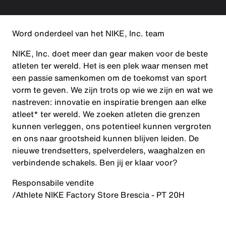
Word onderdeel van het NIKE, Inc. team
NIKE, Inc. doet meer dan gear maken voor de beste
atleten ter wereld. Het is een plek waar mensen met
een passie samenkomen om de toekomst van sport
vorm te geven. We zijn trots op wie we zijn en wat we
nastreven: innovatie en inspiratie brengen aan elke
atleet* ter wereld. We zoeken atleten die grenzen
kunnen verleggen, ons potentieel kunnen vergroten
en ons naar grootsheid kunnen blijven leiden. De
nieuwe trendsetters, spelverdelers, waaghalzen en
verbindende schakels. Ben jij er klaar voor?
Responsabile
vendite
/Athlete NIKE Factory Store Brescia - PT 20H