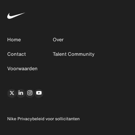
Home
Over
Contact
Talent Community
Voorwaarden
Nike Privacybeleid voor sollicitanten