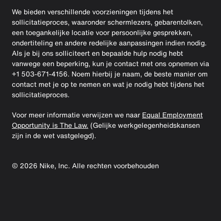
We bieden verschillende voorzieningen tijdens het
sollicitatieproces, waaronder schermlezers, gebarentolken,
een toegankelijke locatie voor persoonlijke gesprekken,
ondertiteling en andere redelijke aanpassingen indien nodig.
Als je bij ons solliciteert en bepaalde hulp nodig hebt
vanwege een beperking, kun je contact met ons opnemen via
+1 503-671-4156. Noem hierbij je naam, de beste manier om
contact met je op te nemen en wat je nodig hebt tijdens het
sollicitatieproces.
Voor meer informatie verwijzen we naar
Equal Employment
Opportunity is The Law.
(Gelijke werkgelegenheidskansen
zijn in de wet vastgelegd).
©
2026
Nike, Inc. Alle rechten voorbehouden