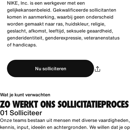
NIKE, Inc. is een werkgever met een
gelijkekansenbeleid. Gekwalificeerde sollicitanten
komen in aanmerking, waarbij geen onderscheid
worden gemaakt naar ras, huidskleur, religie,
geslacht, afkomst, leeftijd, seksuele geaardheid,
genderidentiteit, genderexpressie, veteranenstatus
of handicaps.
Nu solliciteren
Wat je kunt verwachten
ZO WERKT ONS SOLLICITATIEPROCES
01 Solliciteer
Onze teams bestaan uit mensen met diverse vaardigheden,
kennis, input, ideeën en achtergronden. We willen dat je op