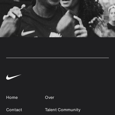
Home
Over
Contact
Talent Community