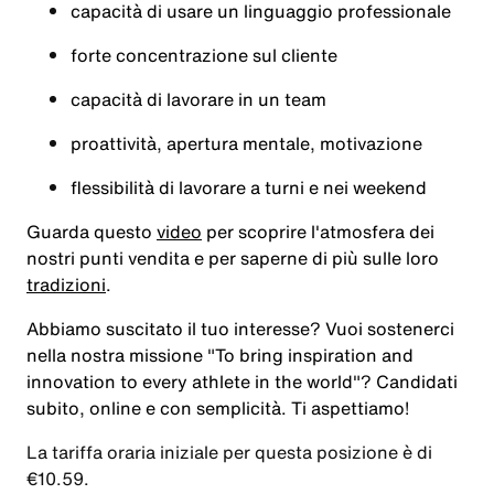
capacità di usare un linguaggio professionale
forte concentrazione sul cliente
capacità di lavorare in un team
proattività, apertura mentale, motivazione
flessibilità di lavorare a turni e nei weekend
Guarda questo
video
per scoprire l'atmosfera dei
nostri punti vendita e per saperne di più sulle loro
tradizioni
.
Abbiamo suscitato il tuo interesse? Vuoi sostenerci
nella nostra missione
"To bring inspiration and
innovation to every athlete in the world"
? Candidati
subito, online e con semplicità. Ti aspettiamo!
La tariffa oraria iniziale per questa posizione è di
€10.59.