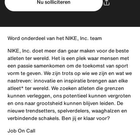
Nu solliciteren
Word onderdeel van het NIKE, Inc. team
NIKE, Inc. doet meer dan gear maken voor de beste
atleten ter wereld. Het is een plek waar mensen met
een passie samenkomen om de toekomst van sport
vorm te geven. We zijn trots op wie we zijn en wat we
nastreven: innovatie en inspiratie brengen aan elke
atleet* ter wereld. We zoeken atleten die grenzen
kunnen verleggen, ons potentieel kunnen vergroten
en ons naar grootsheid kunnen blijven leiden. De
nieuwe trendsetters, spelverdelers, waaghalzen en
verbindende schakels. Ben jij er klaar voor?
Job On Call