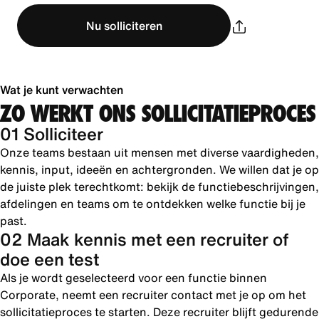
Nu solliciteren
Wat je kunt verwachten
ZO WERKT ONS SOLLICITATIEPROCES
01 Solliciteer
Onze teams bestaan uit mensen met diverse vaardigheden,
kennis, input, ideeën en achtergronden. We willen dat je op
de juiste plek terechtkomt: bekijk de functiebeschrijvingen,
afdelingen en teams om te ontdekken welke functie bij je
past.
02 Maak kennis met een recruiter of
doe een test
Als je wordt geselecteerd voor een functie binnen
Corporate, neemt een recruiter contact met je op om het
sollicitatieproces te starten. Deze recruiter blijft gedurende