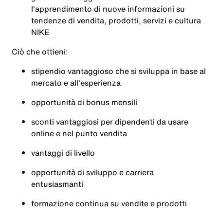
l'apprendimento di nuove informazioni su
tendenze di vendita, prodotti, servizi e cultura
NIKE
Ciò che ottieni:
stipendio vantaggioso che si sviluppa in base al
mercato e all'esperienza
opportunità di bonus mensili
sconti vantaggiosi per dipendenti da usare
online e nel punto vendita
vantaggi di livello
opportunità di sviluppo e carriera
entusiasmanti
formazione continua su vendite e prodotti