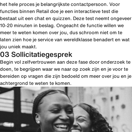
het hele proces je belangrijkste contactpersoon. Voor
functies binnen Retail doe je een interactieve test die
bestaat uit een chat en quizzen. Deze test neemt ongeveer
10-20 minuten in beslag. Ongeacht de functie willen we
meer te weten komen over jou, dus schroom niet om te
laten zien hoe je service van wereldklasse benadert en wat
jou uniek maakt.
03 Sollicitatiegesprek
Begin vol zelfvertrouwen aan deze fase door onderzoek te
doen, te begrijpen waar we naar op zoek zijn en je voor te
bereiden op vragen die zijn bedoeld om meer over jou en je
achtergrond te weten te komen.