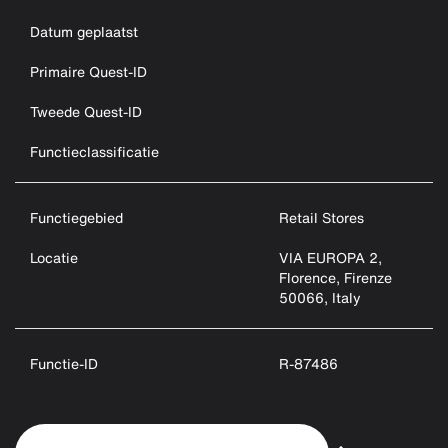
Datum geplaatst
Primaire Quest-ID
Tweede Quest-ID
Functieclassificatie
Functiegebied
Retail Stores
Locatie
VIA EUROPA 2,
Florence, Firenze
50066, Italy
Functie-ID
R-87486