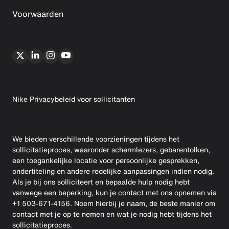
Voorwaarden
Nike Privacybeleid voor sollicitanten
We bieden verschillende voorzieningen tijdens het
sollicitatieproces, waaronder schermlezers, gebarentolken,
een toegankelijke locatie voor persoonlijke gesprekken,
ondertiteling en andere redelijke aanpassingen indien nodig.
Als je bij ons solliciteert en bepaalde hulp nodig hebt
vanwege een beperking, kun je contact met ons opnemen via
+1 503-671-4156. Noem hierbij je naam, de beste manier om
contact met je op te nemen en wat je nodig hebt tijdens het
sollicitatieproces.