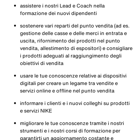
assistere i nostri Lead e Coach nella
formazione dei nuovi dipendenti
sostenere vari reparti del punto vendita (ad es.
gestione delle casse e delle merci in entrata e
uscita, rifornimento dei prodotti nel punto
vendita, allestimento di espositori) e consigliare
i prodotti adeguati al raggiungimento degli
obiettivi di vendita
usare le tue conoscenze relative ai dispositivi
digitali per creare un legame tra vendite e
servizi online e offline nel punto vendita
informare i clienti e i nuovi colleghi su prodotti
e servizi NIKE
migliorare le tue conoscenze tramite i nostri
strumenti e i nostri corsi di formazione per
garantirti un aggiornamento costante e