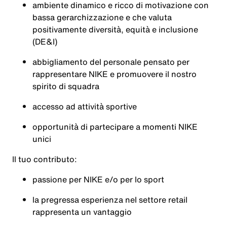
ambiente dinamico e ricco di motivazione con
bassa gerarchizzazione e che valuta
positivamente diversità, equità e inclusione
(DE&I)
abbigliamento del personale pensato per
rappresentare NIKE e promuovere il nostro
spirito di squadra
accesso ad attività sportive
opportunità di partecipare a momenti NIKE
unici
Il tuo contributo:
passione per NIKE e/o per lo sport
la pregressa esperienza nel settore retail
rappresenta un vantaggio