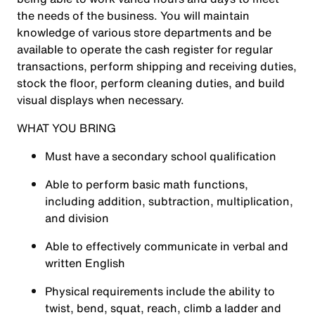
the needs of the business. You will maintain
knowledge of various store departments and be
available to operate the cash register for regular
transactions, perform shipping and receiving duties,
stock the floor, perform cleaning duties, and build
visual displays when necessary.
WHAT YOU BRING
Must have a secondary school qualification
Able to perform basic math functions,
including addition, subtraction, multiplication,
and division
Able to effectively communicate in verbal and
written English
Physical requirements include the ability to
twist, bend, squat, reach, climb a ladder and