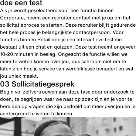
doe een test
Als je wordt geselecteerd voor een functie binnen
Corporate, neemt een recruiter contact met je op om het
sollicitatieproces te starten. Deze recruiter blijft gedurende
het hele proces je belangrijkste contactpersoon. Voor
functies binnen Retail doe je een interactieve test die
bestaat uit een chat en quizzen. Deze test neemt ongeveer
10-20 minuten in beslag. Ongeacht de functie willen we
meer te weten komen over jou, dus schroom niet om te
laten zien hoe je service van wereldklasse benadert en wat
jou uniek maakt.
03 Sollicitatiegesprek
Begin vol zelfvertrouwen aan deze fase door onderzoek te
doen, te begrijpen waar we naar op zoek zijn en je voor te
bereiden op vragen die zijn bedoeld om meer over jou en je
achtergrond te weten te komen.