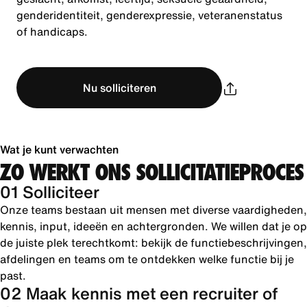
genderidentiteit, genderexpressie, veteranenstatus
of handicaps.
Nu solliciteren
Wat je kunt verwachten
ZO WERKT ONS SOLLICITATIEPROCES
01 Solliciteer
Onze teams bestaan uit mensen met diverse vaardigheden,
kennis, input, ideeën en achtergronden. We willen dat je op
de juiste plek terechtkomt: bekijk de functiebeschrijvingen,
afdelingen en teams om te ontdekken welke functie bij je
past.
02 Maak kennis met een recruiter of