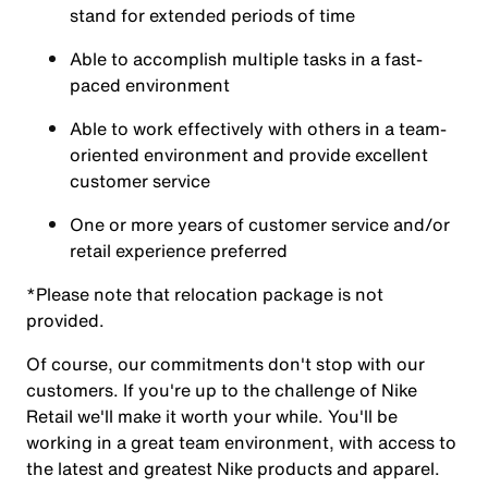
stand for extended periods of time
Able to accomplish multiple tasks in a fast-
paced environment
Able to work effectively with others in a team-
oriented environment and provide excellent
customer service
One or more years of customer service and/or
retail experience preferred
*Please note that relocation package is not
provided.
Of course, our commitments don't stop with our
customers. If you're up to the challenge of Nike
Retail we'll make it worth your while. You'll be
working in a great team environment, with access to
the latest and greatest Nike products and apparel.