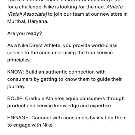
for a challenge. Nike is looking for the next
Athlete
(Retail Associate)
to join our team at our new store in
Murthal, Haryana
.
Are you ready?
As a Nike Direct
Athlete,
you provide world-class
service to the consumer using the four service
principles:
KNOW:
Build an authentic connection with
consumers by getting to know them to guide their
journey.
EQUIP:
Credible Athletes equip consumers through
product and service knowledge and expertise.
ENGAGE:
Connect with consumers by inviting them
to engage with Nike.