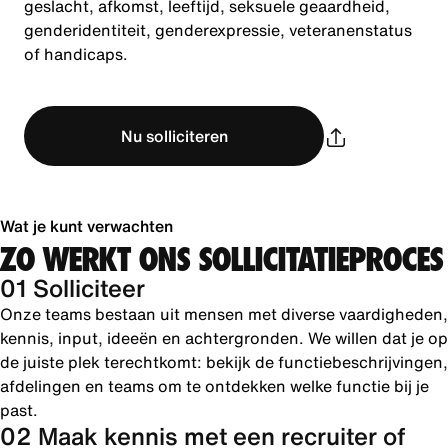
geslacht, afkomst, leeftijd, seksuele geaardheid,
genderidentiteit, genderexpressie, veteranenstatus
of handicaps.
Nu solliciteren
Wat je kunt verwachten
ZO WERKT ONS SOLLICITATIEPROCES
01 Solliciteer
Onze teams bestaan uit mensen met diverse vaardigheden,
kennis, input, ideeën en achtergronden. We willen dat je op
de juiste plek terechtkomt: bekijk de functiebeschrijvingen,
afdelingen en teams om te ontdekken welke functie bij je
past.
02 Maak kennis met een recruiter of