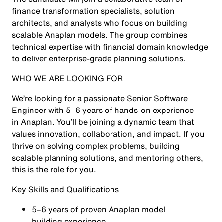
finance transformation specialists, solution
architects, and analysts who focus on building
scalable Anaplan models. The group combines
technical expertise with financial domain knowledge
to deliver enterprise-grade planning solutions.
WHO WE ARE LOOKING FOR
We’re looking for a passionate Senior Software
Engineer with 5–6 years of hands-on experience
in Anaplan. You’ll be joining a dynamic team that
values innovation, collaboration, and impact. If you
thrive on solving complex problems, building
scalable planning solutions, and mentoring others,
this is the role for you.
Key Skills and Qualifications
5–6 years of proven Anaplan model
building experience.