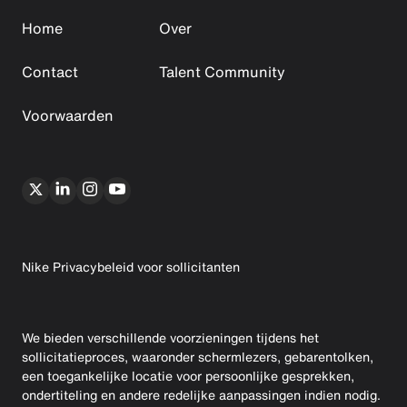
Home
Over
Contact
Talent Community
Voorwaarden
Nike Privacybeleid voor sollicitanten
We bieden verschillende voorzieningen tijdens het
sollicitatieproces, waaronder schermlezers, gebarentolken,
een toegankelijke locatie voor persoonlijke gesprekken,
ondertiteling en andere redelijke aanpassingen indien nodig.