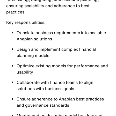
ensuring scalability and adherence to best
practices.
Key responsibilities:
Translate business requirements into scalable
Anaplan solutions
Design and implement complex financial
planning models
Optimize existing models for performance and
usability
Collaborate with finance teams to align
solutions with business goals
Ensure adherence to Anaplan best practices
and governance standards
Mentor and guide junior model builders and