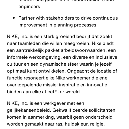
engineers
Partner with stakeholders to drive continuous
improvement in planning processes
NIKE, Inc. is een sterk groeiend bedrijf dat zoekt
naar teamleden die willen meegroeien. Nike biedt
een aantrekkelijk pakket arbeidsvoorwaarden, een
informele werkomgeving, een diverse en inclusieve
cultuur en een dynamische sfeer waarin je jezelf
optimaal kunt ontwikkelen. Ongeacht de locatie of
functie resoneert elke Nike werknemer die ene
overkoepelende missie: inspiratie en innovatie
bieden aan elke atleet* ter wereld.
NIKE, Inc. is een werkgever met een
gelijkekansenbeleid. Gekwalificeerde sollicitanten
komen in aanmerking, waarbij geen onderscheid
worden gemaakt naar ras, huidskleur, religie,