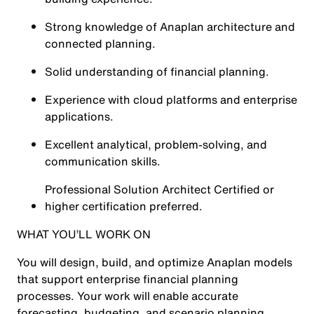
Strong knowledge of Anaplan architecture and
connected planning.
Solid understanding of financial planning.
Experience with cloud platforms and enterprise
applications.
Excellent analytical, problem-solving, and
communication skills.
Professional Solution Architect Certified or
higher certification preferred.
WHAT YOU’LL WORK ON
You will design, build, and optimize Anaplan models
that support enterprise financial planning
processes. Your work will enable accurate
forecasting, budgeting, and scenario planning,