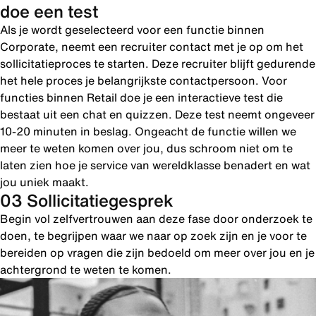
doe een test
Als je wordt geselecteerd voor een functie binnen
Corporate, neemt een recruiter contact met je op om het
sollicitatieproces te starten. Deze recruiter blijft gedurende
het hele proces je belangrijkste contactpersoon. Voor
functies binnen Retail doe je een interactieve test die
bestaat uit een chat en quizzen. Deze test neemt ongeveer
10-20 minuten in beslag. Ongeacht de functie willen we
meer te weten komen over jou, dus schroom niet om te
laten zien hoe je service van wereldklasse benadert en wat
jou uniek maakt.
03 Sollicitatiegesprek
Begin vol zelfvertrouwen aan deze fase door onderzoek te
doen, te begrijpen waar we naar op zoek zijn en je voor te
bereiden op vragen die zijn bedoeld om meer over jou en je
achtergrond te weten te komen.