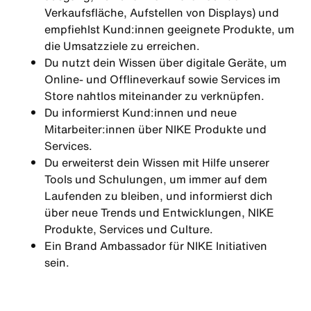
Verkaufsfläche, Aufstellen von Displays) und
empfiehlst Kund:innen geeignete Produkte, um
die Umsatzziele zu erreichen.
Du nutzt dein Wissen über digitale Geräte, um
Online- und Offlineverkauf sowie Services im
Store nahtlos miteinander zu verknüpfen.
Du informierst Kund:innen und neue
Mitarbeiter:innen über NIKE Produkte und
Services.
Du erweiterst dein Wissen mit Hilfe unserer
Tools und Schulungen, um immer auf dem
Laufenden zu bleiben, und informierst dich
über neue Trends und Entwicklungen, NIKE
Produkte, Services und Culture.
Ein Brand Ambassador für NIKE Initiativen
sein.