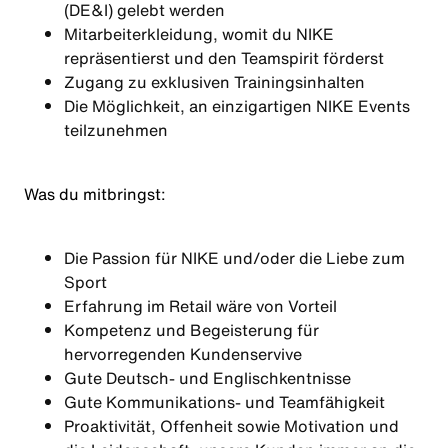
(DE&I) gelebt werden
Mitarbeiterkleidung, womit du NIKE
repräsentierst und den Teamspirit förderst
Zugang zu exklusiven Trainingsinhalten
Die Möglichkeit, an einzigartigen NIKE Events
teilzunehmen
Was du mitbringst:
Die Passion für NIKE und/oder die Liebe zum
Sport
Erfahrung im Retail wäre von Vorteil
Kompetenz und Begeisterung für
hervorregenden Kundenservive
Gute Deutsch- und Englischkentnisse
Gute Kommunikations- und Teamfähigkeit
Proaktivität, Offenheit sowie Motivation und