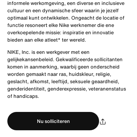
informele werkomgeving, een diverse en inclusieve
cultuur en een dynamische sfeer waarin je jezelf
optimaal kunt ontwikkelen. Ongeacht de locatie of
functie resoneert elke Nike werknemer die ene
overkoepelende missie: inspiratie en innovatie
bieden aan elke atleet* ter wereld.
NIKE, Inc. is een werkgever met een
gelijkekansenbeleid. Gekwalificeerde sollicitanten
komen in aanmerking, waarbij geen onderscheid
worden gemaakt naar ras, huidskleur, religie,
geslacht, afkomst, leeftijd, seksuele geaardheid,
genderidentiteit, genderexpressie, veteranenstatus
of handicaps.
Nu solliciteren