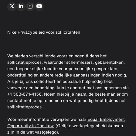
Nike Privacybeleid voor sollicitanten
We bieden verschillende voorzieningen tijdens het
sollicitatieproces, waaronder schermlezers, gebarentolken,
een toegankelijke locatie voor persoonlijke gesprekken,
ondertiteling en andere redelijke aanpassingen indien nodig.
Als je bij ons solliciteert en bepaalde hulp nodig hebt
vanwege een beperking, kun je contact met ons opnemen via
+1 503-671-4156. Noem hierbij je naam, de beste manier om
contact met je op te nemen en wat je nodig hebt tijdens het
sollicitatieproces.
Voor meer informatie verwijzen we naar
Equal Employment
Opportunity is The Law.
(Gelijke werkgelegenheidskansen
zijn in de wet vastgelegd).