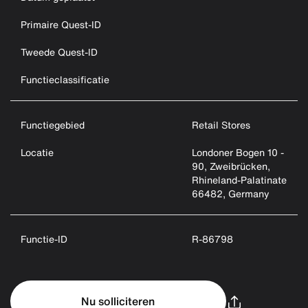
Primaire Quest-ID
Tweede Quest-ID
Functieclassificatie
Functiegebied
Retail Stores
Locatie
Londoner Bogen 10 -
90, Zweibrücken,
Rhineland-Palatinate
66482, Germany
Functie-ID
R-86798
Nu solliciteren