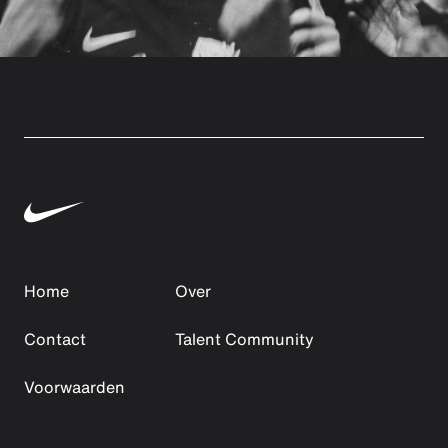
Home
Over
Contact
Talent Community
Voorwaarden