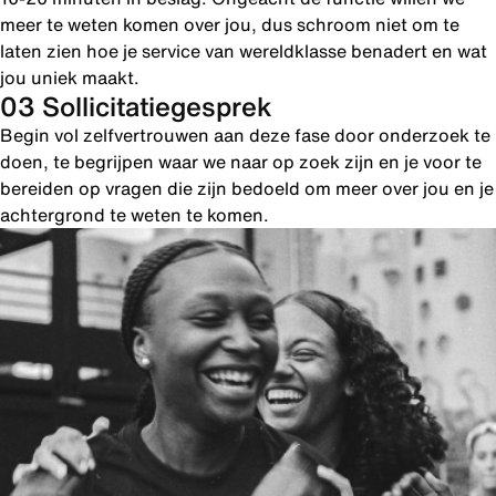
meer te weten komen over jou, dus schroom niet om te
laten zien hoe je service van wereldklasse benadert en wat
jou uniek maakt.
03 Sollicitatiegesprek
Begin vol zelfvertrouwen aan deze fase door onderzoek te
doen, te begrijpen waar we naar op zoek zijn en je voor te
bereiden op vragen die zijn bedoeld om meer over jou en je
achtergrond te weten te komen.