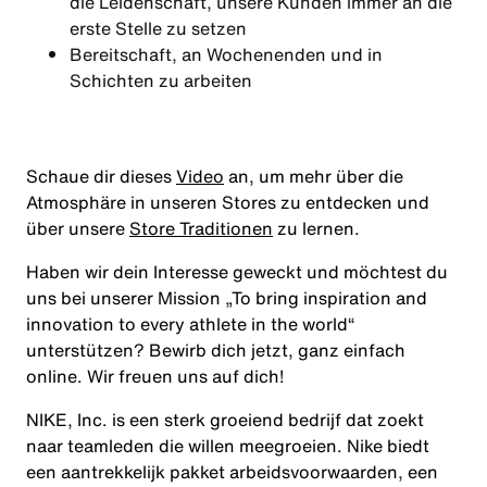
die Leidenschaft, unsere Kunden immer an die
erste Stelle zu setzen
Bereitschaft, an Wochenenden und in
Schichten zu arbeiten
Schaue dir dieses
Video
an, um mehr über die
Atmosphäre in unseren Stores zu entdecken und
über unsere
Store Traditionen
zu lernen.
Haben wir dein Interesse geweckt und möchtest du
uns bei unserer Mission
„To bring inspiration and
innovation to every athlete in the world“
unterstützen? Bewirb dich jetzt, ganz einfach
online. Wir freuen uns auf dich!
NIKE, Inc. is een sterk groeiend bedrijf dat zoekt
naar teamleden die willen meegroeien. Nike biedt
een aantrekkelijk pakket arbeidsvoorwaarden, een