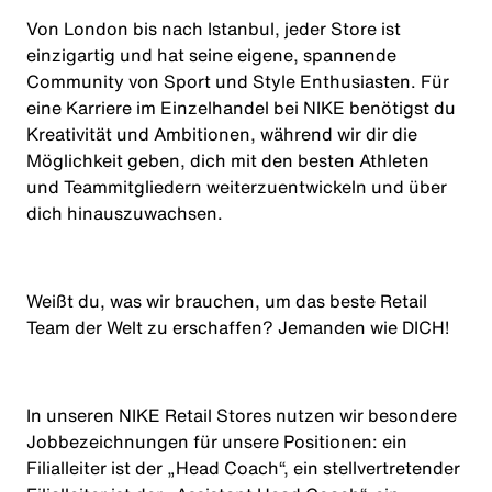
Von London bis nach Istanbul, jeder Store ist
einzigartig und hat seine eigene, spannende
Community von Sport und Style Enthusiasten. Für
eine Karriere im Einzelhandel bei NIKE benötigst du
Kreativität und Ambitionen, während wir dir die
Möglichkeit geben, dich mit den besten Athleten
und Teammitgliedern weiterzuentwickeln und über
dich hinauszuwachsen.
Weißt du, was wir brauchen, um das beste Retail
Team der Welt zu erschaffen? Jemanden wie
DICH
!
In unseren NIKE Retail Stores nutzen wir besondere
Jobbezeichnungen für unsere Positionen: ein
Filialleiter ist der „Head Coach“, ein stellvertretender