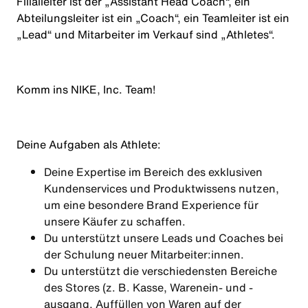
Filialleiter ist der „Assistant Head Coach“, ein
Abteilungsleiter ist ein „Coach“, ein Teamleiter ist ein
„Lead“ und Mitarbeiter im Verkauf sind „Athletes“.
Komm ins NIKE, Inc. Team!
Deine Aufgaben als
Athlete
:
Deine Expertise im Bereich des exklusiven
Kundenservices und Produktwissens nutzen,
um eine besondere Brand Experience für
unsere Käufer zu schaffen.
Du unterstützt unsere Leads und Coaches bei
der Schulung neuer Mitarbeiter:innen.
Du unterstützt die verschiedensten Bereiche
des Stores (z. B. Kasse, Warenein- und -
ausgang, Auffüllen von Waren auf der