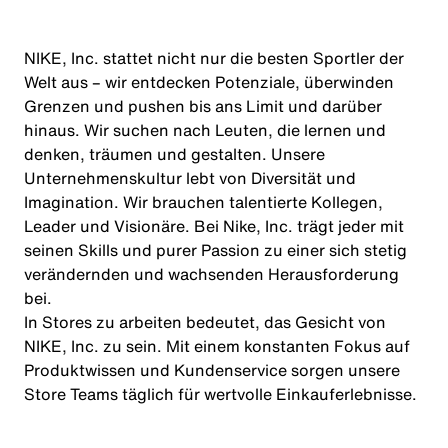
NIKE, Inc. stattet nicht nur die besten Sportler der
Welt aus – wir entdecken Potenziale, überwinden
Grenzen und pushen bis ans Limit und darüber
hinaus. Wir suchen nach Leuten, die lernen und
denken, träumen und gestalten. Unsere
Unternehmenskultur lebt von Diversität und
Imagination. Wir brauchen talentierte Kollegen,
Leader und Visionäre. Bei Nike, Inc. trägt jeder mit
seinen Skills und purer Passion zu einer sich stetig
verändernden und wachsenden Herausforderung
bei.
In Stores zu arbeiten bedeutet, das Gesicht von
NIKE, Inc. zu sein. Mit einem konstanten Fokus auf
Produktwissen und Kundenservice sorgen unsere
Store Teams täglich für wertvolle Einkauferlebnisse.