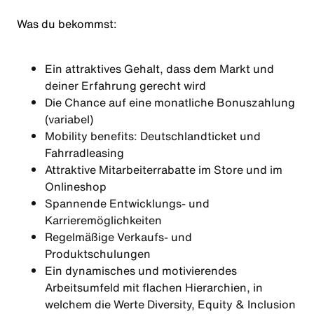
Was du bekommst:
Ein attraktives Gehalt, dass dem Markt und
deiner Erfahrung gerecht wird
Die Chance auf eine monatliche Bonuszahlung
(variabel)
Mobility benefits: Deutschlandticket und
Fahrradleasing
Attraktive Mitarbeiterrabatte im Store und im
Onlineshop
Spannende Entwicklungs- und
Karrieremöglichkeiten
Regelmäßige Verkaufs- und
Produktschulungen
Ein dynamisches und motivierendes
Arbeitsumfeld mit flachen Hierarchien, in
welchem die Werte Diversity, Equity & Inclusion