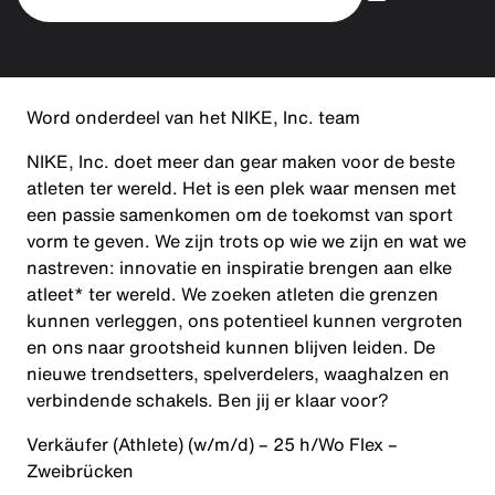
Word onderdeel van het NIKE, Inc. team
NIKE, Inc. doet meer dan gear maken voor de beste
atleten ter wereld. Het is een plek waar mensen met
een passie samenkomen om de toekomst van sport
vorm te geven. We zijn trots op wie we zijn en wat we
nastreven: innovatie en inspiratie brengen aan elke
atleet* ter wereld. We zoeken atleten die grenzen
kunnen verleggen, ons potentieel kunnen vergroten
en ons naar grootsheid kunnen blijven leiden. De
nieuwe trendsetters, spelverdelers, waaghalzen en
verbindende schakels. Ben jij er klaar voor?
Verkäufer (Athlete) (w/m/d) – 25 h/Wo Flex –
Zweibrücken