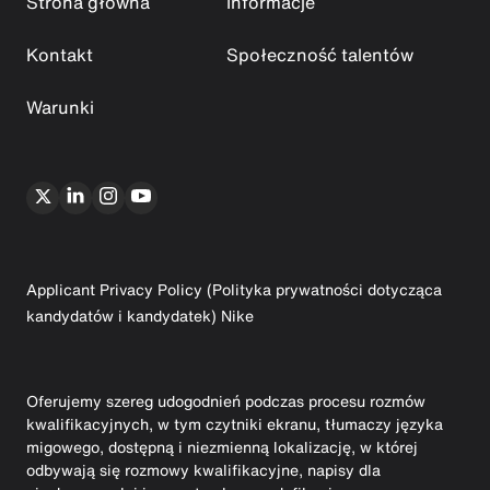
Strona główna
Informacje
Kontakt
Społeczność talentów
Warunki
Applicant Privacy Policy (Polityka prywatności dotycząca
kandydatów i kandydatek) Nike
Oferujemy szereg udogodnień podczas procesu rozmów
kwalifikacyjnych, w tym czytniki ekranu, tłumaczy języka
migowego, dostępną i niezmienną lokalizację, w której
odbywają się rozmowy kwalifikacyjne, napisy dla