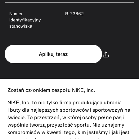
Numer
R-73662
identyfikacyjny
stanowiska
Aplikuj teraz
Zostań członkiem zespołu NIKE, Inc.
NIKE, Inc. to nie tylko firma produkująca ubrania
i buty dla najlepszych sportowców i sportowczyń na
świecie. To przestrzeń, w której osoby pełne pasji
wspólnie tworzą przyszłość sportu. Nie uznajemy
kompromisów w kwestii tego, kim jesteśmy i jaki jest