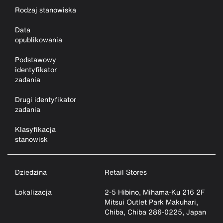
Rodzaj stanowiska
Data
opublikowania
Podstawowy
identyfikator
zadania
Drugi identyfikator
zadania
Klasyfikacja
stanowisk
Dziedzina
Retail Stores
Lokalizacja
2-5 Hibino, Mihama-Ku 216 2F
Mitsui Outlet Park Makuhari,
Chiba, Chiba 286-0225, Japan