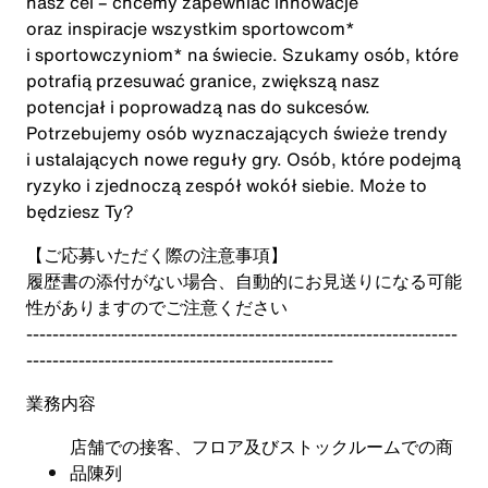
nasz cel – chcemy zapewniać innowacje
oraz inspiracje wszystkim sportowcom*
i sportowczyniom* na świecie. Szukamy osób, które
potrafią przesuwać granice, zwiększą nasz
potencjał i poprowadzą nas do sukcesów.
Potrzebujemy osób wyznaczających świeże trendy
i ustalających nowe reguły gry. Osób, które podejmą
ryzyko i zjednoczą zespół wokół siebie. Może to
będziesz Ty?
【ご応募いただく際の注意事項】
履歴書の添付がない場合、自動的にお見送りになる可能
性がありますのでご注意ください
------------------------------------------------------------------
-----------------------------------------------
業務内容
店舗での接客、フロア及びストックルームでの商
品陳列