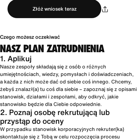
Złóż wniosek teraz
Czego możesz oczekiwać
NASZ PLAN ZATRUDNIENIA
1. Aplikuj
Nasze zespoły składają się z osób o różnych
umiejętnościach, wiedzy, pomysłach i doświadczeniach,
a każda z nich może dać od siebie coś innego. Chcemy,
żebyś znalazł(a) tu coś dla siebie – zapoznaj się z opisami
stanowisk, działami i zespołami, aby odkryć, jakie
stanowisko będzie dla Ciebie odpowiednie.
2. Poznaj osobę rekrutującą lub
przystąp do oceny
W przypadku stanowisk korporacyjnych rekruter(ka)
skontaktuje się z Tobą w celu rozpoczęcia procesu