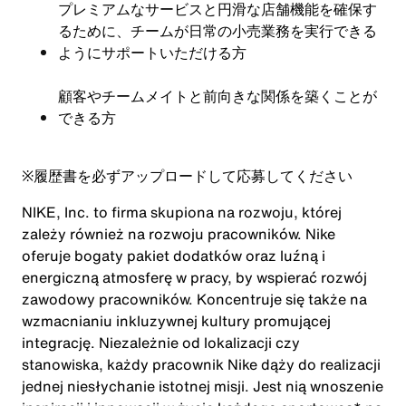
プレミアムなサービスと円滑な店舗機能を確保す
るために、チームが日常の小売業務を実行できる
ようにサポートいただける方
顧客やチームメイトと前向きな関係を築くことが
できる方
※
履歴書を必ずアップロードして応募してください
NIKE, Inc. to firma skupiona na rozwoju, której
zależy również na rozwoju pracowników. Nike
oferuje bogaty pakiet dodatków oraz luźną i
energiczną atmosferę w pracy, by wspierać rozwój
zawodowy pracowników. Koncentruje się także na
wzmacnianiu inkluzywnej kultury promującej
integrację. Niezależnie od lokalizacji czy
stanowiska, każdy pracownik Nike dąży do realizacji
jednej niesłychanie istotnej misji. Jest nią wnoszenie