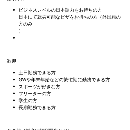
ビジネスレベルの日本語力をお持ちの方
日本にて就労可能なビザをお持ちの方（外国籍の
方のみ
）
歓迎
土日勤務できる方
GW
や年末年始などの繁忙期に勤務できる方
スポーツが好きな方
フリーターの方
学生の方
長期勤務できる方