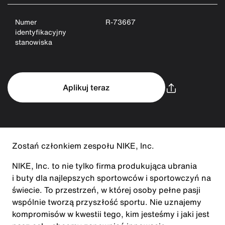
Numer
R-73667
identyfikacyjny
stanowiska
Aplikuj teraz
Zostań członkiem zespołu NIKE, Inc.
NIKE, Inc. to nie tylko firma produkująca ubrania
i buty dla najlepszych sportowców i sportowczyń na
świecie. To przestrzeń, w której osoby pełne pasji
wspólnie tworzą przyszłość sportu. Nie uznajemy
kompromisów w kwestii tego, kim jesteśmy i jaki jest