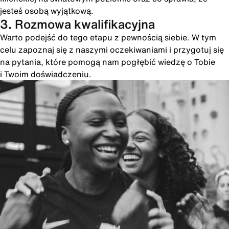
jesteś osobą wyjątkową.
3. Rozmowa kwalifikacyjna
Warto podejść do tego etapu z pewnością siebie. W tym
celu zapoznaj się z naszymi oczekiwaniami i przygotuj się
na pytania, które pomogą nam pogłębić wiedzę o Tobie
i Twoim doświadczeniu.