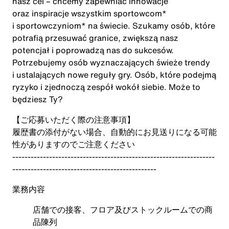
nasz cel – chcemy zapewniać innowacje
oraz inspiracje wszystkim sportowcom*
i sportowczyniom* na świecie. Szukamy osób, które
potrafią przesuwać granice, zwiększą nasz
potencjał i poprowadzą nas do sukcesów.
Potrzebujemy osób wyznaczających świeże trendy
i ustalających nowe reguły gry. Osób, które podejmą
ryzyko i zjednoczą zespół wokół siebie. Może to
będziesz Ty?
【ご応募いただく際の注意事項】
履歴書の添付がない場合、自動的にお見送りになる可能
性がありますのでご注意ください
------------------------------------------------------------------
-----------------------------------------------
業務内容
店舗での接客、フロア及びストックルームでの商
品陳列