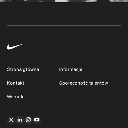
Strona główna
Informacje
Kontakt
Społeczność talentów
Warunki