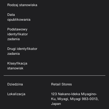
Rodzaj stanowiska
Data
opublikowania
Podstawowy
identyfikator
zadania
Drugi identyfikator
zadania
Klasyfikacja
stanowisk
Dziedzina
Retail Stores
Lokalizacja
123 Nakano-Ideka Miyagino-
Ku, Miyagi, Miyagi 983-0013,
Japan