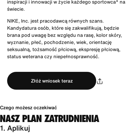
inspiracji i innowacji w życie każdego sportowca* na
świecie.
NIKE, Inc. jest pracodawcą równych szans.
Kandydatura osób, które się zakwalifikują, będzie
brana pod uwagę bez względu na rasę, kolor skóry,
wyznanie, płeć, pochodzenie, wiek, orientację
seksualną, tożsamość płciową, ekspresję płciową,
status weterana czy niepełnosprawność.
Złóż wniosek teraz
Czego możesz oczekiwać
NASZ PLAN ZATRUDNIENIA
1. Aplikuj