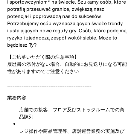
i sportowczyniom* na świecie. Szukamy osób, które
potrafią przesuwać granice, zwiększą nasz
potencjał i poprowadzą nas do sukcesów.
Potrzebujemy osób wyznaczających świeże trendy
i ustalających nowe reguły gry. Osób, które podejmą
ryzyko i zjednoczą zespół wokół siebie. Może to
będziesz Ty?
【ご応募いただく際の注意事項】
履歴書の添付がない場合、自動的にお見送りになる可能
性がありますのでご注意ください
------------------------------------------------------------------
-----------------------------------------------
業務内容
店舗での接客、フロア及びストックルームでの商
品陳列
レジ操作や商品管理等、店舗運営業務の実施及び