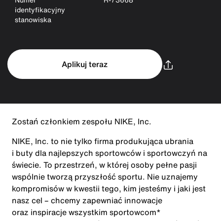
identyfikacyjny
stanowiska
Aplikuj teraz
Zostań członkiem zespołu NIKE, Inc.
NIKE, Inc. to nie tylko firma produkująca ubrania
i buty dla najlepszych sportowców i sportowczyń na
świecie. To przestrzeń, w której osoby pełne pasji
wspólnie tworzą przyszłość sportu. Nie uznajemy
kompromisów w kwestii tego, kim jesteśmy i jaki jest
nasz cel – chcemy zapewniać innowacje
oraz inspiracje wszystkim sportowcom*