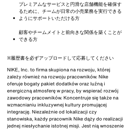
プレミアムなサービスと円滑な店舗機能を確保す
るために、チームが日常の小売業務を実行できる
ようにサポートいただける方
顧客やチームメイトと前向きな関係を築くことが
できる方
※
履歴書を必ずアップロードして応募してください
NIKE, Inc. to firma skupiona na rozwoju, której
zależy również na rozwoju pracowników. Nike
oferuje bogaty pakiet dodatków oraz luźną i
energiczną atmosferę w pracy, by wspierać rozwój
zawodowy pracowników. Koncentruje się także na
wzmacnianiu inkluzywnej kultury promującej
integrację. Niezależnie od lokalizacji czy
stanowiska, każdy pracownik Nike dąży do realizacji
jednej niesłychanie istotnej misji. Jest nią wnoszenie