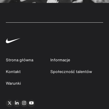
Strona główna
Informacje
Kontakt
Społeczność talentów
Warunki