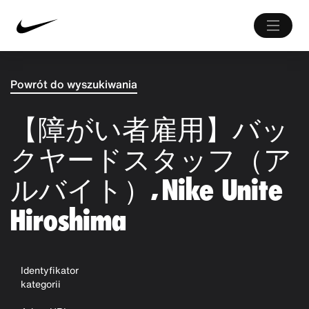
Powrót do wyszukiwania
【障がい者雇用】バッ
クヤードスタッフ（ア
ルバイト）, Nike Unite
Hiroshima
Identyfikator
kategorii