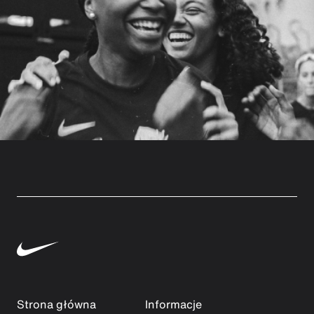
Strona główna
Informacje