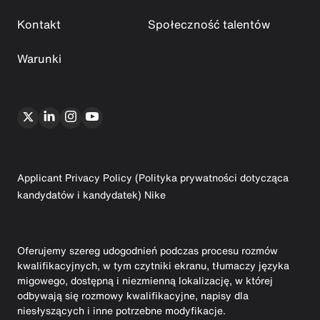
Kontakt
Społeczność talentów
Warunki
Applicant Privacy Policy (Polityka prywatności dotycząca
kandydatów i kandydatek) Nike
Oferujemy szereg udogodnień podczas procesu rozmów
kwalifikacyjnych, w tym czytniki ekranu, tłumaczy języka
migowego, dostępną i niezmienną lokalizację, w której
odbywają się rozmowy kwalifikacyjne, napisy dla
niesłyszących i inne potrzebne modyfikacje.