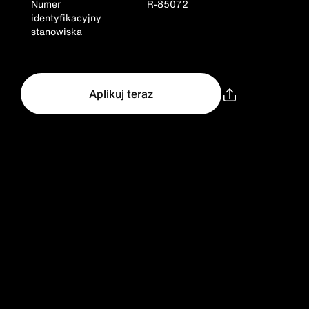
Numer
R-85072
identyfikacyjny
stanowiska
Aplikuj teraz