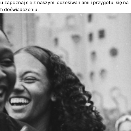
u zapoznaj się z naszymi oczekiwaniami i przygotuj się na
im doświadczeniu.