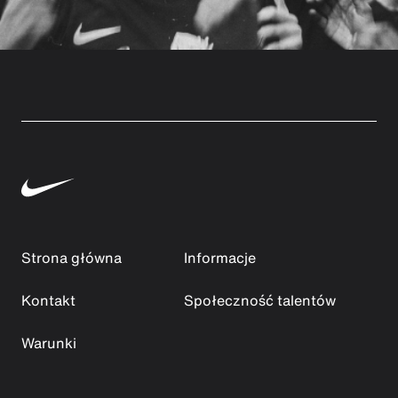
Strona główna
Informacje
Kontakt
Społeczność talentów
Warunki