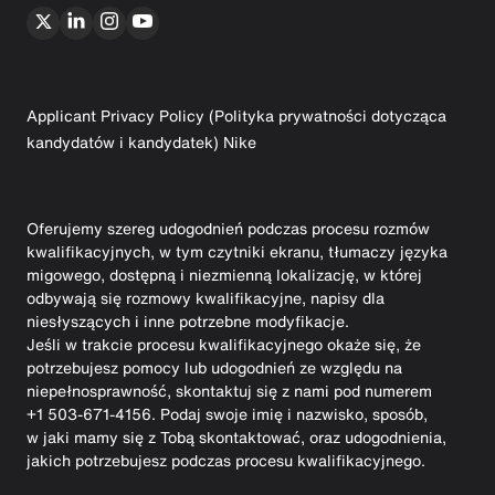
Applicant Privacy Policy (Polityka prywatności dotycząca
kandydatów i kandydatek) Nike
Oferujemy szereg udogodnień podczas procesu rozmów
kwalifikacyjnych, w tym czytniki ekranu, tłumaczy języka
migowego, dostępną i niezmienną lokalizację, w której
odbywają się rozmowy kwalifikacyjne, napisy dla
niesłyszących i inne potrzebne modyfikacje.
Jeśli w trakcie procesu kwalifikacyjnego okaże się, że
potrzebujesz pomocy lub udogodnień ze względu na
niepełnosprawność, skontaktuj się z nami pod numerem
+1 503-671-4156. Podaj swoje imię i nazwisko, sposób,
w jaki mamy się z Tobą skontaktować, oraz udogodnienia,
jakich potrzebujesz podczas procesu kwalifikacyjnego.