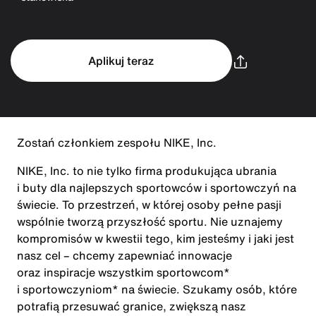
Aplikuj teraz
Zostań członkiem zespołu NIKE, Inc.
NIKE, Inc. to nie tylko firma produkująca ubrania
i buty dla najlepszych sportowców i sportowczyń na
świecie. To przestrzeń, w której osoby pełne pasji
wspólnie tworzą przyszłość sportu. Nie uznajemy
kompromisów w kwestii tego, kim jesteśmy i jaki jest
nasz cel – chcemy zapewniać innowacje
oraz inspiracje wszystkim sportowcom*
i sportowczyniom* na świecie. Szukamy osób, które
potrafią przesuwać granice, zwiększą nasz