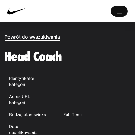
Powrót do wyszukiwania
Head Coach
Identyfikator
kategorii
Adres URL
kategorii
Rodzaj stanowiska
Full Time
Data
opublikowania