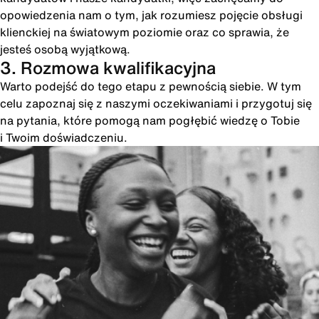
opowiedzenia nam o tym, jak rozumiesz pojęcie obsługi
klienckiej na światowym poziomie oraz co sprawia, że
jesteś osobą wyjątkową.
3. Rozmowa kwalifikacyjna
Warto podejść do tego etapu z pewnością siebie. W tym
celu zapoznaj się z naszymi oczekiwaniami i przygotuj się
na pytania, które pomogą nam pogłębić wiedzę o Tobie
i Twoim doświadczeniu.