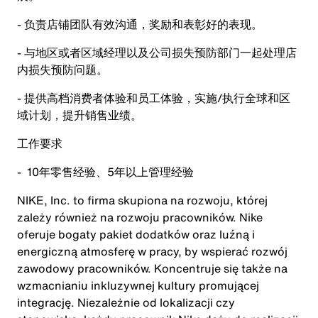
- 负责店铺团队有效沟通，奖励和表彰好的表现。
- 与地区或者区域经理以及公司损失预防部门一起处理店
内损失预防问题。
- 提供高档消费者体验和员工体验，实施/执行全球和区
域计划，提升销售业绩。
工作要求
- 10年零售经验、5年以上管理经验
NIKE, Inc. to firma skupiona na rozwoju, której
zależy również na rozwoju pracowników. Nike
oferuje bogaty pakiet dodatków oraz luźną i
energiczną atmosferę w pracy, by wspierać rozwój
zawodowy pracowników. Koncentruje się także na
wzmacnianiu inkluzywnej kultury promującej
integrację. Niezależnie od lokalizacji czy