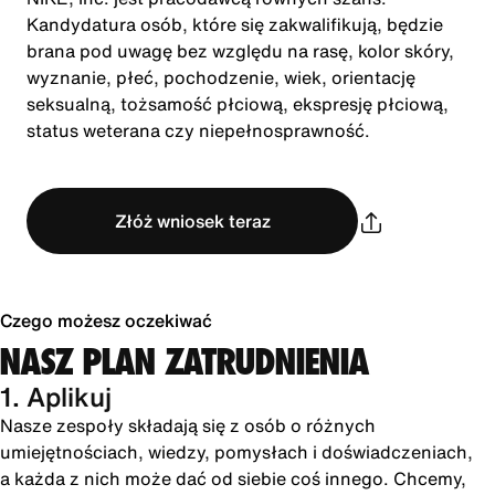
Kandydatura osób, które się zakwalifikują, będzie
brana pod uwagę bez względu na rasę, kolor skóry,
wyznanie, płeć, pochodzenie, wiek, orientację
seksualną, tożsamość płciową, ekspresję płciową,
status weterana czy niepełnosprawność.
Złóż wniosek teraz
Czego możesz oczekiwać
NASZ PLAN ZATRUDNIENIA
1. Aplikuj
Nasze zespoły składają się z osób o różnych
umiejętnościach, wiedzy, pomysłach i doświadczeniach,
a każda z nich może dać od siebie coś innego. Chcemy,