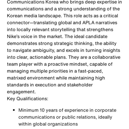
Communications Korea who brings deep expertise in
communications and a strong understanding of the
Korean media landscape. This role acts as a critical
connector—translating global and APLA narratives
into locally relevant storytelling that strengthens
Nike’s voice in the market. The ideal candidate
demonstrates strong strategic thinking, the ability
to navigate ambiguity, and excels in turning insights
into clear, actionable plans. They are a collaborative
team player with a proactive mindset, capable of
managing multiple priorities in a fast-paced,
matrixed environment while maintaining high
standards in execution and stakeholder
engagement.
Key Qualifications:
Minimum 10 years of experience in corporate
communications or public relations, ideally
within global organizations