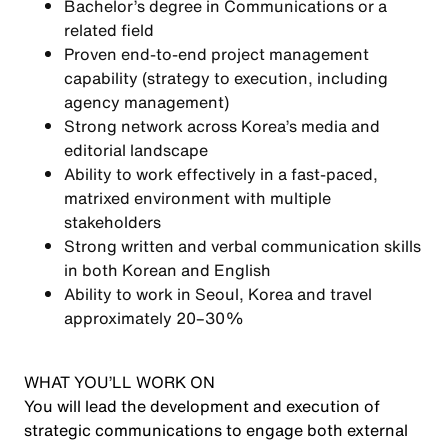
Bachelor’s degree in Communications or a
related field
Proven end-to-end project management
capability (strategy to execution, including
agency management)
Strong network across Korea’s media and
editorial landscape
Ability to work effectively in a fast-paced,
matrixed environment with multiple
stakeholders
Strong written and verbal communication skills
in both Korean and English
Ability to work in Seoul, Korea and travel
approximately 20–30%
WHAT YOU’LL WORK ON
You will lead the development and execution of
strategic communications to engage both external