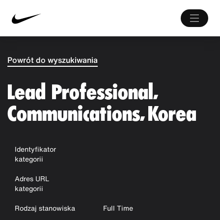
Powrót do wyszukiwania
Lead Professional,
Communications, Korea
Identyfikator
kategorii
Adres URL
kategorii
Rodzaj stanowiska
Full Time