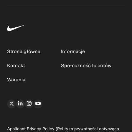
Strona główna
Informacje
Kontakt
Społeczność talentów
Warunki
Applicant Privacy Policy (Polityka prywatności dotycząca