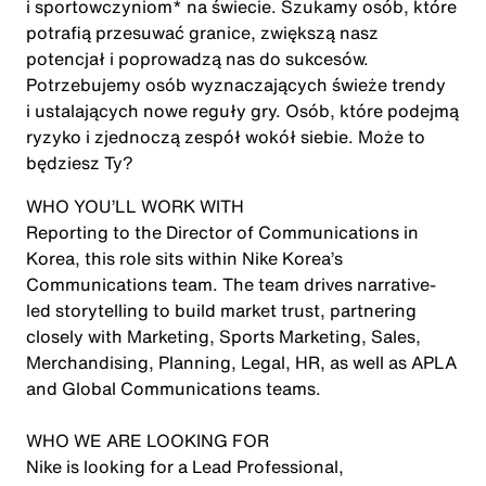
i sportowczyniom* na świecie. Szukamy osób, które
potrafią przesuwać granice, zwiększą nasz
potencjał i poprowadzą nas do sukcesów.
Potrzebujemy osób wyznaczających świeże trendy
i ustalających nowe reguły gry. Osób, które podejmą
ryzyko i zjednoczą zespół wokół siebie. Może to
będziesz Ty?
WHO YOU’LL WORK WITH
Reporting to the Director of Communications in
Korea, this role sits within Nike Korea’s
Communications team. The team drives narrative-
led storytelling to build market trust, partnering
closely with Marketing, Sports Marketing, Sales,
Merchandising, Planning, Legal, HR, as well as APLA
and Global Communications teams.
WHO WE ARE LOOKING FOR
Nike is looking for a Lead Professional,