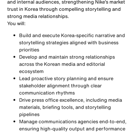
and internal audiences, strengthening Nike’s market
trust in Korea through compelling storytelling and
strong media relationships.
You will:
Build and execute Korea-specific narrative and
storytelling strategies aligned with business
priorities
Develop and maintain strong relationships
across the Korean media and editorial
ecosystem
Lead proactive story planning and ensure
stakeholder alignment through clear
communication rhythms
Drive press office excellence, including media
materials, briefing tools, and storytelling
pipelines
Manage communications agencies end-to-end,
ensuring high-quality output and performance