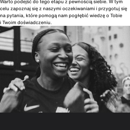
Warto podejść do tego etapu z pewnością siebie. W tym
celu zapoznaj się z naszymi oczekiwaniami i przygotuj się
na pytania, które pomogą nam pogłębić wiedzę o Tobie
i Twoim doświadczeniu.