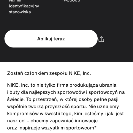
identyfikacyjny
stanowiska
Aplikuj teraz
Zostań członkiem zespołu NIKE, Inc.
NIKE, Inc. to nie tylko firma produkująca ubrania
i buty dla najlepszych sportowców i sportowczyń na
świecie. To przestrzeń, w której osoby pełne pasji
wspólnie tworzą przyszłość sportu. Nie uznajemy
kompromisów w kwestii tego, kim jesteśmy i jaki jest
nasz cel – chcemy zapewniać innowacje
oraz inspiracje wszystkim sportowcom*