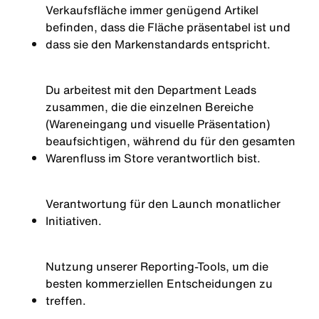
Verkaufsfläche immer genügend Artikel
befinden, dass die Fläche präsentabel ist und
dass sie den Markenstandards entspricht.
Du arbeitest mit den Department Leads
zusammen, die die einzelnen Bereiche
(Wareneingang und visuelle Präsentation)
beaufsichtigen, während du für den gesamten
Warenfluss im Store verantwortlich bist.
Verantwortung für den Launch monatlicher
Initiativen.
Nutzung unserer Reporting-Tools, um die
besten kommerziellen Entscheidungen zu
treffen.