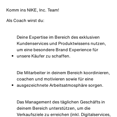
Komm ins NIKE, Inc. Team!
Als
Coach
wirst
du:
Deine Expertise im Bereich des exklusiven
Kundenservices und Produktwissens nutzen,
um eine besondere Brand Experience für
unsere Käufer zu schaffen.
Die Mitarbeiter in deinem Bereich koordinieren,
coachen und motivieren sowie für eine
ausgezeichnete Arbeitsatmosphäre sorgen.
Das Management des täglichen Geschäfts in
deinem Bereich unterstützen, um die
Verkaufsziele zu erreichen (inkl. Digitalservices,