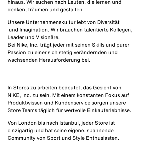
hinaus. Wir suchen nach Leuten, die lernen und
denken, träumen und gestalten.
Unsere Unternehmenskultur lebt von
Diversität
und Imagination. Wir brauchen talentierte Kollegen,
Leader und Visionäre.
Bei Nike, Inc. trägt jeder mit seinen Skills und purer
Passion zu einer sich stetig verändernden und
wachsenden Herausforderung bei.
In Stores zu arbeiten bedeutet, das Gesicht von
NIKE, Inc. zu sein. Mit einem konstanten Fokus auf
Produktwissen und Kundenservice sorgen unsere
Store Teams täglich für wertvolle Einkauferlebnisse.
Von London bis nach Istanbul, jeder Store ist
einzigartig und hat seine eigene, spannende
Community von Sport und Style Enthusiasten.