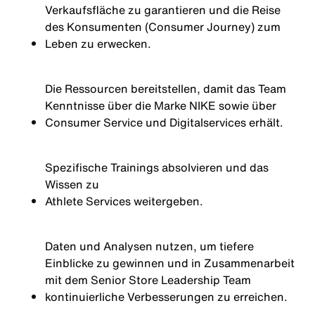
Verkaufsfläche zu garantieren und die Reise
des Konsumenten (Consumer Journey) zum
Leben zu erwecken.
Die Ressourcen bereitstellen, damit das Team
Kenntnisse über die Marke NIKE sowie über
Consumer Service und Digitalservices erhält.
Spezifische Trainings absolvieren und das
Wissen zu
Athlete
Services weitergeben.
Daten und Analysen nutzen, um tiefere
Einblicke zu gewinnen und in Zusammenarbeit
mit dem Senior Store Leadership Team
kontinuierliche Verbesserungen zu erreichen.