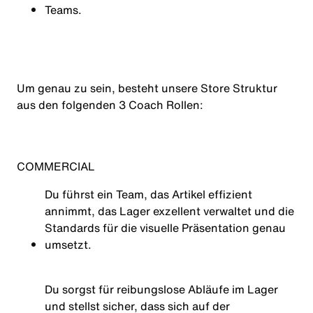
Teams.
Um genau zu sein, besteht unsere Store Struktur
aus den folgenden 3 Coach Rollen:
COMMERCIAL
Du führst ein Team, das Artikel effizient
annimmt, das Lager exzellent verwaltet und die
Standards für die visuelle Präsentation genau
umsetzt.
Du sorgst für reibungslose Abläufe im Lager
und stellst sicher, dass sich auf der