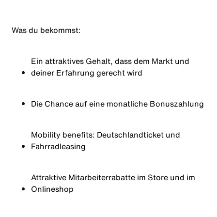
Was du
bekommst
:
Ein attraktives Gehalt, dass dem Markt und
deiner Erfahrung gerecht wird
Die Chance auf eine monatliche Bonuszahlung
Mobility benefits:
Deutschlandticket
und
Fahrradleasing
Attraktive Mitarbeiterrabatte im Store und im
Onlineshop