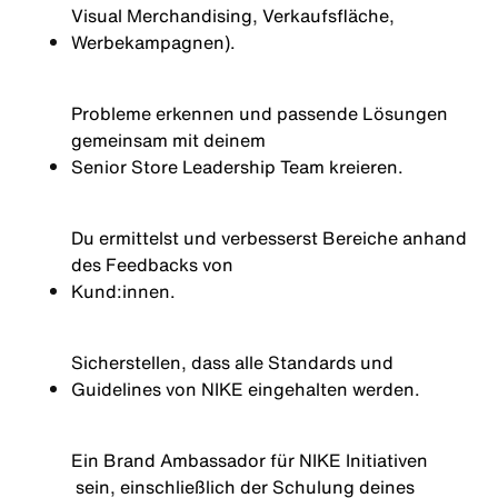
Visual Merchandising, Verkaufsfläche,
Werbekampagnen).
Probleme erkennen und passende Lösungen
gemeinsam mit deinem
Senior
Store Leadership Team kreieren.
Du ermittelst und verbesserst Bereiche anhand
des Feedbacks von
Kund:innen
.
Sicherstellen, dass alle Standards und
Guidelines von NIKE eingehalten werden.
Ein Brand Ambassador für
NIKE Initiativen
sein, einschließlich der Schulung deines