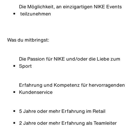
Die Möglichkeit, an einzigartigen
NIKE Events
teilzunehmen
Was du
mitbringst
:
Die Passion für NIKE und/oder die Liebe zum
Sport
Erfahrung und Kompetenz für hervorragenden
Kundenservice
5 Jahre oder mehr Erfahrung im Retail
2 Jahre oder mehr Erfahrung als Teamleiter