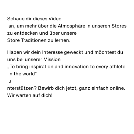
Schaue dir dieses
Video
an, um mehr über die Atmosphäre in unseren Stores
zu entdecken und über unsere
Store Traditionen
zu lernen.
Haben wir dein Interesse geweckt und möchtest du
uns bei unserer Mission
„
To
bring
inspiration
and
innovation
to
every
athlete
in
the
world
“
u
nterstützen? Bewirb dich jetzt, ganz einfach online.
Wir warten auf dich!