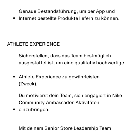
Genaue Bestandsführung, um per App und
Internet bestellte Produkte liefern zu können.
ATHLETE EXPERIENCE
Sicherstellen, dass das Team bestmöglich
ausgestattet ist, um eine qualitativ hochwertige
Athlete
Experience zu gewährleisten
(
Zweck)
.
Du motivierst dein Team, sich engagiert in Nike
Community Ambassador-Aktivitäten
einzubringen.
Mit deinem Senior Store Leadership Team