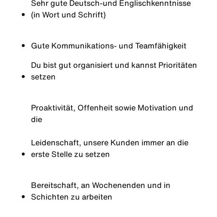
Sehr gute
Deutsch-und
Englischkenntnisse
(in Wort und Schrift)
Gute
Kommunikations
- und
Teamfähigkeit
Du bist gut organisiert und kannst Prioritäten
setzen
Proaktivität, Offenheit sowie Motivation und
die
Leidenschaft, unsere Kunden immer an die
erste Stelle zu setzen
Bereitschaft, an Wochenenden und in
Schichten zu arbeiten