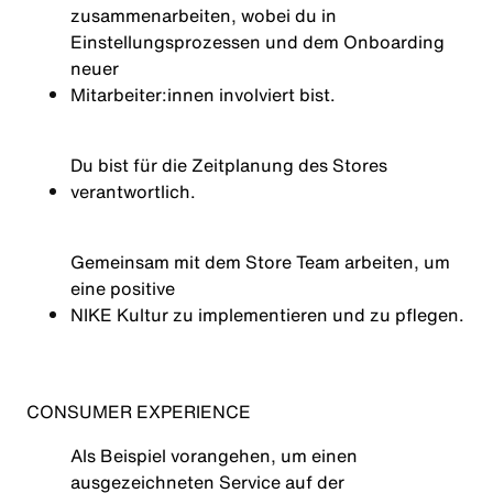
zusammenarbeiten, wobei du in
Einstellungsprozessen und dem Onboarding
neuer
Mitarbeiter:innen
involviert bist.
Du bist für die Zeitplanung des Stores
verantwortlich.
Gemeinsam mit dem Store Team arbeiten, um
eine positive
NIKE Kultur
zu implementieren und zu pflegen.
CONSUMER EXPERIENCE
Als Beispiel vorangehen, um einen
ausgezeichneten Service auf der