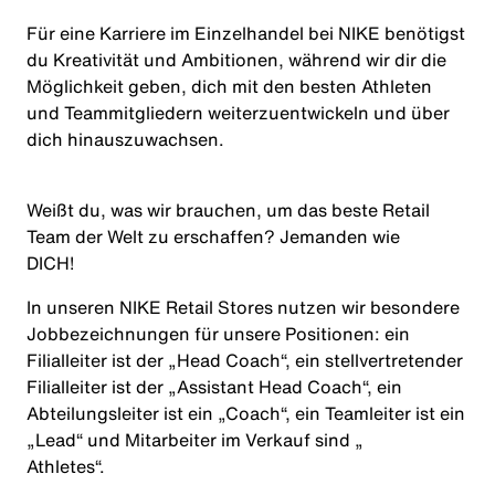
Für eine Karriere im Einzelhandel bei NIKE benötigst
du Kreativität und Ambitionen, während wir dir die
Möglichkeit geben, dich mit den besten Athleten
und Teammitgliedern weiterzuentwickeln und über
dich hinauszuwachsen.
Weißt du, was wir brauchen, um das beste Retail
Team der Welt zu erschaffen? Jemanden wie
DICH
!
In unseren NIKE Retail Stores nutzen wir besondere
Jobbezeichnungen für unsere Positionen: ein
Filialleiter ist der „Head Coach“, ein stellvertretender
Filialleiter ist der „Assistant Head Coach“, ein
Abteilungsleiter ist ein „Coach“, ein Teamleiter ist ein
„Lead“ und Mitarbeiter im Verkauf sind „
Athletes
“.