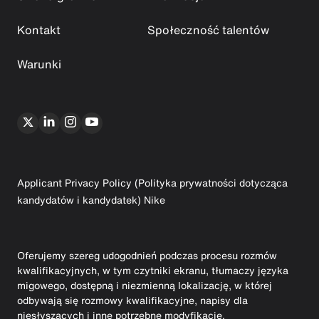
Kontakt
Społeczność talentów
Warunki
Applicant Privacy Policy (Polityka prywatności dotycząca
kandydatów i kandydatek) Nike
Oferujemy szereg udogodnień podczas procesu rozmów
kwalifikacyjnych, w tym czytniki ekranu, tłumaczy języka
migowego, dostępną i niezmienną lokalizację, w której
odbywają się rozmowy kwalifikacyjne, napisy dla
niesłyszących i inne potrzebne modyfikacje.