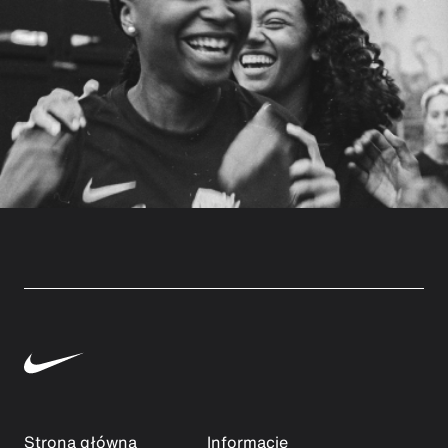
Strona główna
Informacje