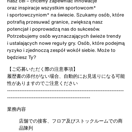
nasz cel – chcemy zapewniać innowacje
oraz inspiracje wszystkim sportowcom*
i sportowczyniom* na świecie. Szukamy osób, które
potrafią przesuwać granice, zwiększą nasz
potencjał i poprowadzą nas do sukcesów.
Potrzebujemy osób wyznaczających świeże trendy
i ustalających nowe reguły gry. Osób, które podejmą
ryzyko i zjednoczą zespół wokół siebie. Może to
będziesz Ty?
【ご応募いただく際の注意事項】
履歴書の添付がない場合、自動的にお見送りになる可能
性がありますのでご注意ください
------------------------------------------------------------------
-----------------------------------------------
業務内容
店舗での接客、フロア及びストックルームでの商
品陳列