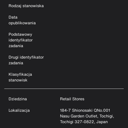
Rodzaj stanowiska
Data
opublikowania
Podstawowy
identyfikator
zadania
Drugi identyfikator
zadania
Klasyfikacja
stanowisk
Dziedzina
Retail Stores
Lokalizacja
184-7 Shionosaki QNo.001
Nasu Garden Outlet, Tochigi,
Tochigi 327-0822, Japan