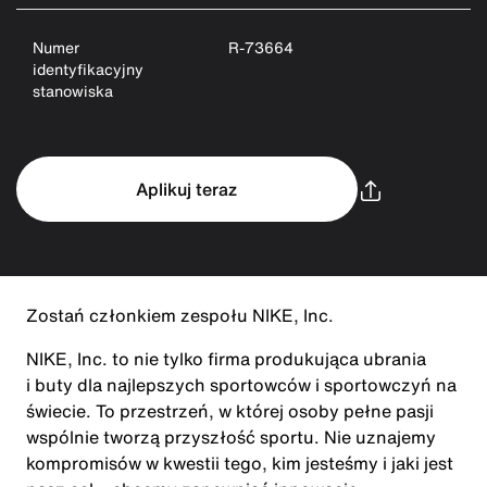
Numer
R-73664
identyfikacyjny
stanowiska
Aplikuj teraz
Zostań członkiem zespołu NIKE, Inc.
NIKE, Inc. to nie tylko firma produkująca ubrania
i buty dla najlepszych sportowców i sportowczyń na
świecie. To przestrzeń, w której osoby pełne pasji
wspólnie tworzą przyszłość sportu. Nie uznajemy
kompromisów w kwestii tego, kim jesteśmy i jaki jest