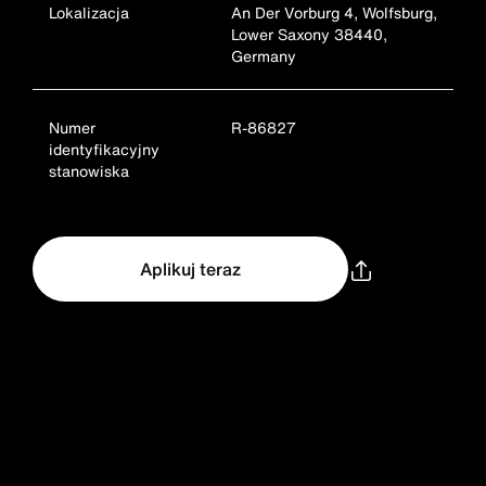
Lokalizacja
An Der Vorburg 4, Wolfsburg,
Lower Saxony 38440,
Germany
Numer
R-86827
identyfikacyjny
stanowiska
Aplikuj teraz