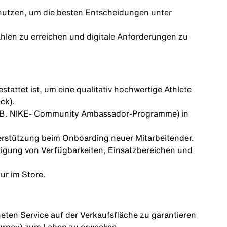
utzen, um die besten Entscheidungen unter
hlen zu erreichen und digitale Anforderungen zu
tattet ist, um eine qualitativ hochwertige Athlete
ck)
.
. B. NIKE- Community Ambassador‑Programme) in
erstützung beim Onboarding neuer Mitarbeitender.
tigung von Verfügbarkeiten, Einsatzbereichen und
ur im Store.
eten Service auf der Verkaufsfläche zu garantieren