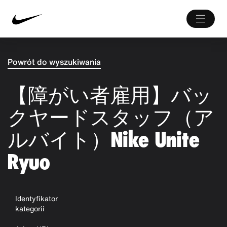
Powrót do wyszukiwania
【障がい者雇用】バッ
クヤードスタッフ（ア
ルバイト）Nike Unite
Ryuo
Identyfikator
kategorii