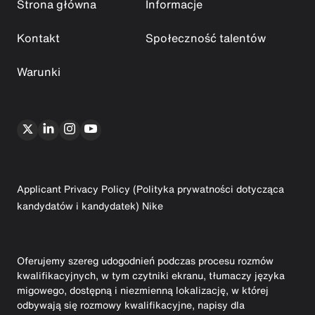
Strona główna
Informacje
Kontakt
Społeczność talentów
Warunki
Applicant Privacy Policy (Polityka prywatności dotycząca
kandydatów i kandydatek) Nike
Oferujemy szereg udogodnień podczas procesu rozmów
kwalifikacyjnych, w tym czytniki ekranu, tłumaczy języka
migowego, dostępną i niezmienną lokalizację, w której
odbywają się rozmowy kwalifikacyjne, napisy dla