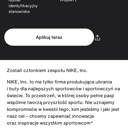
identyfikacyjny
stanowiska
Aplikuj teraz
Zostań członkiem zespołu NIKE, Inc.
NIKE, Inc. to nie tylko firma produkująca ubrania
i buty dla najlepszych sportowców i sportowczyń na
świecie. To przestrzeń, w której osoby pełne pasji
wspólnie tworzą przyszłość sportu. Nie uznajemy
kompromisów w kwestii tego, kim jesteśmy i jaki jest
nasz cel – chcemy zapewniać innowacje
oraz inspiracje wszystkim sportowcom*