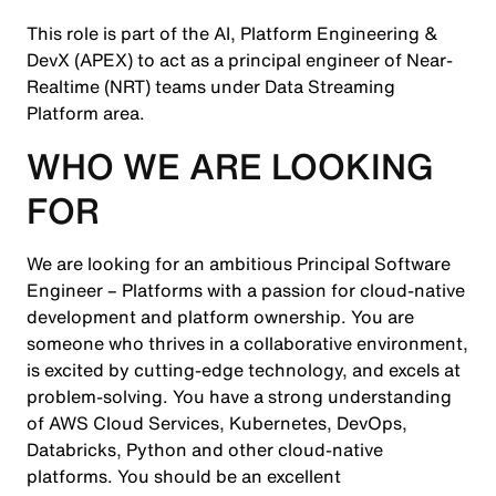
This role is part of the AI, Platform Engineering &
DevX (APEX) to act as a principal engineer of Near-
Realtime (NRT) teams under Data Streaming
Platform area.
WHO WE ARE LOOKING
FOR
We are looking for an ambitious Principal Software
Engineer – Platforms with a passion for cloud-native
development and platform ownership. You are
someone who thrives in a collaborative environment,
is excited by cutting-edge technology, and excels at
problem-solving. You have a strong understanding
of AWS Cloud Services, Kubernetes, DevOps,
Databricks, Python and other cloud-native
platforms. You should be an excellent