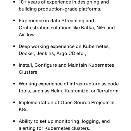
10+ years of experience in designing and
building production-grade platforms.
Experience in data Streaming and
Orchestration solutions like Kafka, NiFi and
Airflow
Deep working experience on Kubernetes,
Docker, Jenkins, Argo CD etc.,
Install, Configure and Maintain Kubernetes
Clusters
Working experience of infrastructure as code
tools, such as Helm, Kustomize, or Terraform.
Implementation of Open Source Projects in
K8s.
Ability to set up monitoring, logging, and
alerting for Kubernetes clusters.