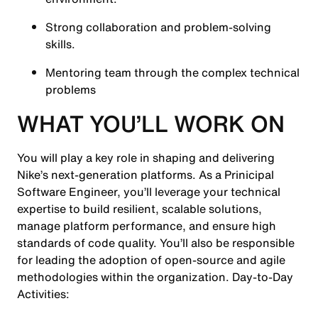
Strong collaboration and problem-solving
skills.
Mentoring team through the complex technical
problems
WHAT YOU’LL WORK ON
You will play a key role in shaping and delivering
Nike’s next-generation platforms. As a Prinicipal
Software Engineer, you’ll leverage your technical
expertise to build resilient, scalable solutions,
manage platform performance, and ensure high
standards of code quality. You’ll also be responsible
for leading the adoption of open-source and agile
methodologies within the organization. Day-to-Day
Activities: