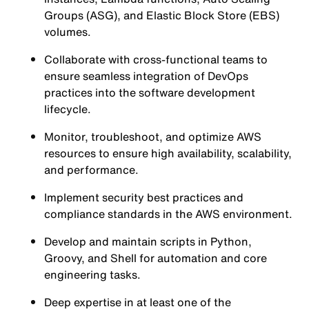
Groups (ASG), and Elastic Block Store (EBS)
volumes.
Collaborate with cross-functional teams to
ensure seamless integration of DevOps
practices into the software development
lifecycle.
Monitor, troubleshoot, and optimize AWS
resources to ensure high availability, scalability,
and performance.
Implement security best practices and
compliance standards in the AWS environment.
Develop and maintain scripts in Python,
Groovy, and Shell for automation and core
engineering tasks.
Deep expertise in at least one of the