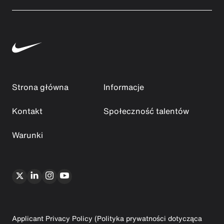
Strona główna
Informacje
Kontakt
Społeczność talentów
Warunki
Applicant Privacy Policy (Polityka prywatności dotycząca