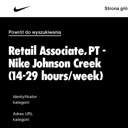
Strona gł
Powrót do wyszukiwania
Retail Associate, PT -
Nike Johnson Creek
(14-29 hours/week)
Identyfikator
kategorii
Adres URL
kategorii