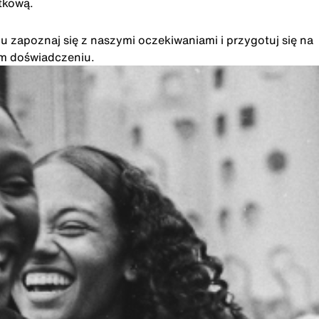
tkową.
u zapoznaj się z naszymi oczekiwaniami i przygotuj się na
im doświadczeniu.