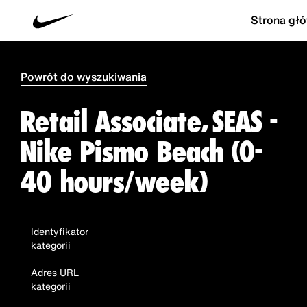
Strona gł
Powrót do wyszukiwania
Retail Associate, SEAS -
Nike Pismo Beach (0-
40 hours/week)
Identyfikator
kategorii
Adres URL
kategorii