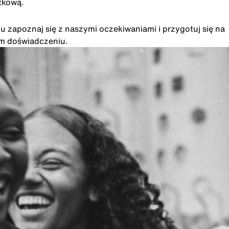
tkową.
u zapoznaj się z naszymi oczekiwaniami i przygotuj się na
im doświadczeniu.