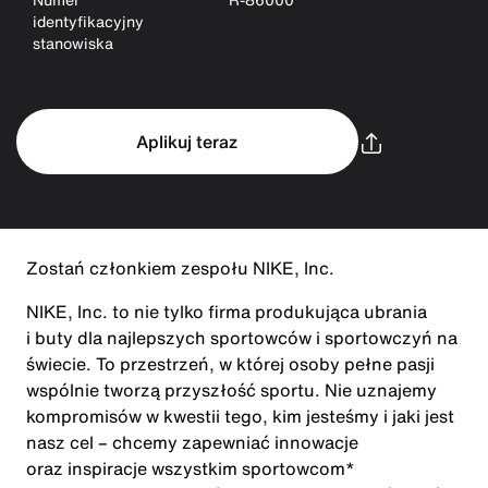
identyfikacyjny
stanowiska
Aplikuj teraz
Zostań członkiem zespołu NIKE, Inc.
NIKE, Inc. to nie tylko firma produkująca ubrania
i buty dla najlepszych sportowców i sportowczyń na
świecie. To przestrzeń, w której osoby pełne pasji
wspólnie tworzą przyszłość sportu. Nie uznajemy
kompromisów w kwestii tego, kim jesteśmy i jaki jest
nasz cel – chcemy zapewniać innowacje
oraz inspiracje wszystkim sportowcom*