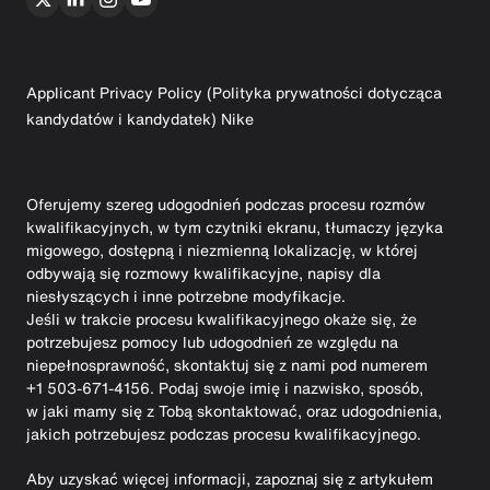
Applicant Privacy Policy (Polityka prywatności dotycząca
kandydatów i kandydatek) Nike
Oferujemy szereg udogodnień podczas procesu rozmów
kwalifikacyjnych, w tym czytniki ekranu, tłumaczy języka
migowego, dostępną i niezmienną lokalizację, w której
odbywają się rozmowy kwalifikacyjne, napisy dla
niesłyszących i inne potrzebne modyfikacje.
Jeśli w trakcie procesu kwalifikacyjnego okaże się, że
potrzebujesz pomocy lub udogodnień ze względu na
niepełnosprawność, skontaktuj się z nami pod numerem
+1 503-671-4156. Podaj swoje imię i nazwisko, sposób,
w jaki mamy się z Tobą skontaktować, oraz udogodnienia,
jakich potrzebujesz podczas procesu kwalifikacyjnego.
Aby uzyskać więcej informacji, zapoznaj się z artykułem