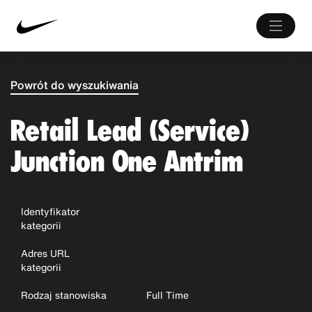
Powrót do wyszukiwania
Retail Lead (Service)
Junction One Antrim
Identyfikator
kategorii
Adres URL
kategorii
Rodzaj stanowiska
Full Time