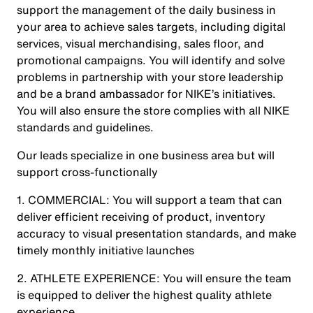
support the management of the daily business in
your area to achieve sales targets, including digital
services, visual merchandising, sales floor, and
promotional campaigns. You will identify and solve
problems in partnership with your store leadership
and be a brand ambassador for NIKE’s initiatives.
You will also ensure the store complies with all NIKE
standards and guidelines.
Our leads specialize in one business area but will
support cross-functionally
1. COMMERCIAL: You will support a team that can
deliver efficient receiving of product, inventory
accuracy to visual presentation standards, and make
timely monthly initiative launches
2. ATHLETE EXPERIENCE: You will ensure the team
is equipped to deliver the highest quality athlete
experience.