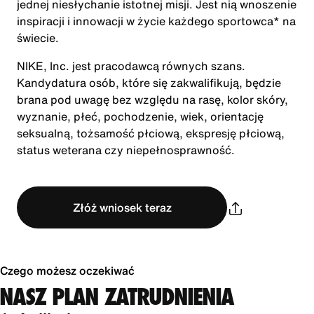
jednej niesłychanie istotnej misji. Jest nią wnoszenie
inspiracji i innowacji w życie każdego sportowca* na
świecie.
NIKE, Inc. jest pracodawcą równych szans.
Kandydatura osób, które się zakwalifikują, będzie
brana pod uwagę bez względu na rasę, kolor skóry,
wyznanie, płeć, pochodzenie, wiek, orientację
seksualną, tożsamość płciową, ekspresję płciową,
status weterana czy niepełnosprawność.
Złóż wniosek teraz
Czego możesz oczekiwać
NASZ PLAN ZATRUDNIENIA