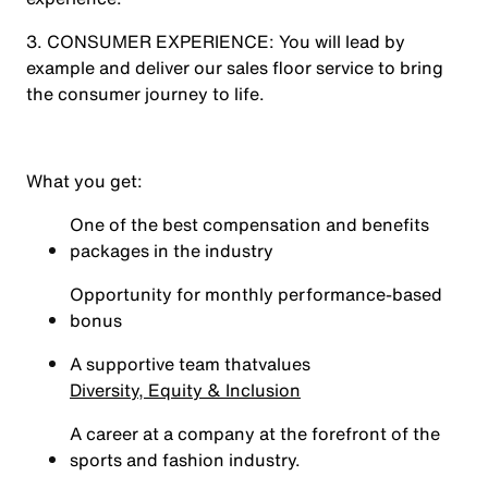
3. CONSUMER EXPERIENCE: You will lead by
example and deliver our sales floor service to bring
the consumer journey to life.
What you get:
One of the best compensation and benefits
packages in the industry
Opportunity for monthly performance-based
bonus
A supportive team that
values
Diversity, Equity & Inclusion
A career at a company at the forefront of the
sports and fashion industry.