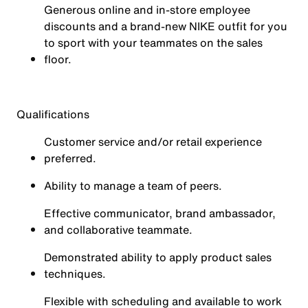
Generous online and in-store employee
discounts and a brand-new NIKE outfit for you
to sport with your teammates on the sales
floor.
Qualifications
Customer service and/or retail experience
preferred.
Ability to manage a team of peers.
Effective communicator, brand ambassador,
and collaborative teammate.
Demonstrated ability to apply product sales
techniques.
Flexible with scheduling and available to work