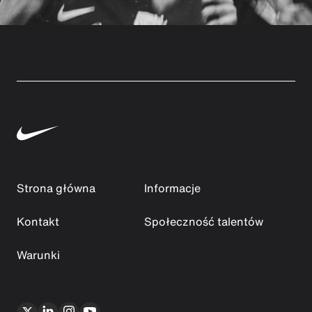
Strona główna
Informacje
Kontakt
Społeczność talentów
Warunki