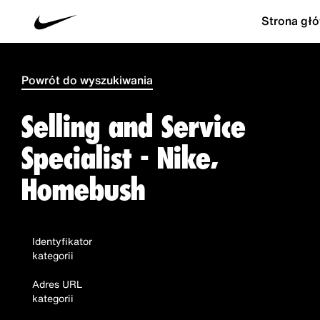
Strona gł
Powrót do wyszukiwania
Selling and Service
Specialist - Nike,
Homebush
Identyfikator
kategorii
Adres URL
kategorii