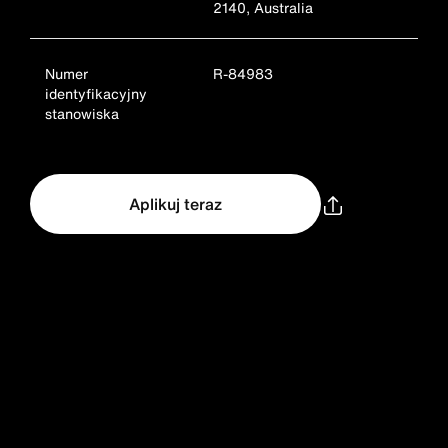
2140, Australia
Numer
R-84983
identyfikacyjny
stanowiska
Aplikuj teraz