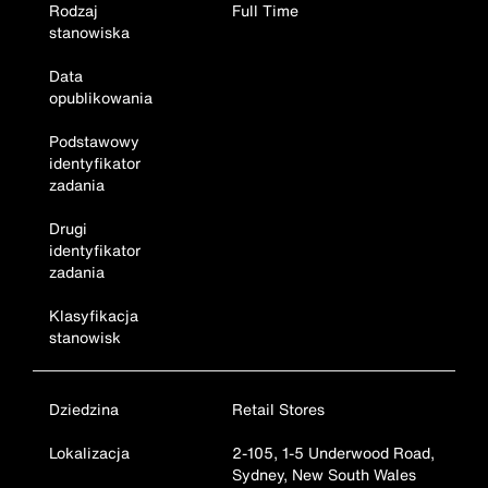
Rodzaj
Full Time
stanowiska
Data
opublikowania
Podstawowy
identyfikator
zadania
Drugi
identyfikator
zadania
Klasyfikacja
stanowisk
Dziedzina
Retail Stores
Lokalizacja
2-105, 1-5 Underwood Road,
Sydney, New South Wales