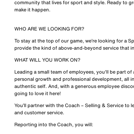
community that lives for sport and style. Ready to g
make it happen.
WHO ARE WE LOOKING FOR?
To stay at the top of our game, we’re looking for a
Sp
provide the kind of above-and-beyond service that ins
WHAT WILL YOU WORK ON?
Leading a small team of employees, you'll be part of 
personal growth and professional development, all 
authentic self. And, with a generous employee discou
going to love it here!
You’ll partner with the Coach – Selling & Service to 
and customer service.
Reporting into the Coach, you will: