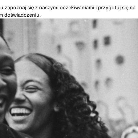
u zapoznaj się z naszymi oczekiwaniami i przygotuj się na
im doświadczeniu.