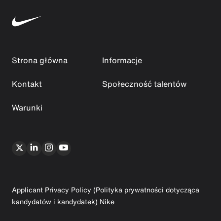
Strona główna
Informacje
Kontakt
Społeczność talentów
Warunki
Applicant Privacy Policy (Polityka prywatności dotycząca
kandydatów i kandydatek) Nike