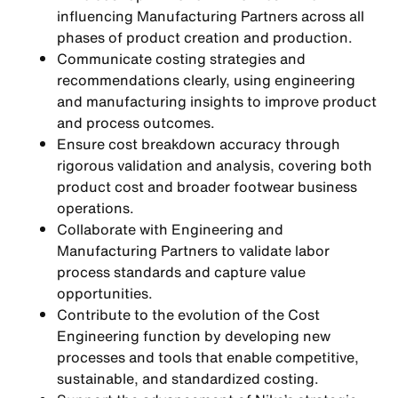
influencing Manufacturing Partners across all
phases of product creation and production.
Communicate costing strategies and
recommendations clearly, using engineering
and manufacturing insights to improve product
and process outcomes.
Ensure cost breakdown accuracy through
rigorous validation and analysis, covering both
product cost and broader footwear business
operations.
Collaborate with Engineering and
Manufacturing Partners to validate labor
process standards and capture value
opportunities.
Contribute to the evolution of the Cost
Engineering function by developing new
processes and tools that enable competitive,
sustainable, and standardized costing.