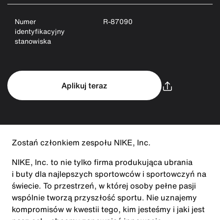
Numer
R-87090
identyfikacyjny
stanowiska
Aplikuj teraz
Zostań członkiem zespołu NIKE, Inc.
NIKE, Inc. to nie tylko firma produkująca ubrania
i buty dla najlepszych sportowców i sportowczyń na
świecie. To przestrzeń, w której osoby pełne pasji
wspólnie tworzą przyszłość sportu. Nie uznajemy
kompromisów w kwestii tego, kim jesteśmy i jaki jest