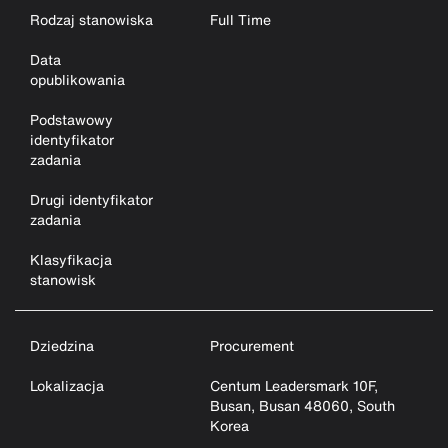
Rodzaj stanowiska
Full Time
Data
opublikowania
Podstawowy
identyfikator
zadania
Drugi identyfikator
zadania
Klasyfikacja
stanowisk
Dziedzina
Procurement
Lokalizacja
Centum Leadersmark 10F,
Busan, Busan 48060, South
Korea