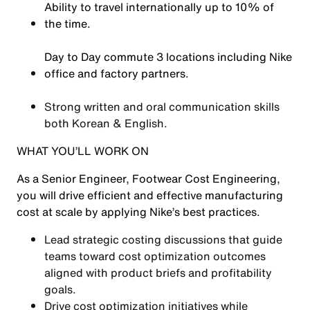
Ability to travel internationally up to 10% of
the time.
Day to Day commute 3 locations including Nike
office and factory partners.
Strong written and oral communication skills
both Korean & English.
WHAT YOU’LL WORK ON
As a Senior Engineer, Footwear Cost Engineering,
you will drive efficient and effective manufacturing
cost at scale by applying Nike’s best practices.
Lead strategic costing discussions that guide
teams toward cost optimization outcomes
aligned with product briefs and profitability
goals.
Drive cost optimization initiatives while