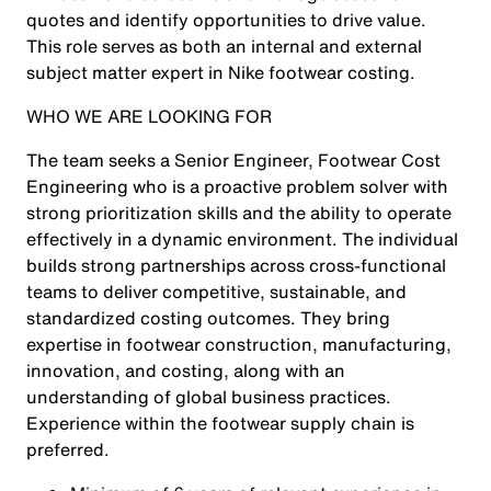
quotes and identify opportunities to drive value.
This role serves as both an internal and external
subject matter expert in Nike footwear costing.
WHO WE ARE LOOKING FOR
The team seeks a Senior Engineer, Footwear Cost
Engineering who is a proactive problem solver with
strong prioritization skills and the ability to operate
effectively in a dynamic environment. The individual
builds strong partnerships across cross-functional
teams to deliver competitive, sustainable, and
standardized costing outcomes. They bring
expertise in footwear construction, manufacturing,
innovation, and costing, along with an
understanding of global business practices.
Experience within the footwear supply chain is
preferred.