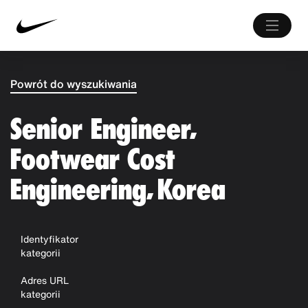
Powrót do wyszukiwania
Senior Engineer,
Footwear Cost
Engineering, Korea
Identyfikator
kategorii
Adres URL
kategorii