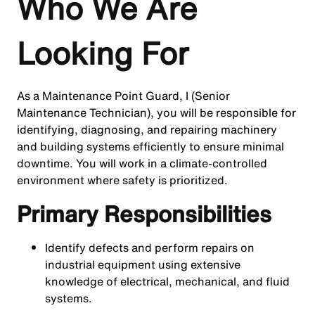
Who We Are
Looking For
As a Maintenance Point Guard, I (Senior
Maintenance Technician), you will be responsible for
identifying, diagnosing, and repairing machinery
and building systems efficiently to ensure minimal
downtime. You will work in a climate-controlled
environment where safety is prioritized.
Primary Responsibilities
Identify defects and perform repairs on
industrial equipment using extensive
knowledge of electrical, mechanical, and fluid
systems.