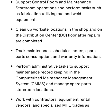
Support Control Room and Maintenance
Storeroom operations and perform tasks such
as fabrication utilizing cut and weld
equipment.
Clean up worksite locations in the shop and on
the Distribution Center (DC) floor after repairs
are completed.
Track maintenance schedules, hours, spare
parts consumption, and warranty information.
Perform administrative tasks to support
maintenance record keeping in the
Computerized Maintenance Management
System (CMMS) and manage spare parts
storeroom locations.
Work with contractors, equipment rental
vendors, and specialized MHE trades as