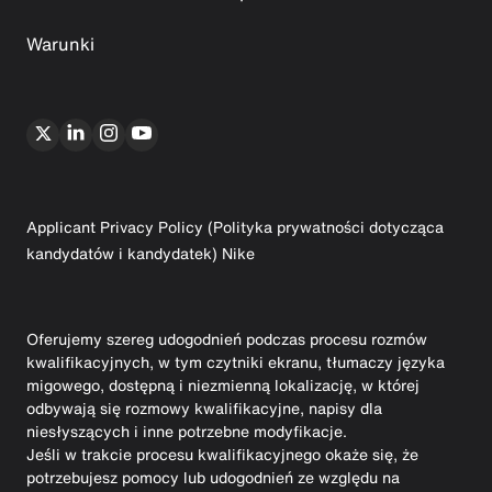
Warunki
Applicant Privacy Policy (Polityka prywatności dotycząca
kandydatów i kandydatek) Nike
Oferujemy szereg udogodnień podczas procesu rozmów
kwalifikacyjnych, w tym czytniki ekranu, tłumaczy języka
migowego, dostępną i niezmienną lokalizację, w której
odbywają się rozmowy kwalifikacyjne, napisy dla
niesłyszących i inne potrzebne modyfikacje.
Jeśli w trakcie procesu kwalifikacyjnego okaże się, że
potrzebujesz pomocy lub udogodnień ze względu na