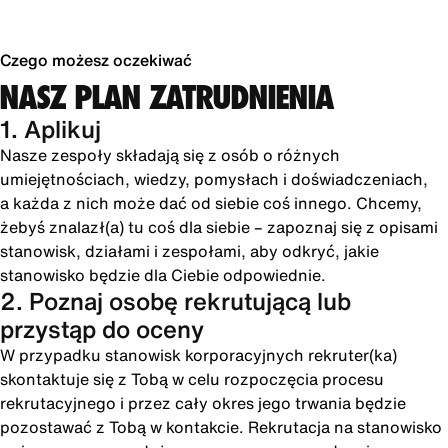
Czego możesz oczekiwać
NASZ PLAN ZATRUDNIENIA
1. Aplikuj
Nasze zespoły składają się z osób o różnych
umiejętnościach, wiedzy, pomysłach i doświadczeniach,
a każda z nich może dać od siebie coś innego. Chcemy,
żebyś znalazł(a) tu coś dla siebie – zapoznaj się z opisami
stanowisk, działami i zespołami, aby odkryć, jakie
stanowisko będzie dla Ciebie odpowiednie.
2. Poznaj osobę rekrutującą lub
przystąp do oceny
W przypadku stanowisk korporacyjnych rekruter(ka)
skontaktuje się z Tobą w celu rozpoczęcia procesu
rekrutacyjnego i przez cały okres jego trwania będzie
pozostawać z Tobą w kontakcie. Rekrutacja na stanowisko