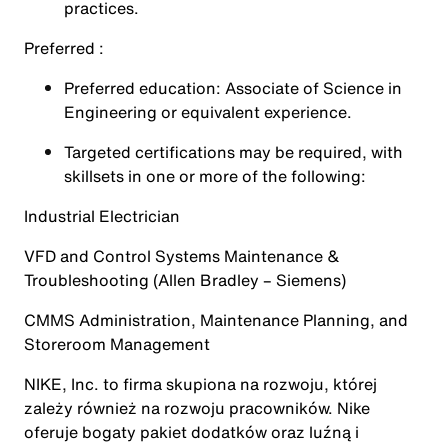
practices.
Preferred :
Preferred education: Associate of Science in
Engineering or equivalent experience.
Targeted certifications may be required, with
skillsets in one or more of the following:
Industrial Electrician
VFD and Control Systems Maintenance &
Troubleshooting (Allen Bradley – Siemens)
CMMS Administration, Maintenance Planning, and
Storeroom Management
NIKE, Inc. to firma skupiona na rozwoju, której
zależy również na rozwoju pracowników. Nike
oferuje bogaty pakiet dodatków oraz luźną i