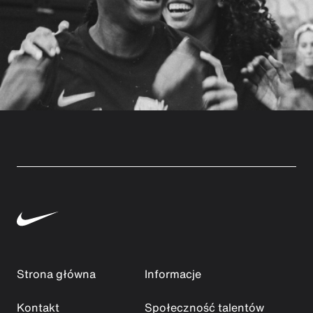
Strona główna
Informacje
Kontakt
Społeczność talentów