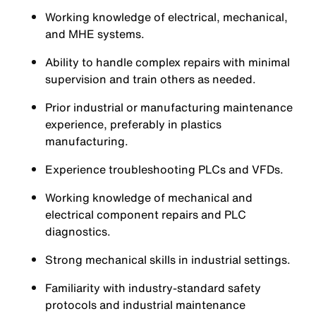
Working knowledge of electrical, mechanical,
and MHE systems.
Ability to handle complex repairs with minimal
supervision and train others as needed.
Prior industrial or manufacturing maintenance
experience, preferably in plastics
manufacturing.
Experience troubleshooting PLCs and VFDs.
Working knowledge of mechanical and
electrical component repairs and PLC
diagnostics.
Strong mechanical skills in industrial settings.
Familiarity with industry-standard safety
protocols and industrial maintenance