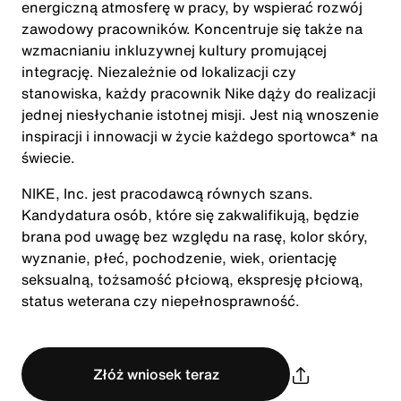
energiczną atmosferę w pracy, by wspierać rozwój
zawodowy pracowników. Koncentruje się także na
wzmacnianiu inkluzywnej kultury promującej
integrację. Niezależnie od lokalizacji czy
stanowiska, każdy pracownik Nike dąży do realizacji
jednej niesłychanie istotnej misji. Jest nią wnoszenie
inspiracji i innowacji w życie każdego sportowca* na
świecie.
NIKE, Inc. jest pracodawcą równych szans.
Kandydatura osób, które się zakwalifikują, będzie
brana pod uwagę bez względu na rasę, kolor skóry,
wyznanie, płeć, pochodzenie, wiek, orientację
seksualną, tożsamość płciową, ekspresję płciową,
status weterana czy niepełnosprawność.
Złóż wniosek teraz