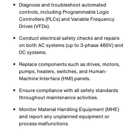
Diagnose and troubleshoot automated
controls, including Programmable Logic
Controllers (PLCs) and Variable Frequency
Drives (VFDs).
Conduct electrical safety checks and repairs
on both AC systems (up to 3-phase 480V) and
DC systems.
Replace components such as drives, motors,
pumps, heaters, switches, and Human-
Machine Interface (HMI) panels.
Ensure compliance with all safety standards
throughout maintenance activities.
Monitor Material Handling Equipment (MHE)
and report any unplanned equipment or
process malfunctions.