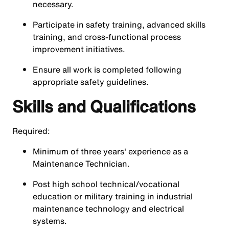
necessary.
Participate in safety training, advanced skills
training, and cross-functional process
improvement initiatives.
Ensure all work is completed following
appropriate safety guidelines.
Skills and Qualifications
Required:
Minimum of three years' experience as a
Maintenance Technician.
Post high school technical/vocational
education or military training in industrial
maintenance technology and electrical
systems.