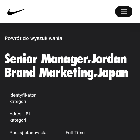
Powrót do wyszukiwania
Senior Manager, Jordan
Brand Marketing, Japan
Identyfikator
kategorii
Adres URL
kategorii
Rodzaj stanowiska
Full Time