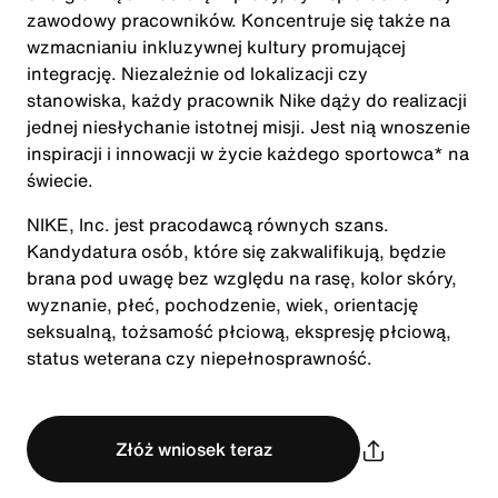
zawodowy pracowników. Koncentruje się także na
wzmacnianiu inkluzywnej kultury promującej
integrację. Niezależnie od lokalizacji czy
stanowiska, każdy pracownik Nike dąży do realizacji
jednej niesłychanie istotnej misji. Jest nią wnoszenie
inspiracji i innowacji w życie każdego sportowca* na
świecie.
NIKE, Inc. jest pracodawcą równych szans.
Kandydatura osób, które się zakwalifikują, będzie
brana pod uwagę bez względu na rasę, kolor skóry,
wyznanie, płeć, pochodzenie, wiek, orientację
seksualną, tożsamość płciową, ekspresję płciową,
status weterana czy niepełnosprawność.
Złóż wniosek teraz