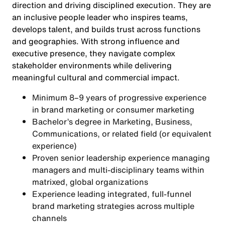
direction and driving disciplined execution. They are
an inclusive people leader who inspires teams,
develops talent, and builds trust across functions
and geographies. With strong influence and
executive presence, they navigate complex
stakeholder environments while delivering
meaningful cultural and commercial impact.
Minimum 8–9 years of progressive experience
in brand marketing or consumer marketing
Bachelor’s degree in Marketing, Business,
Communications, or related field (or equivalent
experience)
Proven senior leadership experience managing
managers and multi-disciplinary teams within
matrixed, global organizations
Experience leading integrated, full-funnel
brand marketing strategies across multiple
channels