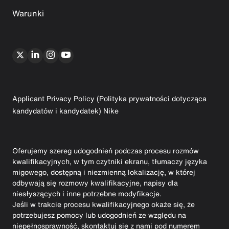
Warunki
Applicant Privacy Policy (Polityka prywatności dotycząca
kandydatów i kandydatek) Nike
Oferujemy szereg udogodnień podczas procesu rozmów
kwalifikacyjnych, w tym czytniki ekranu, tłumaczy języka
migowego, dostępną i niezmienną lokalizację, w której
odbywają się rozmowy kwalifikacyjne, napisy dla
niesłyszących i inne potrzebne modyfikacje.
Jeśli w trakcie procesu kwalifikacyjnego okaże się, że
potrzebujesz pomocy lub udogodnień ze względu na
niepełnosprawność, skontaktuj się z nami pod numerem