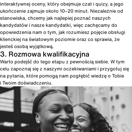
interaktywnej oceny, który obejmuje czat i quizy, a jego
ukończenie zajmuje około 10–20 minut. Niezależnie od
stanowiska, chcemy jak najlepiej poznać naszych
kandydatów i nasze kandydatki, więc zachęcamy do
opowiedzenia nam o tym, jak rozumiesz pojęcie obsługi
klienckiej na światowym poziomie oraz co sprawia, że
jesteś osobą wyjątkową.
3. Rozmowa kwalifikacyjna
Warto podejść do tego etapu z pewnością siebie. W tym
celu zapoznaj się z naszymi oczekiwaniami i przygotuj się
na pytania, które pomogą nam pogłębić wiedzę o Tobie
i Twoim doświadczeniu.