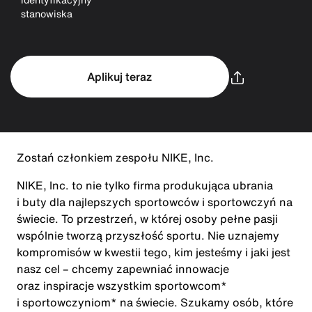
stanowiska
Aplikuj teraz
Zostań członkiem zespołu NIKE, Inc.
NIKE, Inc. to nie tylko firma produkująca ubrania
i buty dla najlepszych sportowców i sportowczyń na
świecie. To przestrzeń, w której osoby pełne pasji
wspólnie tworzą przyszłość sportu. Nie uznajemy
kompromisów w kwestii tego, kim jesteśmy i jaki jest
nasz cel – chcemy zapewniać innowacje
oraz inspiracje wszystkim sportowcom*
i sportowczyniom* na świecie. Szukamy osób, które