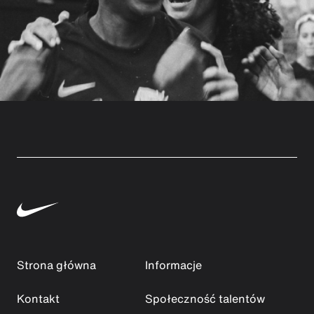
Strona główna
Informacje
Kontakt
Społeczność talentów