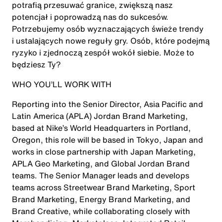
potrafią przesuwać granice, zwiększą nasz
potencjał i poprowadzą nas do sukcesów.
Potrzebujemy osób wyznaczających świeże trendy
i ustalających nowe reguły gry. Osób, które podejmą
ryzyko i zjednoczą zespół wokół siebie. Może to
będziesz Ty?
WHO YOU’LL WORK WITH
Reporting into the Senior Director, Asia Pacific and
Latin America (APLA) Jordan Brand Marketing,
based at Nike’s World Headquarters in Portland,
Oregon, this role will be based in Tokyo, Japan and
works in close partnership with Japan Marketing,
APLA Geo Marketing, and Global Jordan Brand
teams. The Senior Manager leads and develops
teams across Streetwear Brand Marketing, Sport
Brand Marketing, Energy Brand Marketing, and
Brand Creative, while collaborating closely with