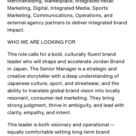
Merchandising, Marketplace, Integrated Retail
Marketing, Digital, Integrated Media, Sports
Marketing, Communications, Operations, and
external agency partners to deliver integrated brand
impact.
WHO WE ARE LOOKING FOR
This role calls for a bold, culturally fluent brand
leader who will shape and accelerate Jordan Brand
in Japan. The Senior Manager is a strategic and
creative storyteller with a deep understanding of
Japanese culture, sport, and streetwear, and the
ability to translate global brand vision into locally
resonant, consumer-led marketing. They bring
strong judgment, thrive in ambiguity, and lead with
clarity, empathy, and intent.
This leader is both visionary and operational —
equally comfortable setting long-term brand