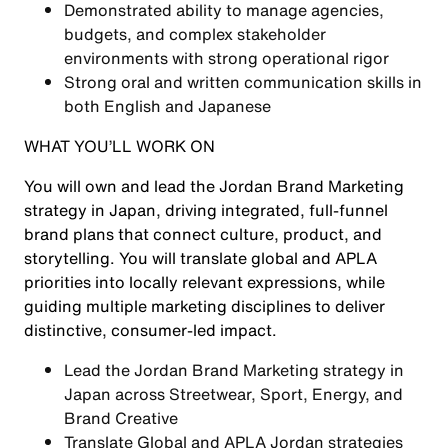
Demonstrated ability to manage agencies,
budgets, and complex stakeholder
environments with strong operational rigor
Strong oral and written communication skills in
both English and Japanese
WHAT YOU’LL WORK ON
You will own and lead the Jordan Brand Marketing
strategy in Japan, driving integrated, full-funnel
brand plans that connect culture, product, and
storytelling. You will translate global and APLA
priorities into locally relevant expressions, while
guiding multiple marketing disciplines to deliver
distinctive, consumer-led impact.
Lead the Jordan Brand Marketing strategy in
Japan across Streetwear, Sport, Energy, and
Brand Creative
Translate Global and APLA Jordan strategies