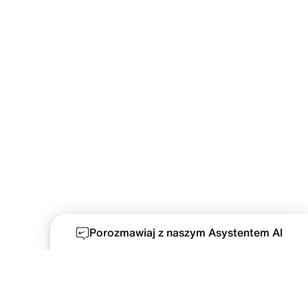
Porozmawiaj z naszym Asystentem AI