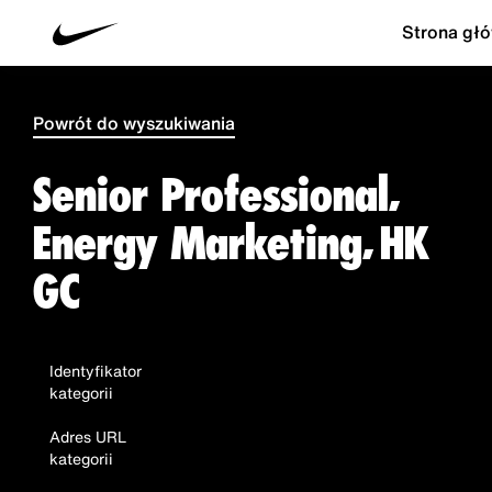
Strona gł
Powrót do wyszukiwania
Senior Professional,
Energy Marketing, HK
GC
Identyfikator
kategorii
Adres URL
kategorii