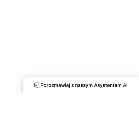
Porozmawiaj z naszym Asystentem AI