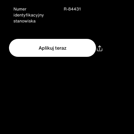
Numer
R-84431
identyfikacyjny
stanowiska
Aplikuj teraz