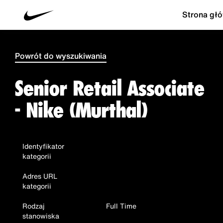
Strona gł
Powrót do wyszukiwania
Senior Retail Associate
- Nike (Murthal)
Identyfikator
kategorii
Adres URL
kategorii
Rodzaj
Full Time
stanowiska