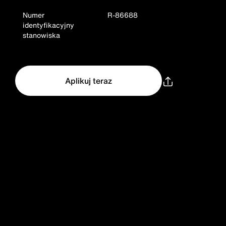
Numer
R-86688
identyfikacyjny
stanowiska
Aplikuj teraz