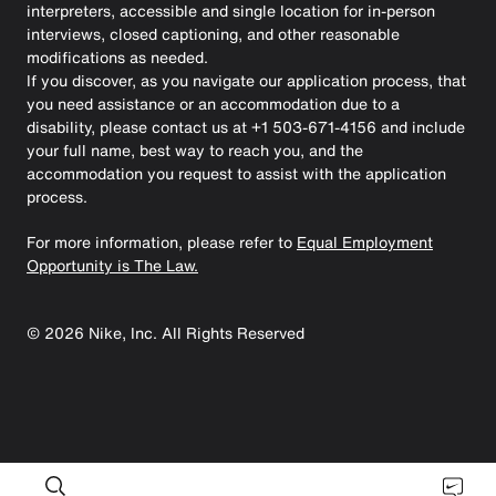
interpreters, accessible and single location for in-person
interviews, closed captioning, and other reasonable
modifications as needed.
If you discover, as you navigate our application process, that
you need assistance or an accommodation due to a
disability, please contact us at +1 503-671-4156 and include
your full name, best way to reach you, and the
accommodation you request to assist with the application
process.
For more information, please refer to
Equal Employment
Opportunity is The Law.
©
2026
Nike, Inc. All Rights Reserved