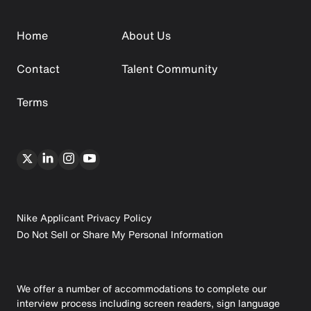
Home
About Us
Contact
Talent Community
Terms
Nike Applicant Privacy Policy
Do Not Sell or Share My Personal Information
We offer a number of accommodations to complete our
interview process including screen readers, sign language