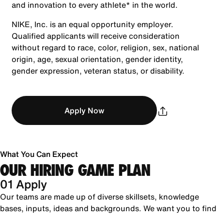
and innovation to every athlete* in the world.
NIKE, Inc. is an equal opportunity employer.
Qualified applicants will receive consideration
without regard to race, color, religion, sex, national
origin, age, sexual orientation, gender identity,
gender expression, veteran status, or disability.
Apply Now
What You Can Expect
OUR HIRING GAME PLAN
01 Apply
Our teams are made up of diverse skillsets, knowledge
bases, inputs, ideas and backgrounds. We want you to find