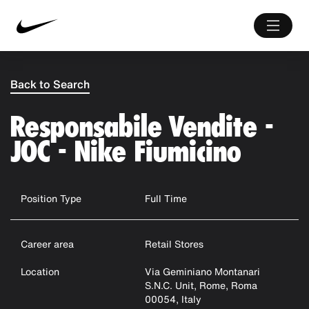
Back to Search
Responsabile Vendite -
JOC - Nike Fiumicino
Position Type
Full Time
Career area
Retail Stores
Location
Via Geminiano Montanari
S.n.c. Unit, Rome, Roma
00054, Italy