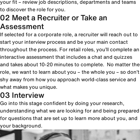
your fit – review job descriptions, departments and teams
to discover the role for you.
02 Meet a Recruiter or Take an
Assessment
If selected for a corporate role, a recruiter will reach out to
start your interview process and be your main contact
throughout the process. For retail roles, you’ll complete an
interactive assessment that includes a chat and quizzes
and takes about 10-20 minutes to complete. No matter the
role, we want to learn about you – the whole you – so don’t
shy away from how you approach world-class service and
what makes you unique.
03 Interview
Go into this stage confident by doing your research,
understanding what we are looking for and being prepared
for questions that are set up to learn more about you, and
your background.