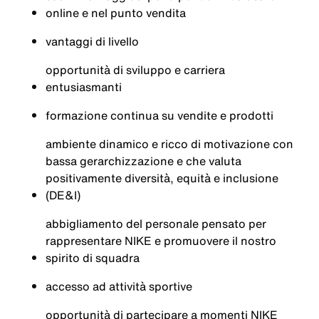
online e nel punto vendita
vantaggi di livello
opportunità di sviluppo e carriera
entusiasmanti
formazione continua su vendite e prodotti
ambiente dinamico e ricco di motivazione con
bassa gerarchizzazione e che valuta
positivamente diversità, equità e inclusione
(DE&I)
abbigliamento del personale pensato per
rappresentare NIKE e promuovere il nostro
spirito di squadra
accesso ad attività sportive
opportunità di partecipare a momenti NIKE