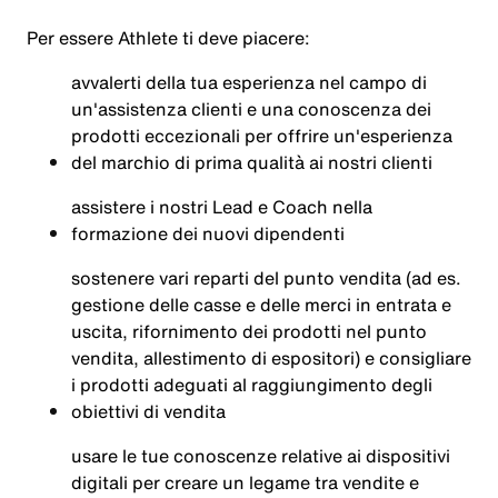
Per essere Athlete ti deve piacere:
avvalerti della tua esperienza nel campo di
un'assistenza clienti e una conoscenza dei
prodotti eccezionali per offrire un'esperienza
del marchio di prima qualità ai nostri clienti
assistere i nostri Lead e Coach nella
formazione dei nuovi dipendenti
sostenere vari reparti del punto vendita (ad es.
gestione delle casse e delle merci in entrata e
uscita, rifornimento dei prodotti nel punto
vendita, allestimento di espositori) e consigliare
i prodotti adeguati al raggiungimento degli
obiettivi di vendita
usare le tue conoscenze relative ai dispositivi
digitali per creare un legame tra vendite e