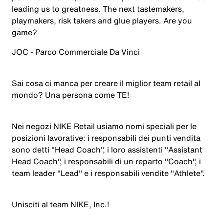
leading us to greatness. The next tastemakers,
playmakers, risk takers and glue players. Are you
game?
JOC - Parco Commerciale Da Vinci
Sai cosa ci manca per creare il miglior team retail al
mondo? Una persona come TE!
Nei negozi NIKE Retail usiamo nomi speciali per le
posizioni lavorative: i responsabili dei punti vendita
sono detti "Head Coach", i loro assistenti "Assistant
Head Coach", i responsabili di un reparto "Coach", i
team leader "Lead" e i responsabili vendite "Athlete".
Unisciti al team NIKE, Inc.!