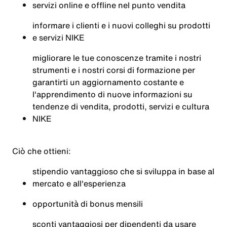
servizi online e offline nel punto vendita
informare i clienti e i nuovi colleghi su prodotti
e servizi NIKE
migliorare le tue conoscenze tramite i nostri
strumenti e i nostri corsi di formazione per
garantirti un aggiornamento costante e
l'apprendimento di nuove informazioni su
tendenze di vendita, prodotti, servizi e cultura
NIKE
Ciò che ottieni:
stipendio vantaggioso che si sviluppa in base al
mercato e all'esperienza
opportunità di bonus mensili
sconti vantaggiosi per dipendenti da usare