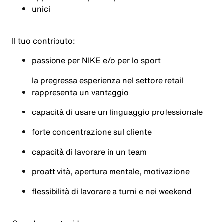
unici
Il tuo contributo:
passione per NIKE e/o per lo sport
la pregressa esperienza nel settore retail
rappresenta un vantaggio
capacità di usare un linguaggio professionale
forte concentrazione sul cliente
capacità di lavorare in un team
proattività, apertura mentale, motivazione
flessibilità di lavorare a turni e nei weekend