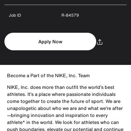
Job ID
R-84579
Apply Now
Become a Part of the NIKE, Inc. Team
NIKE, Inc. does more than outfit the world’s best
athletes. It’s a place where passionate individuals
come together to create the future of sport. We are
unapologetic about who we are and what we’re after
—bringing innovation and inspiration to every
athlete* in the world. We look for athletes who can
push boundaries, elevate our potential and continue