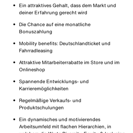
Ein attraktives Gehalt, dass dem Markt und
deiner Erfahrung gerecht wird
Die Chance auf eine monatliche
Bonuszahlung
Mobility benefits: Deutschlandticket und
Fahrradleasing
Attraktive Mitarbeiterrabatte im Store und im
Onlineshop
Spannende Entwicklungs- und
Karrieremöglichkeiten
Regelmäßige Verkaufs- und
Produktschulungen
Ein dynamisches und motivierendes
Arbeitsumfeld mit flachen Hierarchien, in