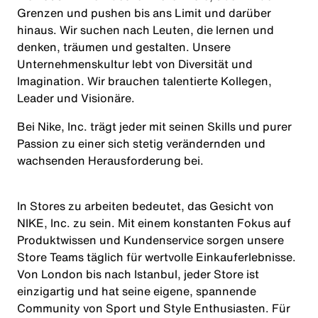
Grenzen und pushen bis ans Limit und darüber
hinaus. Wir suchen nach Leuten, die lernen und
denken, träumen und gestalten. Unsere
Unternehmenskultur lebt von Diversität und
Imagination. Wir brauchen talentierte Kollegen,
Leader und Visionäre.
Bei Nike, Inc. trägt jeder mit seinen Skills und purer
Passion zu einer sich stetig verändernden und
wachsenden Herausforderung bei.
In Stores zu arbeiten bedeutet, das Gesicht von
NIKE, Inc. zu sein. Mit einem konstanten Fokus auf
Produktwissen und Kundenservice sorgen unsere
Store Teams täglich für wertvolle Einkauferlebnisse.
Von London bis nach Istanbul, jeder Store ist
einzigartig und hat seine eigene, spannende
Community von Sport und Style Enthusiasten. Für