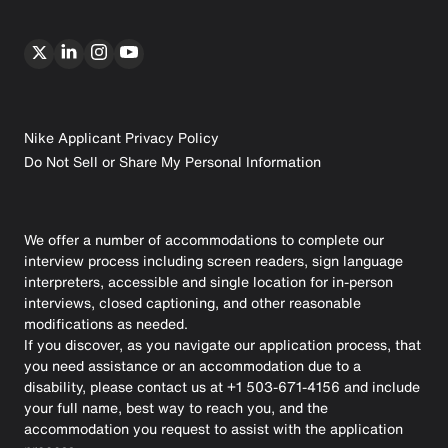
Nike Applicant Privacy Policy
Do Not Sell or Share My Personal Information
We offer a number of accommodations to complete our
interview process including screen readers, sign language
interpreters, accessible and single location for in-person
interviews, closed captioning, and other reasonable
modifications as needed.
If you discover, as you navigate our application process, that
you need assistance or an accommodation due to a
disability, please contact us at +1 503-671-4156 and include
your full name, best way to reach you, and the
accommodation you request to assist with the application