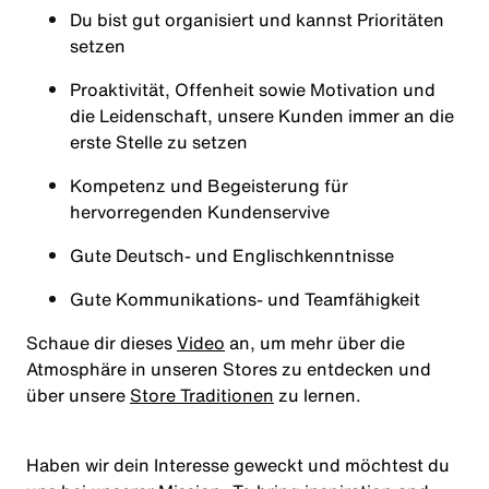
Du bist gut organisiert und kannst Prioritäten
setzen
Proaktivität, Offenheit sowie Motivation und
die Leidenschaft, unsere Kunden immer an die
erste Stelle zu setzen
Kompetenz und Begeisterung für
hervorregenden Kundenservive
Gute Deutsch- und Englischkenntnisse
Gute Kommunikations- und Teamfähigkeit
Schaue dir dieses
Video
an, um mehr über die
Atmosphäre in unseren Stores zu entdecken und
über unsere
Store Traditionen
zu lernen.
Haben wir dein Interesse geweckt und möchtest du