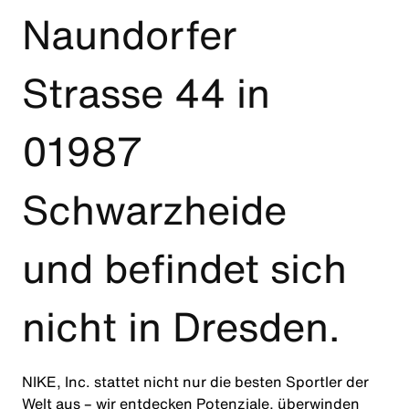
Naundorfer
Strasse 44 in
01987
Schwarzheide
und befindet sich
nicht in Dresden.
NIKE, Inc. stattet nicht nur die besten Sportler der
Welt aus – wir entdecken Potenziale, überwinden