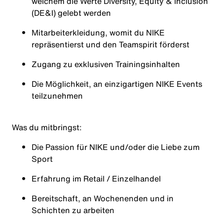
welchem die Werte Diversity, Equity & Inclusion
(DE&I) gelebt werden
Mitarbeiterkleidung, womit du NIKE
repräsentierst und den Teamspirit förderst
Zugang zu exklusiven Trainingsinhalten
Die Möglichkeit, an einzigartigen NIKE Events
teilzunehmen
Was du mitbringst:
Die Passion für NIKE und/oder die Liebe zum
Sport
Erfahrung im Retail / Einzelhandel
Bereitschaft, an Wochenenden und in
Schichten zu arbeiten