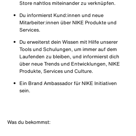
Store nahtlos miteinander zu verknüpfen.
Du informierst Kund:innen und neue
Mitarbeiter:innen über NIKE Produkte und
Services.
Du erweiterst dein Wissen mit Hilfe unserer
Tools und Schulungen, um immer auf dem
Laufenden zu bleiben, und informierst dich
über neue Trends und Entwicklungen, NIKE
Produkte, Services und Culture.
Ein Brand Ambassador für NIKE Initiativen
sein.
Was du bekommst: