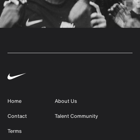
Home
About Us
Contact
Talent Community
Terms