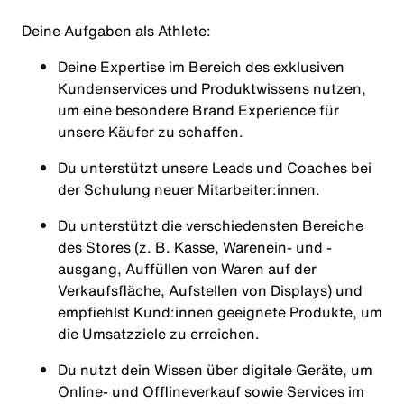
Deine Aufgaben als
Athlete
:
Deine Expertise im Bereich des exklusiven
Kundenservices und Produktwissens nutzen,
um eine besondere Brand Experience für
unsere Käufer zu schaffen.
Du unterstützt unsere Leads und Coaches bei
der Schulung neuer Mitarbeiter:innen.
Du unterstützt die verschiedensten Bereiche
des Stores (z. B. Kasse, Warenein- und -
ausgang, Auffüllen von Waren auf der
Verkaufsfläche, Aufstellen von Displays) und
empfiehlst Kund:innen geeignete Produkte, um
die Umsatzziele zu erreichen.
Du nutzt dein Wissen über digitale Geräte, um
Online- und Offlineverkauf sowie Services im