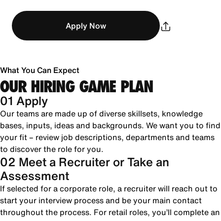
Apply Now
What You Can Expect
OUR HIRING GAME PLAN
01 Apply
Our teams are made up of diverse skillsets, knowledge
bases, inputs, ideas and backgrounds. We want you to find
your fit – review job descriptions, departments and teams
to discover the role for you.
02 Meet a Recruiter or Take an
Assessment
If selected for a corporate role, a recruiter will reach out to
start your interview process and be your main contact
throughout the process. For retail roles, you’ll complete an