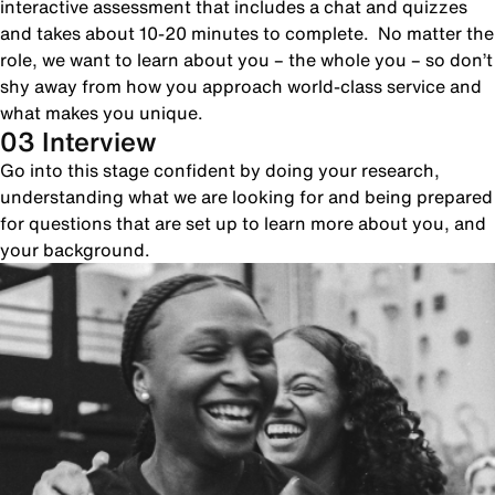
interactive assessment that includes a chat and quizzes
and takes about 10-20 minutes to complete. No matter the
role, we want to learn about you – the whole you – so don’t
shy away from how you approach world-class service and
what makes you unique.
03 Interview
Go into this stage confident by doing your research,
understanding what we are looking for and being prepared
for questions that are set up to learn more about you, and
your background.