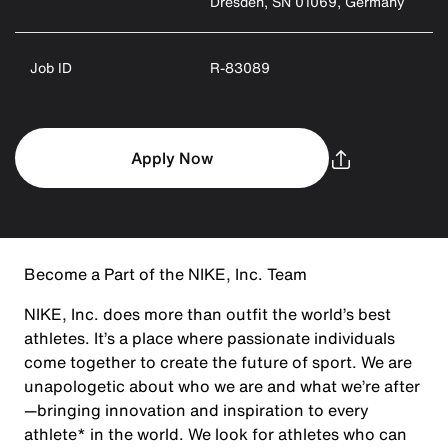
Dresden, SN 01069, Germany
Job ID
R-83089
Apply Now
Become a Part of the NIKE, Inc. Team
NIKE, Inc. does more than outfit the world’s best
athletes. It’s a place where passionate individuals
come together to create the future of sport. We are
unapologetic about who we are and what we’re after
—bringing innovation and inspiration to every
athlete* in the world. We look for athletes who can