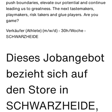
push boundaries, elevate our potential and continue
leading us to greatness. The next tastemakers,
playmakers, risk takers and glue players. Are you
game?
Verkäufer (Athlete) (m/w/d) - 30h/Woche -
SCHWARZHEIDE
Dieses Jobangebot
bezieht sich auf
den Store in
SCHWARZHEIDE,