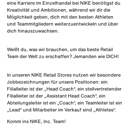
eine Karriere im Einzelhandel bei NIKE benötigst du
Kreativität und Ambitionen, während wir dir die
Möglichkeit geben, dich mit den besten Athleten
und Teammitgliedern weiterzuentwickeln und über
dich hinauszuwachsen.
Weißt du, was wir brauchen, um das beste Retail
Team der Welt zu erschaffen? Jemanden wie
DICH
!
In unseren NIKE Retail Stores nutzen wir besondere
Jobbezeichnungen für unsere Positionen: ein
Filialleiter ist der „Head Coach“, ein stellvertretender
Filialleiter ist der „Assistant Head Coach“, ein
Abteilungsleiter ist ein „Coach“, ein Teamleiter ist ein
„Lead“ und Mitarbeiter im Verkauf sind „Athletes“.
Komm ins NIKE, Inc. Team!