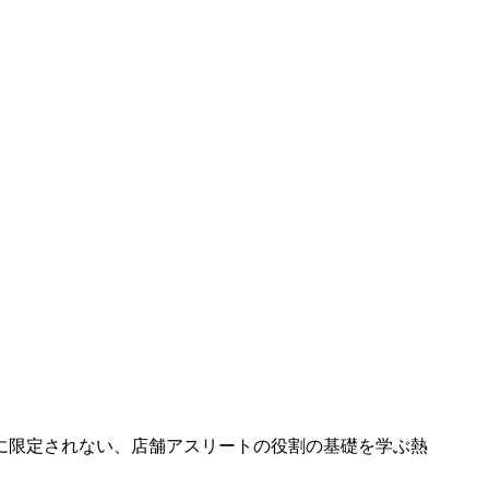
に限定されない、店舗アスリートの役割の基礎を学ぶ熱