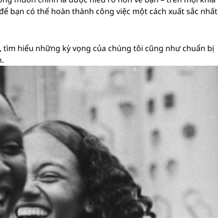
 để bạn có thể hoàn thành công việc một cách xuất sắc nhất
 tìm hiểu những kỳ vọng của chúng tôi cũng như chuẩn bị
n.