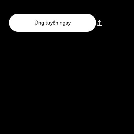
Ứng tuyển ngay