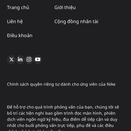
Trang chủ
Giới thiệu
Liên hệ
Cộng đồng nhân tài
Điều khoản
Chính sách quyền riêng tư dành cho ứng viên của Nike
Để hỗ trợ cho quá trình phỏng vấn của bạn, chúng tôi sẽ
bố trí các tiện nghi bao gồm trình đọc màn hình, phiên
dịch viên ngôn ngữ ký hiệu, địa điểm dễ tiếp cận và duy
nhất cho buổi phỏng vấn trực tiếp, phụ đề và các điều