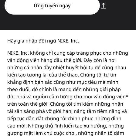
Ứng tuyển ngay
Hãy gia nhập đội ngũ NIKE, Inc.
NIKE, Inc. không chỉ cung cấp trang phục cho những
vận động viên hàng đầu thế giới. Đây còn là nơi
những cá nhân đầy nhiệt huyết hội tụ để cùng nhau
kiến tạo tương lai của thể thao. Chúng tôi tự tin
khẳng định bản sắc cũng như mục tiêu mà mình
theo đuổi, đó chính là mang đến những giải pháp
đột phá và nguồn cảm hứng cho mọi vận động viên*
trên toàn thế giới. Chúng tôi tìm kiếm những nhân
tài sẵn sàng phá vỡ giới hạn, nâng tầm tiềm năng và
tiếp tục dẫn dắt chúng tôi chinh phục những đỉnh
cao mới. Những thủ lĩnh kiến tạo xu hướng, những
gương mặt làm chủ cuộc chơi, những nhân tố dám