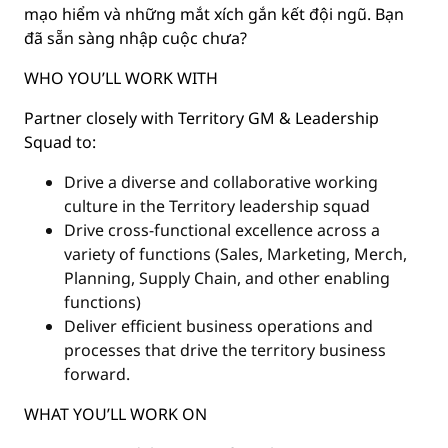
mạo hiểm và những mắt xích gắn kết đội ngũ. Bạn
đã sẵn sàng nhập cuộc chưa?
WHO YOU’LL WORK WITH
Partner closely with Territory GM & Leadership
Squad to:
Drive a diverse and collaborative working
culture in the Territory leadership squad
Drive cross-functional excellence across a
variety of functions (Sales, Marketing, Merch,
Planning, Supply Chain, and other enabling
functions)
Deliver efficient business operations and
processes that drive the territory business
forward.
WHAT YOU’LL WORK ON