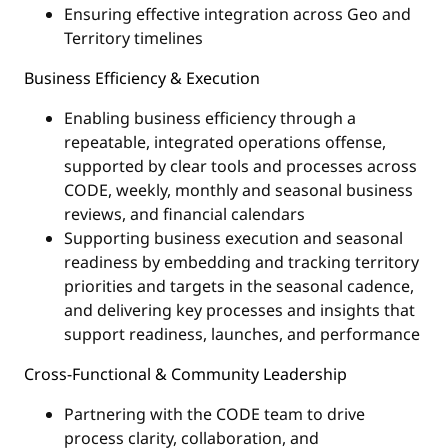
Ensuring effective integration across Geo and
Territory timelines
Business Efficiency & Execution
Enabling business efficiency through a
repeatable, integrated operations offense,
supported by clear tools and processes across
CODE, weekly, monthly and seasonal business
reviews, and financial calendars
Supporting business execution and seasonal
readiness by embedding and tracking territory
priorities and targets in the seasonal cadence,
and delivering key processes and insights that
support readiness, launches, and performance
Cross‑Functional & Community Leadership
Partnering with the CODE team to drive
process clarity, collaboration, and