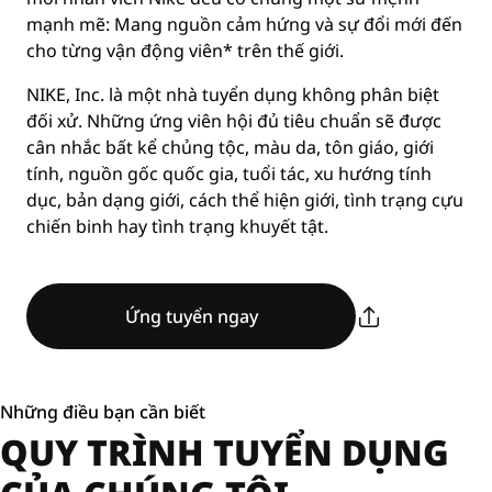
mạnh mẽ: Mang nguồn cảm hứng và sự đổi mới đến
cho từng vận động viên* trên thế giới.
NIKE, Inc. là một nhà tuyển dụng không phân biệt
đối xử. Những ứng viên hội đủ tiêu chuẩn sẽ được
cân nhắc bất kể chủng tộc, màu da, tôn giáo, giới
tính, nguồn gốc quốc gia, tuổi tác, xu hướng tính
dục, bản dạng giới, cách thể hiện giới, tình trạng cựu
chiến binh hay tình trạng khuyết tật.
Ứng tuyển ngay
Những điều bạn cần biết
QUY TRÌNH TUYỂN DỤNG