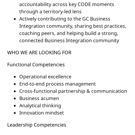
accountability across key CODE moments
through a territory-led lens
Actively contributing to the GC Business
Integration community, sharing best practices,
coaching peers, and helping build a strong,
connected Business Integration community
WHO WE ARE LOOKING FOR
Functional Competencies
Operational excellence
End-to-end process management
Cross-functional partnership & communication
Business acumen
Analytical thinking
Innovation mindset
Leadership Competencies