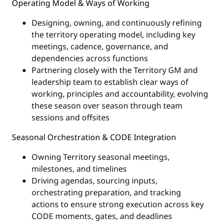
Operating Model & Ways of Working
Designing, owning, and continuously refining
the territory operating model, including key
meetings, cadence, governance, and
dependencies across functions
Partnering closely with the Territory GM and
leadership team to establish clear ways of
working, principles and accountability, evolving
these season over season through team
sessions and offsites
Seasonal Orchestration & CODE Integration
Owning Territory seasonal meetings,
milestones, and timelines
Driving agendas, sourcing inputs,
orchestrating preparation, and tracking
actions to ensure strong execution across key
CODE moments, gates, and deadlines