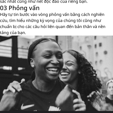
sắc nhất cũng như nét độc đáo của riêng bạn.
03 Phỏng vấn
Hãy tự tin bước vào vòng phỏng vấn bằng cách nghiên
cứu, tìm hiểu những kỳ vọng của chúng tôi cũng như
chuẩn bị cho các câu hỏi liên quan đến bản thân và nền
tảng của bạn.