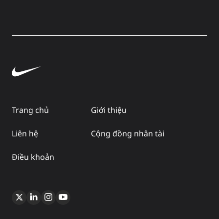
Trang chủ
Giới thiệu
Liên hệ
Cộng đồng nhân tài
Điều khoản