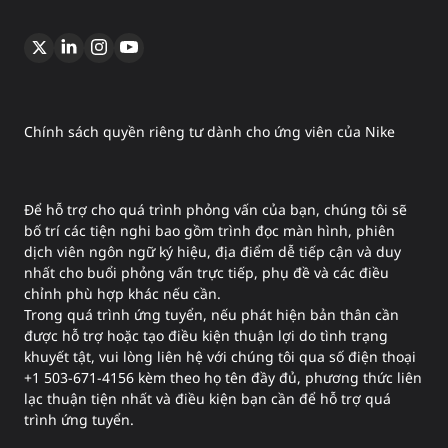
Chính sách quyền riêng tư dành cho ứng viên của Nike
Để hỗ trợ cho quá trình phỏng vấn của bạn, chúng tôi sẽ
bố trí các tiện nghi bao gồm trình đọc màn hình, phiên
dịch viên ngôn ngữ ký hiệu, địa điểm dễ tiếp cận và duy
nhất cho buổi phỏng vấn trực tiếp, phụ đề và các điều
chỉnh phù hợp khác nếu cần.
Trong quá trình ứng tuyển, nếu phát hiện bản thân cần
được hỗ trợ hoặc tạo điều kiện thuận lợi do tình trạng
khuyết tật, vui lòng liên hệ với chúng tôi qua số điện thoại
+1 503-671-4156 kèm theo họ tên đầy đủ, phương thức liên
lạc thuận tiện nhất và điều kiện bạn cần để hỗ trợ quá
trình ứng tuyển.