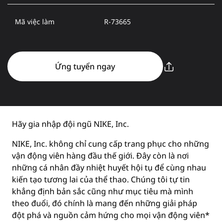
Mã việc làm
R-73665
Ứng tuyển ngay
Hãy gia nhập đội ngũ NIKE, Inc.
NIKE, Inc. không chỉ cung cấp trang phục cho những
vận động viên hàng đầu thế giới. Đây còn là nơi
những cá nhân đầy nhiệt huyết hội tụ để cùng nhau
kiến tạo tương lai của thể thao. Chúng tôi tự tin
khẳng định bản sắc cũng như mục tiêu mà mình
theo đuổi, đó chính là mang đến những giải pháp
đột phá và nguồn cảm hứng cho mọi vận động viên*