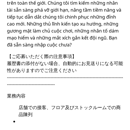
trên toàn thế giới. Chúng tôi tìm kiếm những nhân
tài sẵn sàng phá vỡ giới hạn, nâng tầm tiềm năng và
tiếp tục dẫn dắt chúng tôi chinh phục những đỉnh
cao mới. Những thủ lĩnh kiến tạo xu hướng, những
gương mặt làm chủ cuộc chơi, những nhân tố dám
mạo hiểm và những mắt xích gắn kết đội ngũ. Bạn
đã sẵn sàng nhập cuộc chưa?
【ご応募いただく際の注意事項】
履歴書の添付がない場合、自動的にお見送りになる可能
性がありますのでご注意ください
--------------------------------------------------------------------------------
---------------------------------
業務内容
店舗での接客、フロア及びストックルームでの商
品陳列