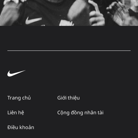
Trang chủ
Giới thiệu
Liên hệ
Cộng đồng nhân tài
Điều khoản