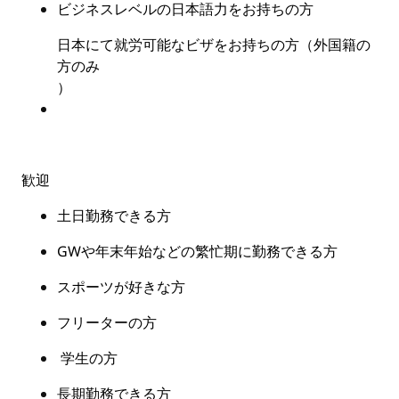
ビジネスレベルの日本語力をお持ちの方
日本にて就労可能なビザをお持ちの方（外国籍の
方のみ
）
歓迎
土日勤務できる方
GW
や年末年始などの繁忙期に勤務できる方
スポーツが好きな方
フリーターの方
学生の方
長期勤務できる方