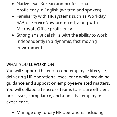
Native-level Korean and professional
proficiency in English (written and spoken)
Familiarity with HR systems such as Workday,
SAP, or ServiceNow preferred, along with
Microsoft Office proficiency
Strong analytical skills with the ability to work
independently in a dynamic, fast-moving
environment
WHAT YOU’LL WORK ON
You will support the end-to-end employee lifecycle,
delivering HR operational excellence while providing
guidance and support on employee-related matters.
You will collaborate across teams to ensure efficient
processes, compliance, and a positive employee
experience.
Manage day-to-day HR operations including