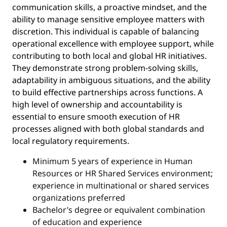
communication skills, a proactive mindset, and the
ability to manage sensitive employee matters with
discretion. This individual is capable of balancing
operational excellence with employee support, while
contributing to both local and global HR initiatives.
They demonstrate strong problem-solving skills,
adaptability in ambiguous situations, and the ability
to build effective partnerships across functions. A
high level of ownership and accountability is
essential to ensure smooth execution of HR
processes aligned with both global standards and
local regulatory requirements.
Minimum 5 years of experience in Human
Resources or HR Shared Services environment;
experience in multinational or shared services
organizations preferred
Bachelor’s degree or equivalent combination
of education and experience