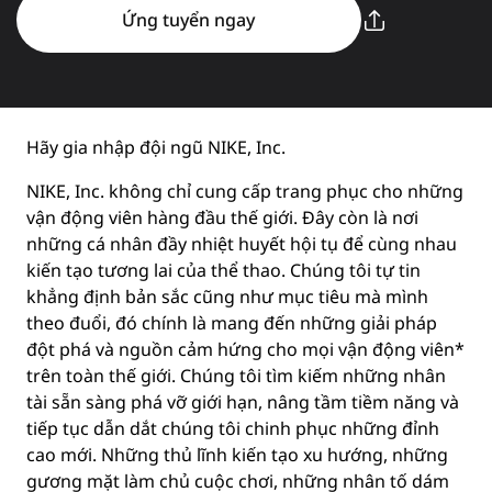
Ứng tuyển ngay
Hãy gia nhập đội ngũ NIKE, Inc.
NIKE, Inc. không chỉ cung cấp trang phục cho những
vận động viên hàng đầu thế giới. Đây còn là nơi
những cá nhân đầy nhiệt huyết hội tụ để cùng nhau
kiến tạo tương lai của thể thao. Chúng tôi tự tin
khẳng định bản sắc cũng như mục tiêu mà mình
theo đuổi, đó chính là mang đến những giải pháp
đột phá và nguồn cảm hứng cho mọi vận động viên*
trên toàn thế giới. Chúng tôi tìm kiếm những nhân
tài sẵn sàng phá vỡ giới hạn, nâng tầm tiềm năng và
tiếp tục dẫn dắt chúng tôi chinh phục những đỉnh
cao mới. Những thủ lĩnh kiến tạo xu hướng, những
gương mặt làm chủ cuộc chơi, những nhân tố dám