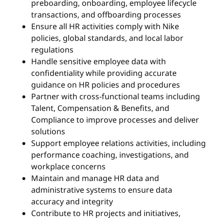
preboarding, onboarding, employee lifecycle
transactions, and offboarding processes
Ensure all HR activities comply with Nike
policies, global standards, and local labor
regulations
Handle sensitive employee data with
confidentiality while providing accurate
guidance on HR policies and procedures
Partner with cross-functional teams including
Talent, Compensation & Benefits, and
Compliance to improve processes and deliver
solutions
Support employee relations activities, including
performance coaching, investigations, and
workplace concerns
Maintain and manage HR data and
administrative systems to ensure data
accuracy and integrity
Contribute to HR projects and initiatives,