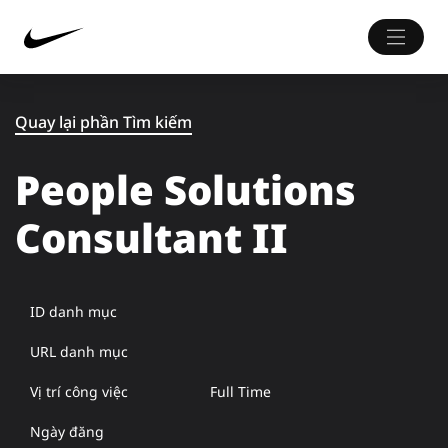
Quay lại phần Tìm kiếm
People Solutions
Consultant II
ID danh mục
URL danh mục
Vị trí công việc
Full Time
Ngày đăng