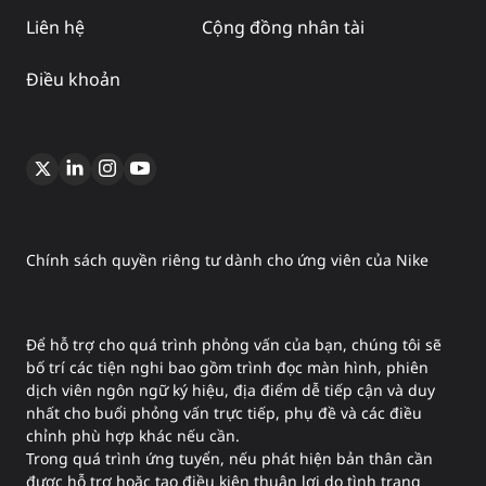
Liên hệ
Cộng đồng nhân tài
Điều khoản
Chính sách quyền riêng tư dành cho ứng viên của Nike
Để hỗ trợ cho quá trình phỏng vấn của bạn, chúng tôi sẽ
bố trí các tiện nghi bao gồm trình đọc màn hình, phiên
dịch viên ngôn ngữ ký hiệu, địa điểm dễ tiếp cận và duy
nhất cho buổi phỏng vấn trực tiếp, phụ đề và các điều
chỉnh phù hợp khác nếu cần.
Trong quá trình ứng tuyển, nếu phát hiện bản thân cần
được hỗ trợ hoặc tạo điều kiện thuận lợi do tình trạng