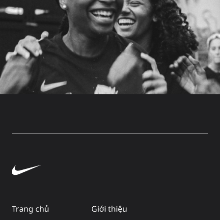
Trang chủ
Giới thiệu