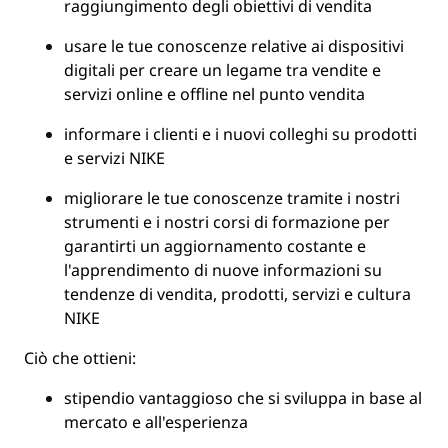
raggiungimento degli obiettivi di vendita
usare le tue conoscenze relative ai dispositivi
digitali per creare un legame tra vendite e
servizi online e offline nel punto vendita
informare i clienti e i nuovi colleghi su prodotti
e servizi NIKE
migliorare le tue conoscenze tramite i nostri
strumenti e i nostri corsi di formazione per
garantirti un aggiornamento costante e
l'apprendimento di nuove informazioni su
tendenze di vendita, prodotti, servizi e cultura
NIKE
Ciò che ottieni:
stipendio vantaggioso che si sviluppa in base al
mercato e all'esperienza