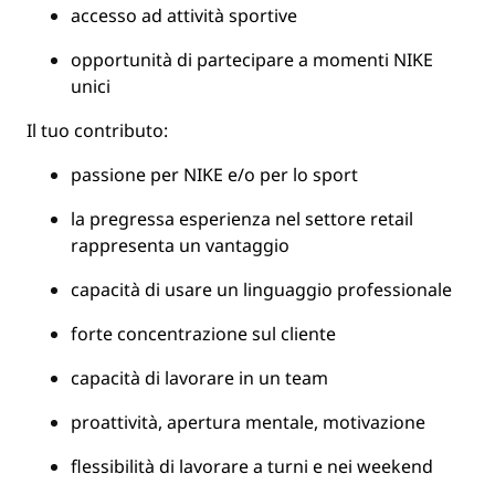
accesso ad attività sportive
opportunità di partecipare a momenti NIKE
unici
Il tuo contributo:
passione per NIKE e/o per lo sport
la pregressa esperienza nel settore retail
rappresenta un vantaggio
capacità di usare un linguaggio professionale
forte concentrazione sul cliente
capacità di lavorare in un team
proattività, apertura mentale, motivazione
flessibilità di lavorare a turni e nei weekend