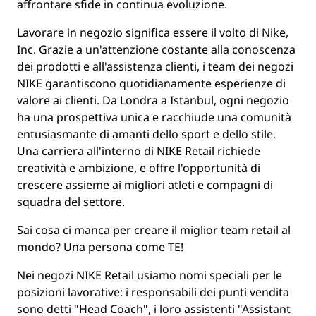
affrontare sfide in continua evoluzione.
Lavorare in negozio significa essere il volto di Nike,
Inc. Grazie a un'attenzione costante alla conoscenza
dei prodotti e all'assistenza clienti, i team dei negozi
NIKE garantiscono quotidianamente esperienze di
valore ai clienti. Da Londra a Istanbul, ogni negozio
ha una prospettiva unica e racchiude una comunità
entusiasmante di amanti dello sport e dello stile.
Una carriera all'interno di NIKE Retail richiede
creatività e ambizione, e offre l'opportunità di
crescere assieme ai migliori atleti e compagni di
squadra del settore.
Sai cosa ci manca per creare il miglior team retail al
mondo? Una persona come
TE
!
Nei negozi NIKE Retail usiamo nomi speciali per le
posizioni lavorative: i responsabili dei punti vendita
sono detti "Head Coach", i loro assistenti "Assistant