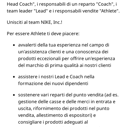
Head Coach", i responsabili di un reparto "Coach", i
team leader "Lead" e i responsabili vendite "Athlete".
Unisciti al team NIKE, Inc.!
Per essere
Athlete
ti deve piacere:
avvalerti della tua esperienza nel campo di
un'assistenza clienti e una conoscenza dei
prodotti eccezionali per offrire un'esperienza
del marchio di prima qualità ai nostri clienti
assistere i nostri Lead e Coach nella
formazione dei nuovi dipendenti
sostenere vari reparti del punto vendita (ad es.
gestione delle casse e delle merci in entrata e
uscita, rifornimento dei prodotti nel punto
vendita, allestimento di espositori) e
consigliare i prodotti adeguati al