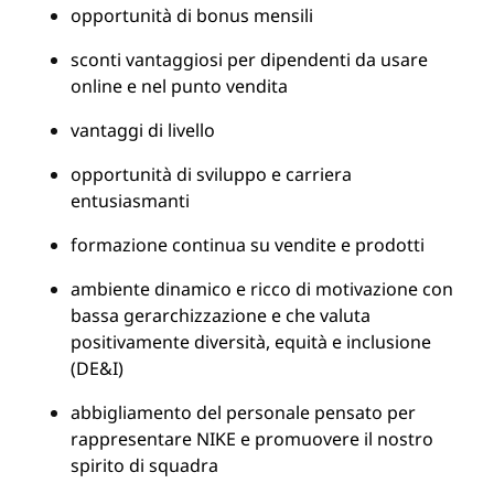
opportunità di bonus mensili
sconti vantaggiosi per dipendenti da usare
online e nel punto vendita
vantaggi di livello
opportunità di sviluppo e carriera
entusiasmanti
formazione continua su vendite e prodotti
ambiente dinamico e ricco di motivazione con
bassa gerarchizzazione e che valuta
positivamente diversità, equità e inclusione
(DE&I)
abbigliamento del personale pensato per
rappresentare NIKE e promuovere il nostro
spirito di squadra