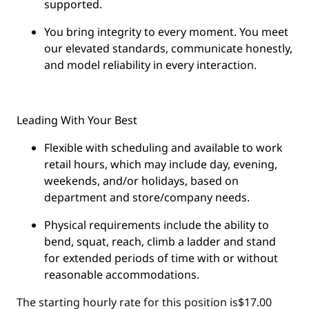
supported.
You
bring integrity
to every moment. You meet
our elevated standards, communicate honestly,
and model reliability in every interaction.
Leading With Your Best
Flexible with scheduling and available to work
retail hours, which may include day, evening,
weekends, and/or holidays, based on
department and store/company needs.
Physical requirements include the ability to
bend, squat, reach, climb a ladder and stand
for extended periods of time with or without
reasonable accommodations.
The starting hourly rate for this position isㅤ$17.00