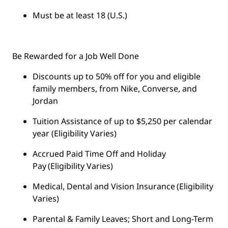
Must be at least 18 (U.S.)
Be Rewarded for a Job Well Done
Discounts up to 50% off for you and eligible
family members, from Nike, Converse, and
Jordan
Tuition Assistance of up to $5,250 per calendar
year (Eligibility Varies)
Accrued Paid Time Off and Holiday
Pay (Eligibility Varies)
Medical, Dental and Vision Insurance (Eligibility
Varies)
Parental & Family Leaves; Short and Long-Term