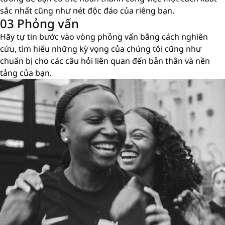
sắc nhất cũng như nét độc đáo của riêng bạn.
03 Phỏng vấn
Hãy tự tin bước vào vòng phỏng vấn bằng cách nghiên
cứu, tìm hiểu những kỳ vọng của chúng tôi cũng như
chuẩn bị cho các câu hỏi liên quan đến bản thân và nền
tảng của bạn.