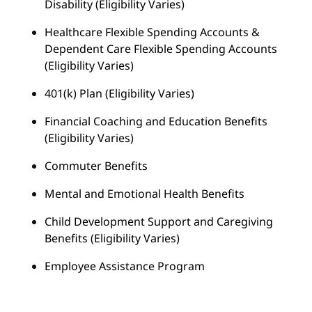
Disability (Eligibility Varies)
Healthcare Flexible Spending Accounts &
Dependent Care Flexible Spending Accounts
(Eligibility Varies)
401(k) Plan (Eligibility Varies)
Financial Coaching and Education Benefits
(Eligibility Varies)
Commuter Benefits
Mental and Emotional Health Benefits
Child Development Support and Caregiving
Benefits (Eligibility Varies)
Employee Assistance Program