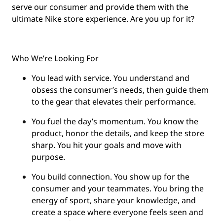
serve our consumer and provide them with the
ultimate Nike store experience. Are you up for it?
Who We’re Looking For
You
lead with service.
You understand and
obsess the consumer’s needs, then guide them
to the gear that elevates their performance.
You
fuel the day’s momentum
. You know the
product, honor the details, and keep the store
sharp. You hit your goals and move with
purpose.
You
build connection
. You show up for the
consumer and your teammates. You bring the
energy of sport, share your knowledge, and
create a space where everyone feels seen and