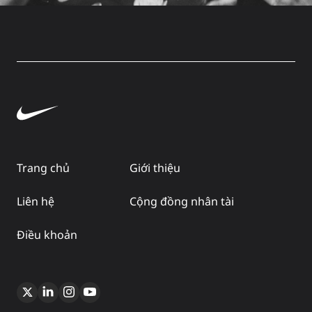
Trang chủ
Giới thiệu
Liên hệ
Cộng đồng nhân tài
Điều khoản