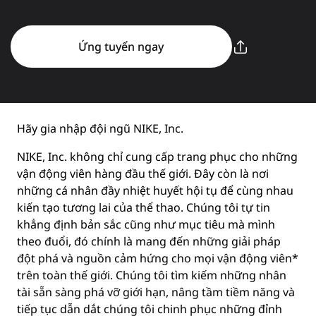
Ứng tuyển ngay
Hãy gia nhập đội ngũ NIKE, Inc.
NIKE, Inc. không chỉ cung cấp trang phục cho những
vận động viên hàng đầu thế giới. Đây còn là nơi
những cá nhân đầy nhiệt huyết hội tụ để cùng nhau
kiến tạo tương lai của thể thao. Chúng tôi tự tin
khẳng định bản sắc cũng như mục tiêu mà mình
theo đuổi, đó chính là mang đến những giải pháp
đột phá và nguồn cảm hứng cho mọi vận động viên*
trên toàn thế giới. Chúng tôi tìm kiếm những nhân
tài sẵn sàng phá vỡ giới hạn, nâng tầm tiềm năng và
tiếp tục dẫn dắt chúng tôi chinh phục những đỉnh