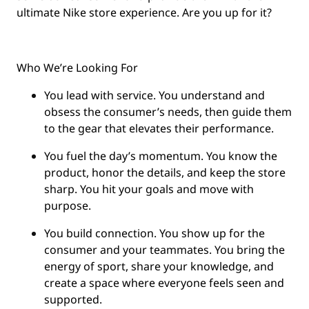
ultimate Nike store experience. Are you up for it?
Who We’re Looking For
You
lead with service.
You understand and
obsess the consumer’s needs, then guide them
to the gear that elevates their performance.
You
fuel the day’s momentum
. You know the
product, honor the details, and keep the store
sharp. You hit your goals and move with
purpose.
You
build connection
. You show up for the
consumer and your teammates. You bring the
energy of sport, share your knowledge, and
create a space where everyone feels seen and
supported.