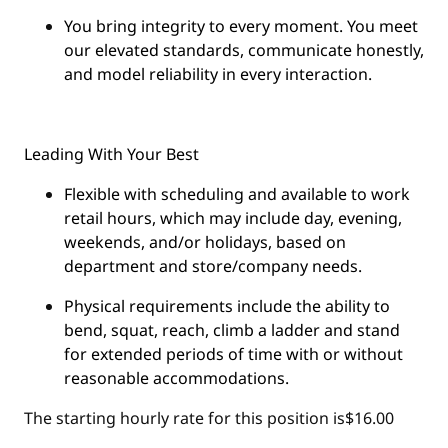
You
bring integrity
to every moment. You meet
our elevated standards, communicate honestly,
and model reliability in every interaction.
Leading With Your Best
Flexible with scheduling and available to work
retail hours, which may include day, evening,
weekends, and/or holidays, based on
department and store/company needs.
Physical requirements include the ability to
bend, squat, reach, climb a ladder and stand
for extended periods of time with or without
reasonable accommodations.
The starting hourly rate for this position isㅤ$16.00