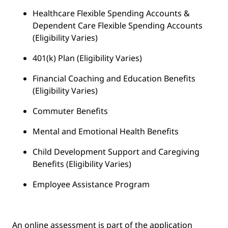
Healthcare Flexible Spending Accounts &
Dependent Care Flexible Spending Accounts
(Eligibility Varies)
401(k) Plan (Eligibility Varies)
Financial Coaching and Education Benefits
(Eligibility Varies)
Commuter Benefits
Mental and Emotional Health Benefits
Child Development Support and Caregiving
Benefits (Eligibility Varies)
Employee Assistance Program
An online assessment is part of the application