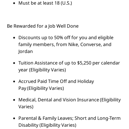
Must be at least 18 (U.S.)
Be Rewarded for a Job Well Done
Discounts up to 50% off for you and eligible
family members, from Nike, Converse, and
Jordan
Tuition Assistance of up to $5,250 per calendar
year (Eligibility Varies)
Accrued Paid Time Off and Holiday
Pay (Eligibility Varies)
Medical, Dental and Vision Insurance (Eligibility
Varies)
Parental & Family Leaves; Short and Long-Term
Disability (Eligibility Varies)