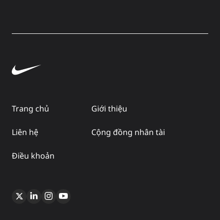
Trang chủ
Giới thiệu
Liên hệ
Cộng đồng nhân tài
Điều khoản