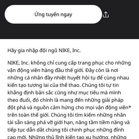
Ứng tuyển ngay
Hãy gia nhập đội ngũ NIKE, Inc.
NIKE, Inc. không chỉ cung cấp trang phục cho những
vận động viên hàng đầu thế giới. Đây còn là nơi
những cá nhân đầy nhiệt huyết hội tụ để cùng nhau
kiến tạo tương lai của thể thao. Chúng tôi tự tin
khẳng định bản sắc cũng như mục tiêu mà mình
theo đuổi, đó chính là mang đến những giải pháp
đột phá và nguồn cảm hứng cho mọi vận động viên*
trên toàn thế giới. Chúng tôi tìm kiếm những nhân
tài sẵn sàng phá vỡ giới hạn, nâng tầm tiềm năng và
tiếp tục dẫn dắt chúng tôi chinh phục những đỉnh
cao mới. Những thủ lĩnh kiến tạo xu hướng, những