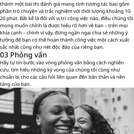
thành một bài thi đánh giá mang tính tương tác bao gồm
phần trò chuyện và trắc nghiệm với thời lượng khoảng 10-
20 phút. Bất kể là đối với vị trí công việc nào, điều chúng tôi
mong muốn chính là được hiểu rõ hơn về bạn – trên mọi
khía cạnh – chính vì vậy, đừng ngần ngại chia sẻ những ý
tưởng để bạn có thể hoàn thành công việc một cách xuất
sắc nhất cũng như nét độc đáo của riêng bạn.
03 Phỏng vấn
Hãy tự tin bước vào vòng phỏng vấn bằng cách nghiên
cứu, tìm hiểu những kỳ vọng của chúng tôi cũng như
chuẩn bị cho các câu hỏi liên quan đến bản thân và nền
tảng của bạn.