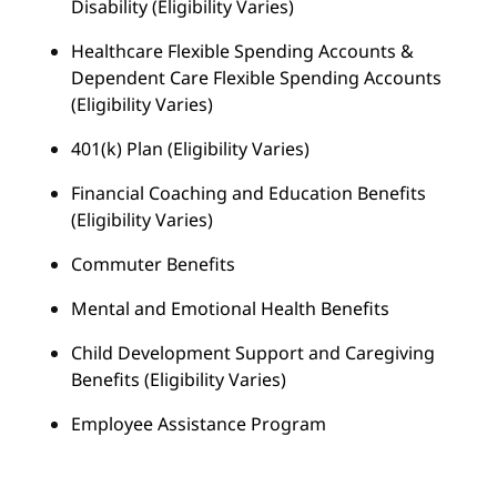
Disability (Eligibility Varies)
Healthcare Flexible Spending Accounts &
Dependent Care Flexible Spending Accounts
(Eligibility Varies)
401(k) Plan (Eligibility Varies)
Financial Coaching and Education Benefits
(Eligibility Varies)
Commuter Benefits
Mental and Emotional Health Benefits
Child Development Support and Caregiving
Benefits (Eligibility Varies)
Employee Assistance Program