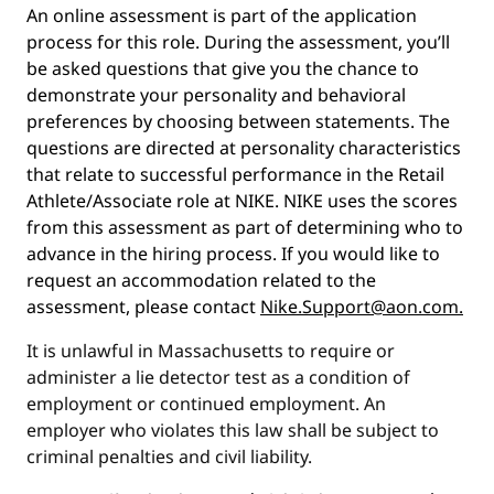
An online assessment is part of the application
process for this role. During the assessment, you’ll
be asked questions that give you the chance to
demonstrate your personality and behavioral
preferences by choosing between statements. The
questions are directed at personality characteristics
that relate to successful performance in the Retail
Athlete/Associate role at NIKE. NIKE uses the scores
from this assessment as part of determining who to
advance in the hiring process. If you would like to
request an accommodation related to the
assessment, please contact
Nike.Support@aon.com.
It is unlawful in Massachusetts to require or
administer a lie detector test as a condition of
employment or continued employment. An
employer who violates this law shall be subject to
criminal penalties and civil liability.