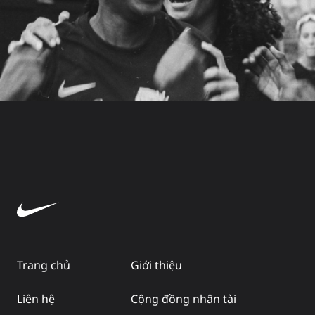
Trang chủ
Giới thiệu
Liên hệ
Cộng đồng nhân tài