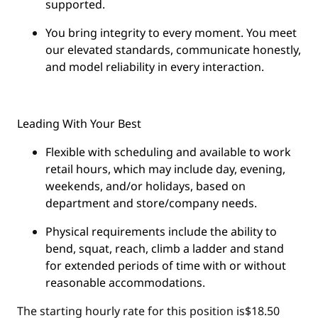
supported.
You
bring integrity
to every moment. You meet
our elevated standards, communicate honestly,
and model reliability in every interaction.
Leading With Your Best
Flexible with scheduling and available to work
retail hours, which may include day, evening,
weekends, and/or holidays, based on
department and store/company needs.
Physical requirements include the ability to
bend, squat, reach, climb a ladder and stand
for extended periods of time with or without
reasonable accommodations.
The starting hourly rate for this position isㅤ$18.50