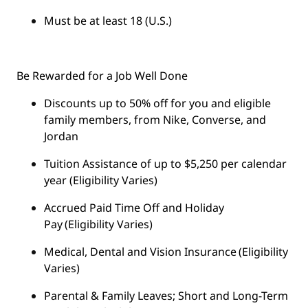
Must be at least 18 (U.S.)
Be Rewarded for a Job Well Done
Discounts up to 50% off for you and eligible
family members, from Nike, Converse, and
Jordan
Tuition Assistance of up to $5,250 per calendar
year (Eligibility Varies)
Accrued Paid Time Off and Holiday
Pay (Eligibility Varies)
Medical, Dental and Vision Insurance (Eligibility
Varies)
Parental & Family Leaves; Short and Long-Term