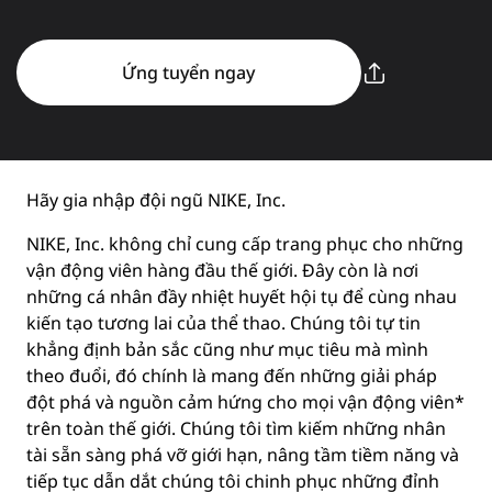
Ứng tuyển ngay
Hãy gia nhập đội ngũ NIKE, Inc.
NIKE, Inc. không chỉ cung cấp trang phục cho những
vận động viên hàng đầu thế giới. Đây còn là nơi
những cá nhân đầy nhiệt huyết hội tụ để cùng nhau
kiến tạo tương lai của thể thao. Chúng tôi tự tin
khẳng định bản sắc cũng như mục tiêu mà mình
theo đuổi, đó chính là mang đến những giải pháp
đột phá và nguồn cảm hứng cho mọi vận động viên*
trên toàn thế giới. Chúng tôi tìm kiếm những nhân
tài sẵn sàng phá vỡ giới hạn, nâng tầm tiềm năng và
tiếp tục dẫn dắt chúng tôi chinh phục những đỉnh