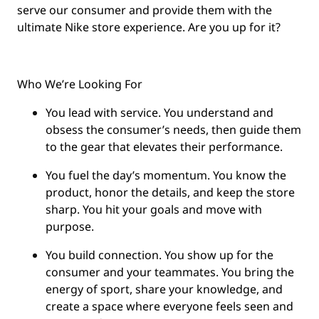
serve our consumer and provide them with the
ultimate Nike store experience. Are you up for it?
Who We’re Looking For
You
lead with service.
You understand and
obsess the consumer’s needs, then guide them
to the gear that elevates their performance.
You
fuel the day’s momentum
. You know the
product, honor the details, and keep the store
sharp. You hit your goals and move with
purpose.
You
build connection
. You show up for the
consumer and your teammates. You bring the
energy of sport, share your knowledge, and
create a space where everyone feels seen and