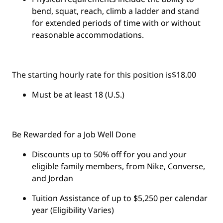
bend, squat, reach, climb a ladder and stand
for extended periods of time with or without
reasonable accommodations.
The starting hourly rate for this position isㅤ$18.00
Must be at least 18 (U.S.)
Be Rewarded for a Job Well Done
Discounts up to 50% off for you and your
eligible family members, from Nike, Converse,
and Jordan
Tuition Assistance of up to $5,250 per calendar
year (Eligibility Varies)