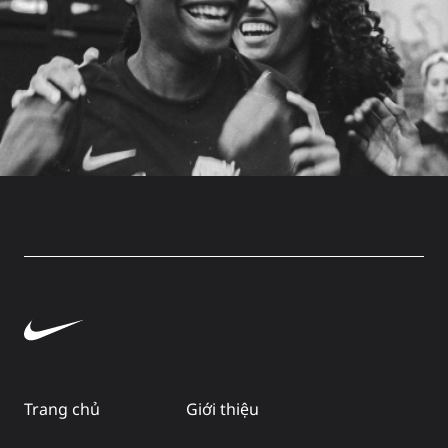
Trang chủ
Giới thiệu