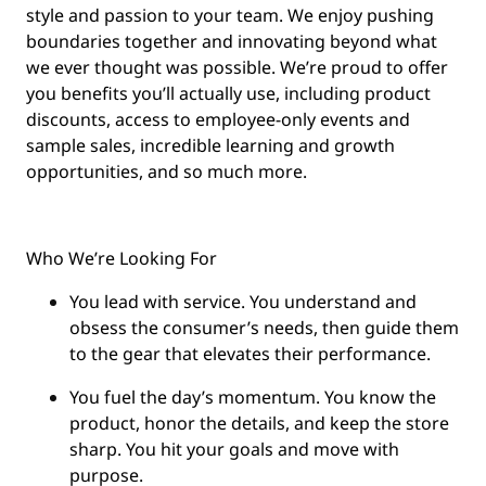
style and passion to your team. We enjoy pushing
boundaries together and innovating beyond what
we ever thought was possible. We’re proud to offer
you benefits you’ll actually use, including product
discounts, access to employee-only events and
sample sales, incredible learning and growth
opportunities, and so much more.
Who We’re Looking For
You
lead with service.
You understand and
obsess the consumer’s needs, then guide them
to the gear that elevates their performance.
You
fuel the day’s momentum
. You know the
product, honor the details, and keep the store
sharp. You hit your goals and move with
purpose.