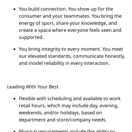
You
build connection
. You show up for the
consumer and your teammates. You bring the
energy of sport, share your knowledge, and
create a space where everyone feels seen and
supported.
You
bring integrity
to every moment. You meet
our elevated standards, communicate honestly,
and model reliability in every interaction.
Leading With Your Best
Flexible with scheduling and available to work
retail hours, which may include day, evening,
weekends, and/or holidays, based on
department and store/company needs.
Physical requirements include the ability to