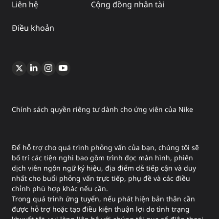
Liên hệ
Cộng đồng nhân tài
Điều khoản
Chính sách quyền riêng tư dành cho ứng viên của Nike
Để hỗ trợ cho quá trình phỏng vấn của bạn, chúng tôi sẽ
bố trí các tiện nghi bao gồm trình đọc màn hình, phiên
dịch viên ngôn ngữ ký hiệu, địa điểm dễ tiếp cận và duy
nhất cho buổi phỏng vấn trực tiếp, phụ đề và các điều
chỉnh phù hợp khác nếu cần.
Trong quá trình ứng tuyển, nếu phát hiện bản thân cần
được hỗ trợ hoặc tạo điều kiện thuận lợi do tình trạng