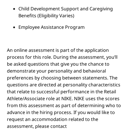
Child Development Support and Caregiving
Benefits (Eligibility Varies)
Employee Assistance Program
An online assessment is part of the application
process for this role. During the assessment, you’ll
be asked questions that give you the chance to
demonstrate your personality and behavioral
preferences by choosing between statements. The
questions are directed at personality characteristics
that relate to successful performance in the Retail
Athlete/Associate role at NIKE. NIKE uses the scores
from this assessment as part of determining who to
advance in the hiring process. If you would like to
request an accommodation related to the
assessment, please contact