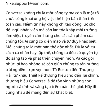
Nike.Support@aon.com
.
Converse không chỉ là một công ty mà còn là một tổ
chức công khai ủng hộ việc thể hiện bản thân trên
toàn cầu. Niềm tin này không chỉ tạo động lực cho
đội ngũ nhân viên mà còn lan tỏa khắp môi trường
làm việc, truyền cảm hứng cho các sản phẩm của
chúng tôi. Ai cũng có diện mạo và tư duy khác biệt.
Mỗi chúng ta là một bản thể độc nhất. Dù là với tư
cách cá nhân hay tập thể, chúng ta đều có quyền tự
do sáng tạo và phát triển chuyên môn. Và các gói
phúc lợi hào phóng sẽ còn giúp chúng ta tận hưởng
trải nghiệm trọn vẹn hơn. Từ Boston đến Thượng
Hải, từ khâu Thiết kế thương hiệu cho đến Tài chính,
thương hiệu Converse là để tôn vinh những con
người cá tính và sáng tạo trên toàn thế giới. Hãy đi
cùng nhau để mang đến sự khác biệt.