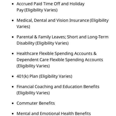
Accrued Paid Time Off and Holiday
Pay (Eligibility Varies)
Medical, Dental and Vision Insurance (Eligibility
Varies)
Parental & Family Leaves; Short and Long-Term
Disability (Eligibility Varies)
Healthcare Flexible Spending Accounts &
Dependent Care Flexible Spending Accounts
(Eligibility Varies)
401(k) Plan (Eligibility Varies)
Financial Coaching and Education Benefits
(Eligibility Varies)
Commuter Benefits
Mental and Emotional Health Benefits