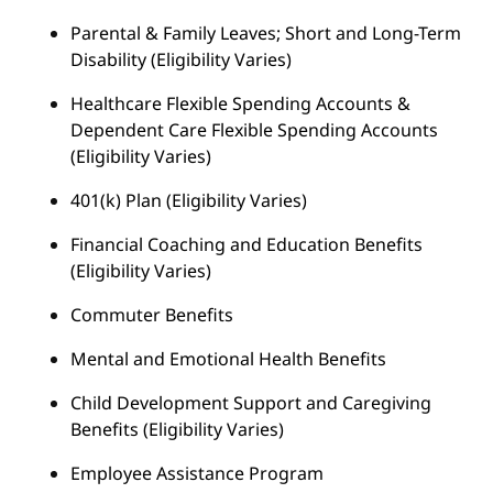
Parental & Family Leaves; Short and Long-Term
Disability (Eligibility Varies)
Healthcare Flexible Spending Accounts &
Dependent Care Flexible Spending Accounts
(Eligibility Varies)
401(k) Plan (Eligibility Varies)
Financial Coaching and Education Benefits
(Eligibility Varies)
Commuter Benefits
Mental and Emotional Health Benefits
Child Development Support and Caregiving
Benefits (Eligibility Varies)
Employee Assistance Program