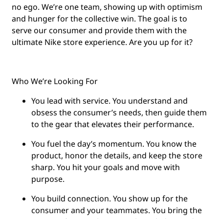
no ego. We’re one team, showing up with optimism
and hunger for the collective win. The goal is to
serve our consumer and provide them with the
ultimate Nike store experience. Are you up for it?
Who We’re Looking For
You
lead with service.
You understand and
obsess the consumer’s needs, then guide them
to the gear that elevates their performance.
You
fuel the day’s momentum
. You know the
product, honor the details, and keep the store
sharp. You hit your goals and move with
purpose.
You
build connection
. You show up for the
consumer and your teammates. You bring the