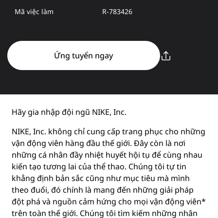
Mã việc làm
R-783426
Ứng tuyển ngay
Hãy gia nhập đội ngũ NIKE, Inc.
NIKE, Inc. không chỉ cung cấp trang phục cho những
vận động viên hàng đầu thế giới. Đây còn là nơi
những cá nhân đầy nhiệt huyết hội tụ để cùng nhau
kiến tạo tương lai của thể thao. Chúng tôi tự tin
khẳng định bản sắc cũng như mục tiêu mà mình
theo đuổi, đó chính là mang đến những giải pháp
đột phá và nguồn cảm hứng cho mọi vận động viên*
trên toàn thế giới. Chúng tôi tìm kiếm những nhân