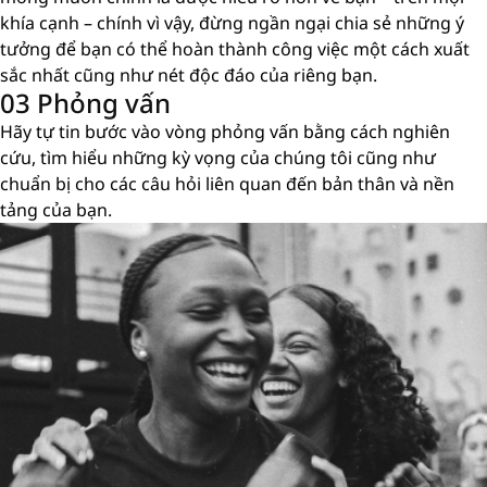
khía cạnh – chính vì vậy, đừng ngần ngại chia sẻ những ý
tưởng để bạn có thể hoàn thành công việc một cách xuất
sắc nhất cũng như nét độc đáo của riêng bạn.
03 Phỏng vấn
Hãy tự tin bước vào vòng phỏng vấn bằng cách nghiên
cứu, tìm hiểu những kỳ vọng của chúng tôi cũng như
chuẩn bị cho các câu hỏi liên quan đến bản thân và nền
tảng của bạn.