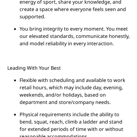
energy of sport, share your knowledge, and
create a space where everyone feels seen and
supported.
You
bring integrity
to every moment. You meet
our elevated standards, communicate honestly,
and model reliability in every interaction.
Leading With Your Best
Flexible with scheduling and available to work
retail hours, which may include day, evening,
weekends, and/or holidays, based on
department and store/company needs.
Physical requirements include the ability to
bend, squat, reach, climb a ladder and stand
for extended periods of time with or without
reasonable accommodations.