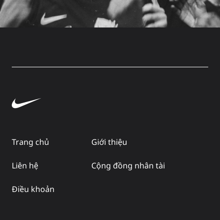
Trang chủ
Giới thiệu
Liên hệ
Cộng đồng nhân tài
Điều khoản