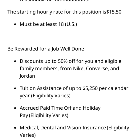
The starting hourly rate for this position isㅤ$15.50
Must be at least 18 (U.S.)
Be Rewarded for a Job Well Done
Discounts up to 50% off for you and eligible
family members, from Nike, Converse, and
Jordan
Tuition Assistance of up to $5,250 per calendar
year (Eligibility Varies)
Accrued Paid Time Off and Holiday
Pay (Eligibility Varies)
Medical, Dental and Vision Insurance (Eligibility
Varies)