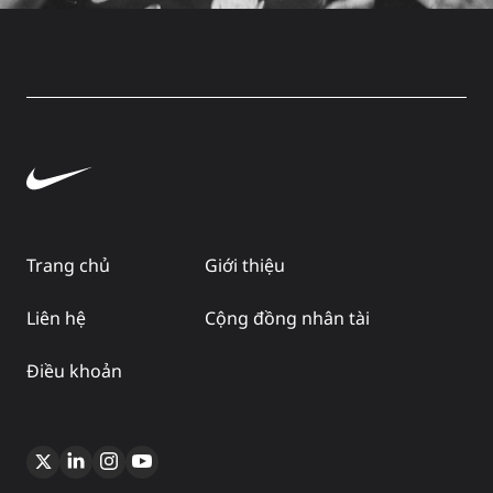
Trang chủ
Giới thiệu
Liên hệ
Cộng đồng nhân tài
Điều khoản