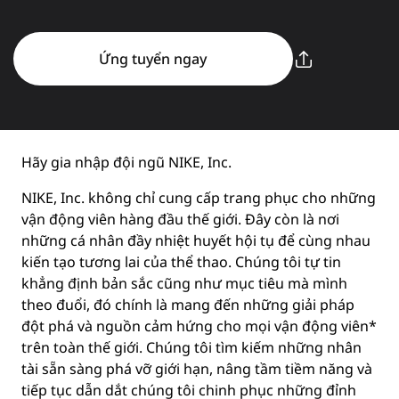
Ứng tuyển ngay
Hãy gia nhập đội ngũ NIKE, Inc.
NIKE, Inc. không chỉ cung cấp trang phục cho những
vận động viên hàng đầu thế giới. Đây còn là nơi
những cá nhân đầy nhiệt huyết hội tụ để cùng nhau
kiến tạo tương lai của thể thao. Chúng tôi tự tin
khẳng định bản sắc cũng như mục tiêu mà mình
theo đuổi, đó chính là mang đến những giải pháp
đột phá và nguồn cảm hứng cho mọi vận động viên*
trên toàn thế giới. Chúng tôi tìm kiếm những nhân
tài sẵn sàng phá vỡ giới hạn, nâng tầm tiềm năng và
tiếp tục dẫn dắt chúng tôi chinh phục những đỉnh