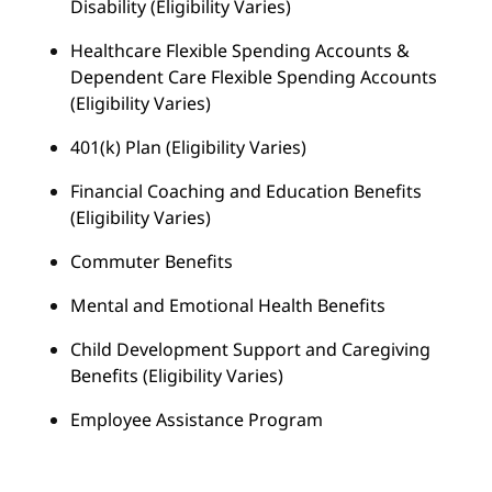
Disability (Eligibility Varies)
Healthcare Flexible Spending Accounts &
Dependent Care Flexible Spending Accounts
(Eligibility Varies)
401(k) Plan (Eligibility Varies)
Financial Coaching and Education Benefits
(Eligibility Varies)
Commuter Benefits
Mental and Emotional Health Benefits
Child Development Support and Caregiving
Benefits (Eligibility Varies)
Employee Assistance Program