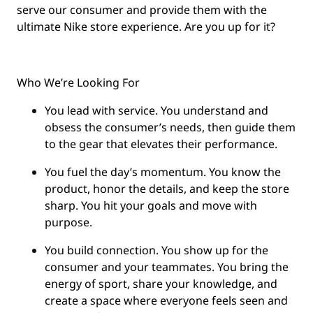
serve our consumer and provide them with the
ultimate Nike store experience. Are you up for it?
Who We’re Looking For
You
lead with service.
You understand and
obsess the consumer’s needs, then guide them
to the gear that elevates their performance.
You
fuel the day’s momentum
. You know the
product, honor the details, and keep the store
sharp. You hit your goals and move with
purpose.
You
build connection
. You show up for the
consumer and your teammates. You bring the
energy of sport, share your knowledge, and
create a space where everyone feels seen and