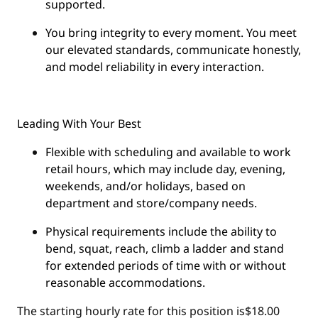
supported.
You
bring integrity
to every moment. You meet
our elevated standards, communicate honestly,
and model reliability in every interaction.
Leading With Your Best
Flexible with scheduling and available to work
retail hours, which may include day, evening,
weekends, and/or holidays, based on
department and store/company needs.
Physical requirements include the ability to
bend, squat, reach, climb a ladder and stand
for extended periods of time with or without
reasonable accommodations.
The starting hourly rate for this position isㅤ$18.00