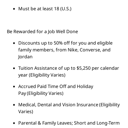
Must be at least 18 (U.S.)
Be Rewarded for a Job Well Done
Discounts up to 50% off for you and eligible
family members, from Nike, Converse, and
Jordan
Tuition Assistance of up to $5,250 per calendar
year (Eligibility Varies)
Accrued Paid Time Off and Holiday
Pay (Eligibility Varies)
Medical, Dental and Vision Insurance (Eligibility
Varies)
Parental & Family Leaves; Short and Long-Term