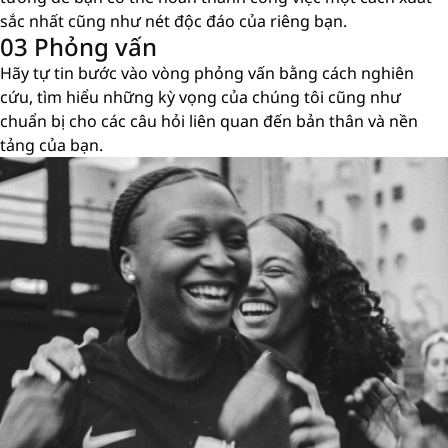
sắc nhất cũng như nét độc đáo của riêng bạn.
03 Phỏng vấn
Hãy tự tin bước vào vòng phỏng vấn bằng cách nghiên
cứu, tìm hiểu những kỳ vọng của chúng tôi cũng như
chuẩn bị cho các câu hỏi liên quan đến bản thân và nền
tảng của bạn.