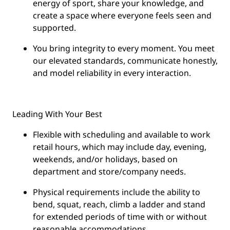
energy of sport, share your knowledge, and
create a space where everyone feels seen and
supported.
You
bring integrity
to every moment. You meet
our elevated standards, communicate honestly,
and model reliability in every interaction.
Leading With Your Best
Flexible with scheduling and available to work
retail hours, which may include day, evening,
weekends, and/or holidays, based on
department and store/company needs.
Physical requirements include the ability to
bend, squat, reach, climb a ladder and stand
for extended periods of time with or without
reasonable accommodations.