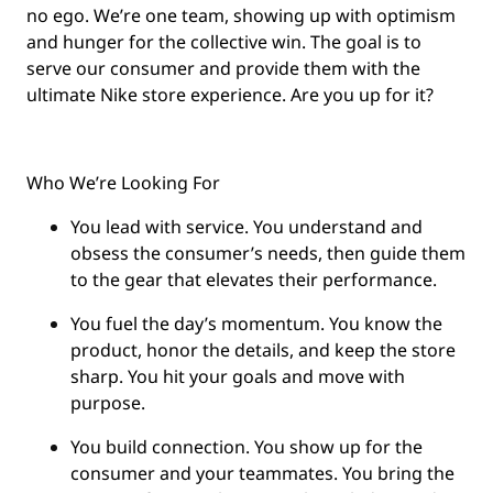
no ego. We’re one team, showing up with optimism
and hunger for the collective win. The goal is to
serve our consumer and provide them with the
ultimate Nike store experience. Are you up for it?
Who We’re Looking For
You
lead with service.
You understand and
obsess the consumer’s needs, then guide them
to the gear that elevates their performance.
You
fuel the day’s momentum
. You know the
product, honor the details, and keep the store
sharp. You hit your goals and move with
purpose.
You
build connection
. You show up for the
consumer and your teammates. You bring the