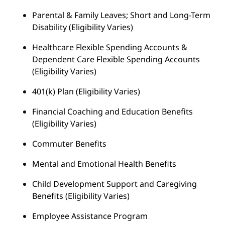
Parental & Family Leaves; Short and Long-Term
Disability (Eligibility Varies)
Healthcare Flexible Spending Accounts &
Dependent Care Flexible Spending Accounts
(Eligibility Varies)
401(k) Plan (Eligibility Varies)
Financial Coaching and Education Benefits
(Eligibility Varies)
Commuter Benefits
Mental and Emotional Health Benefits
Child Development Support and Caregiving
Benefits (Eligibility Varies)
Employee Assistance Program