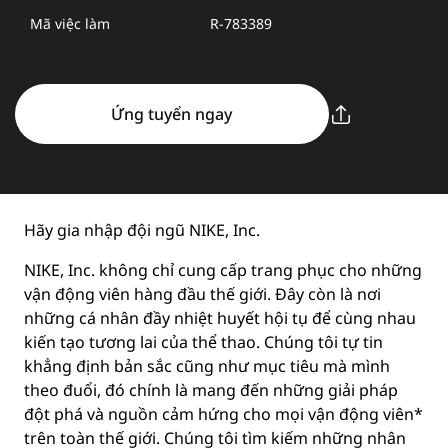
Mã việc làm
R-783389
Ứng tuyển ngay
Hãy gia nhập đội ngũ NIKE, Inc.
NIKE, Inc. không chỉ cung cấp trang phục cho những
vận động viên hàng đầu thế giới. Đây còn là nơi
những cá nhân đầy nhiệt huyết hội tụ để cùng nhau
kiến tạo tương lai của thể thao. Chúng tôi tự tin
khẳng định bản sắc cũng như mục tiêu mà mình
theo đuổi, đó chính là mang đến những giải pháp
đột phá và nguồn cảm hứng cho mọi vận động viên*
trên toàn thế giới. Chúng tôi tìm kiếm những nhân