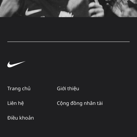
Trang chủ
Giới thiệu
Liên hệ
Cộng đồng nhân tài
Điều khoản