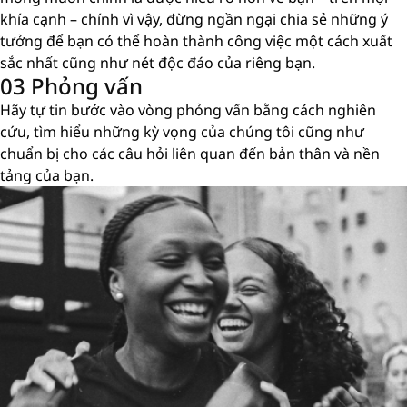
khía cạnh – chính vì vậy, đừng ngần ngại chia sẻ những ý
tưởng để bạn có thể hoàn thành công việc một cách xuất
sắc nhất cũng như nét độc đáo của riêng bạn.
03 Phỏng vấn
Hãy tự tin bước vào vòng phỏng vấn bằng cách nghiên
cứu, tìm hiểu những kỳ vọng của chúng tôi cũng như
chuẩn bị cho các câu hỏi liên quan đến bản thân và nền
tảng của bạn.