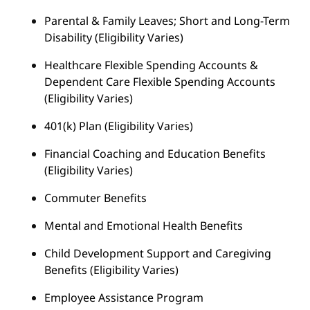
Parental & Family Leaves; Short and Long-Term
Disability (Eligibility Varies)
Healthcare Flexible Spending Accounts &
Dependent Care Flexible Spending Accounts
(Eligibility Varies)
401(k) Plan (Eligibility Varies)
Financial Coaching and Education Benefits
(Eligibility Varies)
Commuter Benefits
Mental and Emotional Health Benefits
Child Development Support and Caregiving
Benefits (Eligibility Varies)
Employee Assistance Program