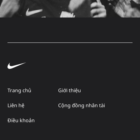
Trang chủ
Giới thiệu
Liên hệ
Cộng đồng nhân tài
Điều khoản