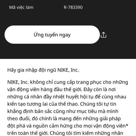
Mã việc làm
R-783390
Ứng tuyển ngay
Hãy gia nhập đội ngũ NIKE, Inc.
NIKE, Inc. không chỉ cung cấp trang phục cho những
vận động viên hàng đầu thế giới. Đây còn là nơi
những cá nhân đầy nhiệt huyết hội tụ để cùng nhau
kiến tạo tương lai của thể thao. Chúng tôi tự tin
khẳng định bản sắc cũng như mục tiêu mà mình
theo đuổi, đó chính là mang đến những giải pháp
đột phá và nguồn cảm hứng cho mọi vận động viên*
trên toàn thế giới. Chúng tôi tìm kiếm những nhân