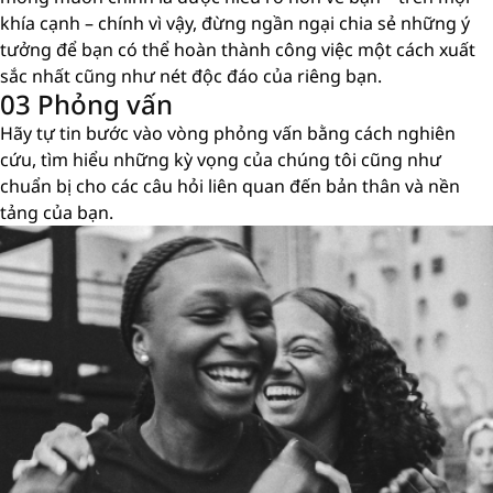
khía cạnh – chính vì vậy, đừng ngần ngại chia sẻ những ý
tưởng để bạn có thể hoàn thành công việc một cách xuất
sắc nhất cũng như nét độc đáo của riêng bạn.
03 Phỏng vấn
Hãy tự tin bước vào vòng phỏng vấn bằng cách nghiên
cứu, tìm hiểu những kỳ vọng của chúng tôi cũng như
chuẩn bị cho các câu hỏi liên quan đến bản thân và nền
tảng của bạn.