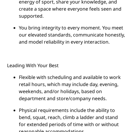
energy of sport, share your knowledge, and
create a space where everyone feels seen and
supported.
You
bring integrity
to every moment. You meet
our elevated standards, communicate honestly,
and model reliability in every interaction.
Leading With Your Best
Flexible with scheduling and available to work
retail hours, which may include day, evening,
weekends, and/or holidays, based on
department and store/company needs.
Physical requirements include the ability to
bend, squat, reach, climb a ladder and stand
for extended periods of time with or without
reasonable accommodations.