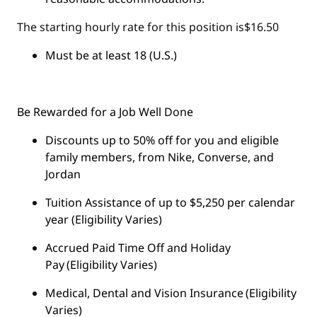
The starting hourly rate for this position isㅤ$16.50
Must be at least 18 (U.S.)
Be Rewarded for a Job Well Done
Discounts up to 50% off for you and eligible
family members, from Nike, Converse, and
Jordan
Tuition Assistance of up to $5,250 per calendar
year (Eligibility Varies)
Accrued Paid Time Off and Holiday
Pay (Eligibility Varies)
Medical, Dental and Vision Insurance (Eligibility
Varies)