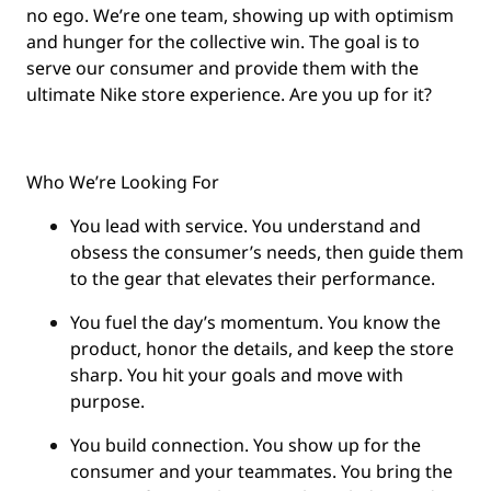
no ego. We’re one team, showing up with optimism
and hunger for the collective win. The goal is to
serve our consumer and provide them with the
ultimate Nike store experience. Are you up for it?
Who We’re Looking For
You
lead with service.
You understand and
obsess the consumer’s needs, then guide them
to the gear that elevates their performance.
You
fuel the day’s momentum
. You know the
product, honor the details, and keep the store
sharp. You hit your goals and move with
purpose.
You
build connection
. You show up for the
consumer and your teammates. You bring the