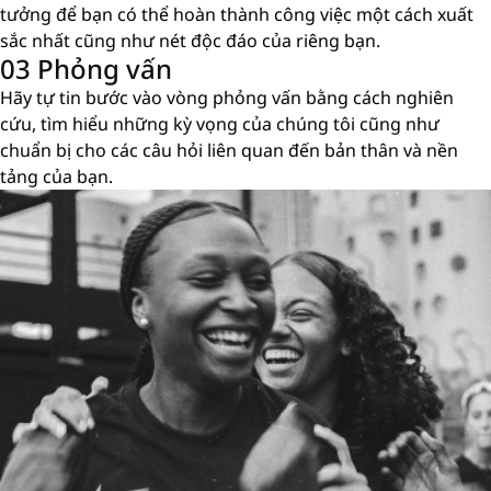
tưởng để bạn có thể hoàn thành công việc một cách xuất
sắc nhất cũng như nét độc đáo của riêng bạn.
03 Phỏng vấn
Hãy tự tin bước vào vòng phỏng vấn bằng cách nghiên
cứu, tìm hiểu những kỳ vọng của chúng tôi cũng như
chuẩn bị cho các câu hỏi liên quan đến bản thân và nền
tảng của bạn.