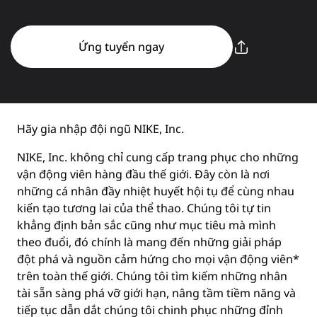
Ứng tuyển ngay
Hãy gia nhập đội ngũ NIKE, Inc.
NIKE, Inc. không chỉ cung cấp trang phục cho những
vận động viên hàng đầu thế giới. Đây còn là nơi
những cá nhân đầy nhiệt huyết hội tụ để cùng nhau
kiến tạo tương lai của thể thao. Chúng tôi tự tin
khẳng định bản sắc cũng như mục tiêu mà mình
theo đuổi, đó chính là mang đến những giải pháp
đột phá và nguồn cảm hứng cho mọi vận động viên*
trên toàn thế giới. Chúng tôi tìm kiếm những nhân
tài sẵn sàng phá vỡ giới hạn, nâng tầm tiềm năng và
tiếp tục dẫn dắt chúng tôi chinh phục những đỉnh