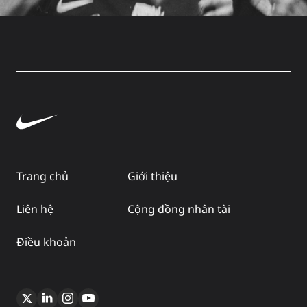
Trang chủ
Giới thiệu
Liên hệ
Cộng đồng nhân tài
Điều khoản