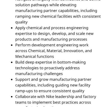
solution pathways while elevating
manufacturing partner capabilities, including
ramping new chemical facilities with consistent
quality
Apply chemical and process engineering
expertise to design, develop, and scale new
products and manufacturing processes
Perform development engineering work
across Chemical, Material, Innovation, and
Mechanical functions
Build deep expertise in bottom-making
technologies to proactively address
manufacturing challenges
Support and grow manufacturing partner
capabilities, including guiding new facility
ramp-ups to ensure consistent quality
Collaborate with Nike leadership and factory
teams to implement best practices across