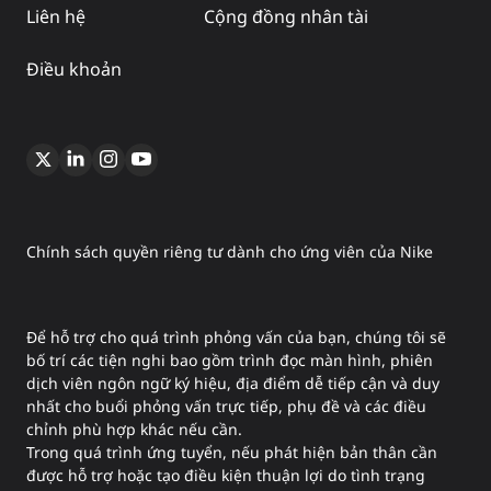
Liên hệ
Cộng đồng nhân tài
Điều khoản
Chính sách quyền riêng tư dành cho ứng viên của Nike
Để hỗ trợ cho quá trình phỏng vấn của bạn, chúng tôi sẽ
bố trí các tiện nghi bao gồm trình đọc màn hình, phiên
dịch viên ngôn ngữ ký hiệu, địa điểm dễ tiếp cận và duy
nhất cho buổi phỏng vấn trực tiếp, phụ đề và các điều
chỉnh phù hợp khác nếu cần.
Trong quá trình ứng tuyển, nếu phát hiện bản thân cần
được hỗ trợ hoặc tạo điều kiện thuận lợi do tình trạng