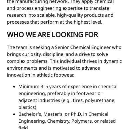
the manufacturing network. They apply chemical
and process engineering expertise to translate
research into scalable, high-quality products and
processes that perform at the highest level.
WHO WE ARE LOOKING FOR
The team is seeking a Senior Chemical Engineer who
brings curiosity, discipline, and a drive to solve
complex problems. This individual thrives in dynamic
environments and is motivated to advance
innovation in athletic footwear.
Minimum 3–5 years of experience in chemical
engineering, preferably in footwear or
adjacent industries (e.g., tires, polyurethane,
plastics)
Bachelor’s, Master’s, or Ph.D. in Chemical
Engineering, Chemistry, Polymers, or related
field