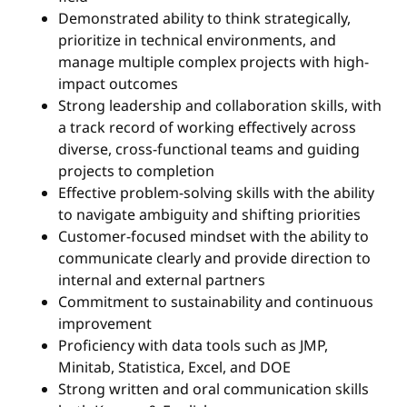
Demonstrated ability to think strategically,
prioritize in technical environments, and
manage multiple complex projects with high-
impact outcomes
Strong leadership and collaboration skills, with
a track record of working effectively across
diverse, cross-functional teams and guiding
projects to completion
Effective problem-solving skills with the ability
to navigate ambiguity and shifting priorities
Customer-focused mindset with the ability to
communicate clearly and provide direction to
internal and external partners
Commitment to sustainability and continuous
improvement
Proficiency with data tools such as JMP,
Minitab, Statistica, Excel, and DOE
Strong written and oral communication skills