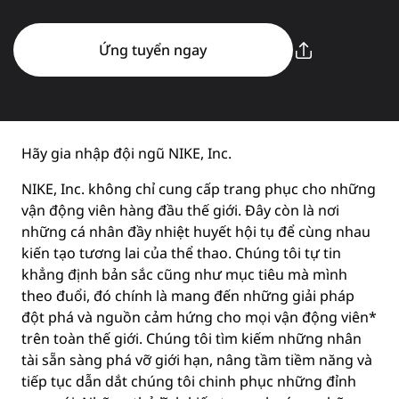
Ứng tuyển ngay
Hãy gia nhập đội ngũ NIKE, Inc.
NIKE, Inc. không chỉ cung cấp trang phục cho những
vận động viên hàng đầu thế giới. Đây còn là nơi
những cá nhân đầy nhiệt huyết hội tụ để cùng nhau
kiến tạo tương lai của thể thao. Chúng tôi tự tin
khẳng định bản sắc cũng như mục tiêu mà mình
theo đuổi, đó chính là mang đến những giải pháp
đột phá và nguồn cảm hứng cho mọi vận động viên*
trên toàn thế giới. Chúng tôi tìm kiếm những nhân
tài sẵn sàng phá vỡ giới hạn, nâng tầm tiềm năng và
tiếp tục dẫn dắt chúng tôi chinh phục những đỉnh