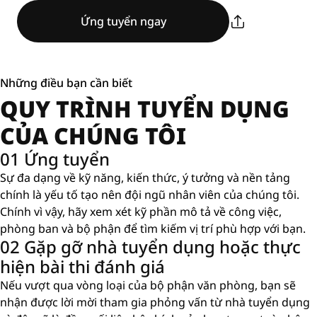
Ứng tuyển ngay
Những điều bạn cần biết
QUY TRÌNH TUYỂN DỤNG
CỦA CHÚNG TÔI
01 Ứng tuyển
Sự đa dạng về kỹ năng, kiến ​​thức, ý tưởng và nền tảng
chính là yếu tố tạo nên đội ngũ nhân viên của chúng tôi.
Chính vì vậy, hãy xem xét kỹ phần mô tả về công việc,
phòng ban và bộ phận để tìm kiếm vị trí phù hợp với bạn.
02 Gặp gỡ nhà tuyển dụng hoặc thực
hiện bài thi đánh giá
Nếu vượt qua vòng loại của bộ phận văn phòng, bạn sẽ
nhận được lời mời tham gia phỏng vấn từ nhà tuyển dụng