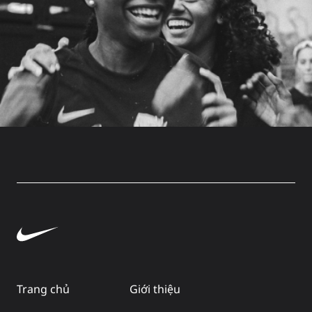
Trang chủ
Giới thiệu