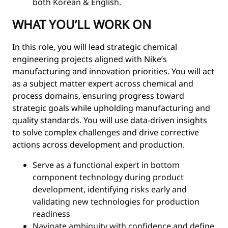
both Korean & English.
WHAT YOU’LL WORK ON
In this role, you will lead strategic chemical
engineering projects aligned with Nike’s
manufacturing and innovation priorities. You will act
as a subject matter expert across chemical and
process domains, ensuring progress toward
strategic goals while upholding manufacturing and
quality standards. You will use data-driven insights
to solve complex challenges and drive corrective
actions across development and production.
Serve as a functional expert in bottom
component technology during product
development, identifying risks early and
validating new technologies for production
readiness
Navigate ambiguity with confidence and define