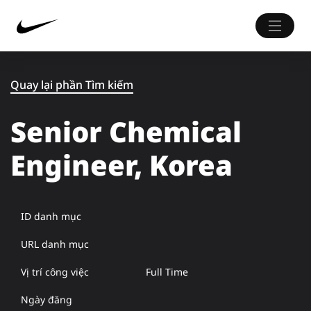
Quay lại phần Tìm kiếm
Senior Chemical
Engineer, Korea
ID danh mục
URL danh mục
Vị trí công việc
Full Time
Ngày đăng