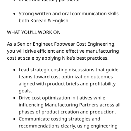
Strong written and oral communication skills
both Korean & English.
WHAT YOU’LL WORK ON
As a Senior Engineer, Footwear Cost Engineering,
you will drive efficient and effective manufacturing
cost at scale by applying Nike’s best practices.
Lead strategic costing discussions that guide
teams toward cost optimization outcomes
aligned with product briefs and profitability
goals.
Drive cost optimization initiatives while
influencing Manufacturing Partners across all
phases of product creation and production.
Communicate costing strategies and
recommendations clearly, using engineering