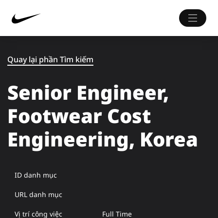
Quay lại phần Tìm kiếm
Senior Engineer,
Footwear Cost
Engineering, Korea
ID danh mục
URL danh mục
Vị trí công việc
Full Time