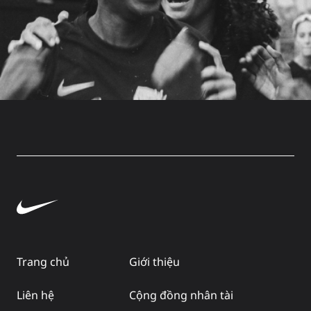
Trang chủ
Giới thiệu
Liên hệ
Cộng đồng nhân tài