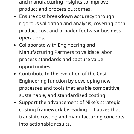
and manufacturing insights to improve
product and process outcomes.
Ensure cost breakdown accuracy through
rigorous validation and analysis, covering both
product cost and broader footwear business
operations.
Collaborate with Engineering and
Manufacturing Partners to validate labor
process standards and capture value
opportunities.
Contribute to the evolution of the Cost
Engineering function by developing new
processes and tools that enable competitive,
sustainable, and standardized costing.
Support the advancement of Nike’s strategic
costing framework by leading initiatives that
translate costing and manufacturing concepts
into actionable results.