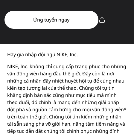
Ứng tuyển ngay
Hãy gia nhập đội ngũ NIKE, Inc.
NIKE, Inc. không chỉ cung cấp trang phục cho những
vận động viên hàng đầu thế giới. Đây còn là nơi
những cá nhân đầy nhiệt huyết hội tụ để cùng nhau
kiến tạo tương lai của thể thao. Chúng tôi tự tin
khẳng định bản sắc cũng như mục tiêu mà mình
theo đuổi, đó chính là mang đến những giải pháp
đột phá và nguồn cảm hứng cho mọi vận động viên*
trên toàn thế giới. Chúng tôi tìm kiếm những nhân
tài sẵn sàng phá vỡ giới hạn, nâng tầm tiềm năng và
tiếp tục dẫn dắt chúng tôi chinh phục những đỉnh