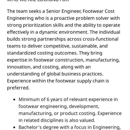
The team seeks a Senior Engineer, Footwear Cost
Engineering who is a proactive problem solver with
strong prioritization skills and the ability to operate
effectively in a dynamic environment. The individual
builds strong partnerships across cross-functional
teams to deliver competitive, sustainable, and
standardized costing outcomes. They bring
expertise in footwear construction, manufacturing,
innovation, and costing, along with an
understanding of global business practices.
Experience within the footwear supply chain is
preferred.
Minimum of 6 years of relevant experience in
footwear engineering, development,
manufacturing, or product costing. Experience
in related disciplines is also valued.
Bachelor's degree with a focus in Engineering,