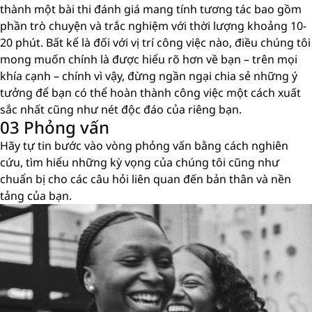
thành một bài thi đánh giá mang tính tương tác bao gồm
phần trò chuyện và trắc nghiệm với thời lượng khoảng 10-
20 phút. Bất kể là đối với vị trí công việc nào, điều chúng tôi
mong muốn chính là được hiểu rõ hơn về bạn – trên mọi
khía cạnh – chính vì vậy, đừng ngần ngại chia sẻ những ý
tưởng để bạn có thể hoàn thành công việc một cách xuất
sắc nhất cũng như nét độc đáo của riêng bạn.
03 Phỏng vấn
Hãy tự tin bước vào vòng phỏng vấn bằng cách nghiên
cứu, tìm hiểu những kỳ vọng của chúng tôi cũng như
chuẩn bị cho các câu hỏi liên quan đến bản thân và nền
tảng của bạn.