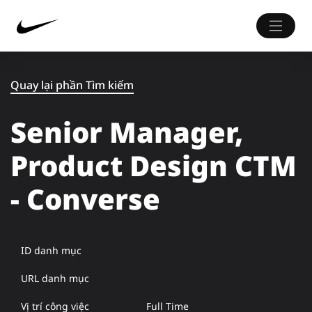
Quay lại phần Tìm kiếm
Senior Manager,
Product Design CTM
- Converse
ID danh mục
URL danh mục
Vị trí công việc
Full Time