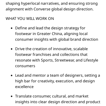
shaping hyperlocal narratives, and ensuring strong
alignment with Converse global design direction.
WHAT YOU WILL WORK ON
Define and lead the design strategy for
footwear in Greater China, aligning local
consumer insights with global brand direction
Drive the creation of innovative, scalable
footwear franchises and collections that
resonate with Sports, Streetwear, and Lifestyle
consumers
Lead and mentor a team of designers, setting a
high bar for creativity, execution, and design
excellence
Translate consumer, cultural, and market
insights into clear design direction and product