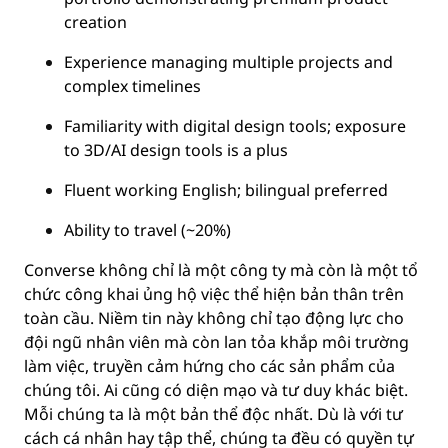
creation
Experience managing multiple projects and
complex timelines
Familiarity with digital design tools; exposure
to 3D/AI design tools is a plus
Fluent working English; bilingual preferred
Ability to travel (~20%)
Converse không chỉ là một công ty mà còn là một tổ
chức công khai ủng hộ việc thể hiện bản thân trên
toàn cầu. Niềm tin này không chỉ tạo động lực cho
đội ngũ nhân viên mà còn lan tỏa khắp môi trường
làm việc, truyền cảm hứng cho các sản phẩm của
chúng tôi. Ai cũng có diện mạo và tư duy khác biệt.
Mỗi chúng ta là một bản thể độc nhất. Dù là với tư
cách cá nhân hay tập thể, chúng ta đều có quyền tự