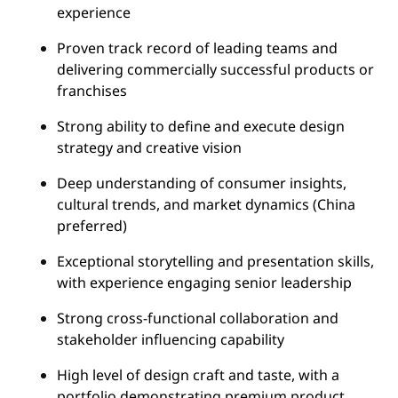
experience
Proven track record of leading teams and
delivering commercially successful products or
franchises
Strong ability to define and execute design
strategy and creative vision
Deep understanding of consumer insights,
cultural trends, and market dynamics (China
preferred)
Exceptional storytelling and presentation skills,
with experience engaging senior leadership
Strong cross-functional collaboration and
stakeholder influencing capability
High level of design craft and taste, with a
portfolio demonstrating premium product