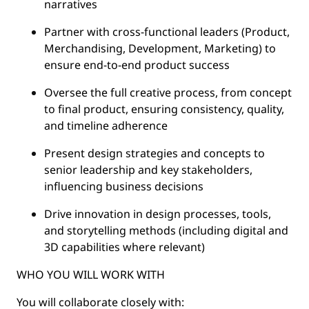
narratives
Partner with cross-functional leaders (Product,
Merchandising, Development, Marketing) to
ensure end-to-end product success
Oversee the full creative process, from concept
to final product, ensuring consistency, quality,
and timeline adherence
Present design strategies and concepts to
senior leadership and key stakeholders,
influencing business decisions
Drive innovation in design processes, tools,
and storytelling methods (including digital and
3D capabilities where relevant)
WHO YOU WILL WORK WITH
You will collaborate closely with: