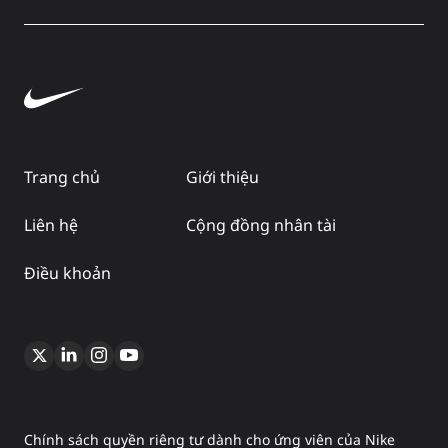
Trang chủ
Giới thiệu
Liên hệ
Cộng đồng nhân tài
Điều khoản
Chính sách quyền riêng tư dành cho ứng viên của Nike