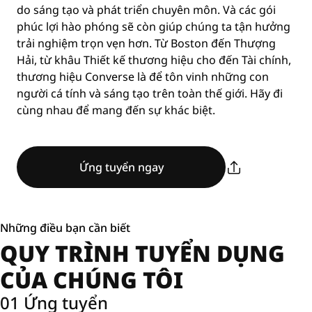
do sáng tạo và phát triển chuyên môn. Và các gói
phúc lợi hào phóng sẽ còn giúp chúng ta tận hưởng
trải nghiệm trọn vẹn hơn. Từ Boston đến Thượng
Hải, từ khâu Thiết kế thương hiệu cho đến Tài chính,
thương hiệu Converse là để tôn vinh những con
người cá tính và sáng tạo trên toàn thế giới. Hãy đi
cùng nhau để mang đến sự khác biệt.
Ứng tuyển ngay
Những điều bạn cần biết
QUY TRÌNH TUYỂN DỤNG
CỦA CHÚNG TÔI
01 Ứng tuyển