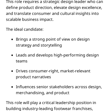
This role requires a strategic design leader who can
define product direction, elevate design excellence,
and translate consumer and cultural insights into
scalable business impact.
The ideal candidate:
Brings a strong point of view on design
strategy and storytelling
Leads and develops high-performing design
teams
Drives consumer-right, market-relevant
product narratives
Influences senior stakeholders across design,
merchandising, and product
This role will play a critical leadership position in
building industry-leading footwear franchises,