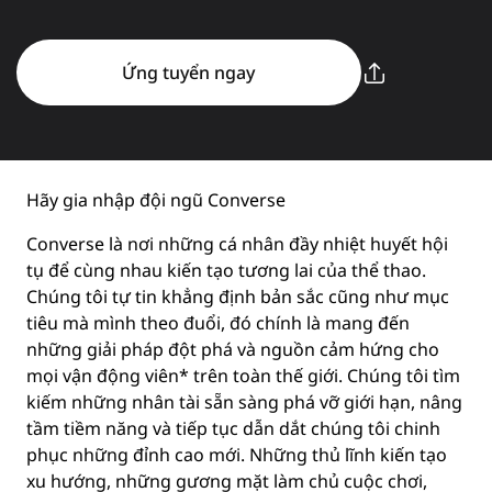
Ứng tuyển ngay
Hãy gia nhập đội ngũ Converse
Converse là nơi những cá nhân đầy nhiệt huyết hội
tụ để cùng nhau kiến tạo tương lai của thể thao.
Chúng tôi tự tin khẳng định bản sắc cũng như mục
tiêu mà mình theo đuổi, đó chính là mang đến
những giải pháp đột phá và nguồn cảm hứng cho
mọi vận động viên* trên toàn thế giới. Chúng tôi tìm
kiếm những nhân tài sẵn sàng phá vỡ giới hạn, nâng
tầm tiềm năng và tiếp tục dẫn dắt chúng tôi chinh
phục những đỉnh cao mới. Những thủ lĩnh kiến tạo
xu hướng, những gương mặt làm chủ cuộc chơi,