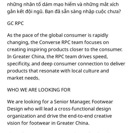
những nhân tố dám mạo hiểm và những mắt xích
gắn kết đội ngũ. Bạn đã sẵn sàng nhập cuộc chưa?
GC RPC
As the pace of the global consumer is rapidly
changing, the Converse RPC team focuses on
creating inspiring products closer to the consumer.
In Greater China, the RPC team drives speed,
specificity, and deep consumer connection to deliver
products that resonate with local culture and
market needs.
WHO WE ARE LOOKING FOR
We are looking for a Senior Manager, Footwear
Design who will lead a cross-functional design
organization and drive the end-to-end creative
vision for footwear in Greater China.