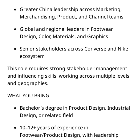
Greater China leadership across Marketing,
Merchandising, Product, and Channel teams
Global and regional leaders in Footwear
Design, Color, Materials, and Graphics
Senior stakeholders across Converse and Nike
ecosystem
This role requires strong stakeholder management
and influencing skills, working across multiple levels
and geographies.
WHAT YOU BRING
Bachelor’s degree in Product Design, Industrial
Design, or related field
10–12+ years of experience in
Footwear/Product Design, with leadership