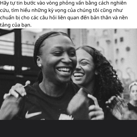
Hãy tự tin bước vào vòng phỏng vấn bằng cách nghiên
cứu, tìm hiểu những kỳ vọng của chúng tôi cũng như
chuẩn bị cho các câu hỏi liên quan đến bản thân và nền
tảng của bạn.