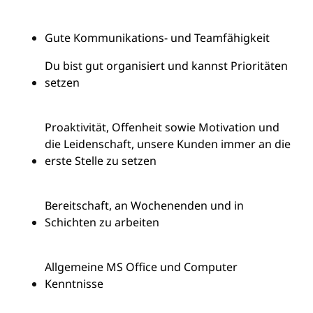
Gute Kommunikations- und Teamfähigkeit
Du bist gut organisiert und kannst Prioritäten
setzen
Proaktivität, Offenheit sowie Motivation und
die Leidenschaft, unsere Kunden immer an die
erste Stelle zu setzen
Bereitschaft, an Wochenenden und in
Schichten zu arbeiten
Allgemeine MS Office und Computer
Kenntnisse