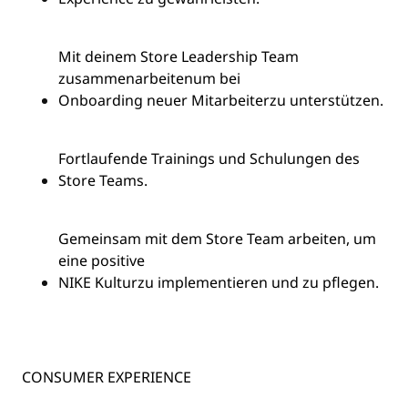
Mit deinem Store Leadership Team
zusammenarbeiten
um bei
Onboarding neuer Mitarbeiter
zu unterstützen.
Fortlaufende Trainings und Schulungen des
Store Teams.
Gemeinsam mit dem Store Team arbeiten, um
eine positive
NIKE Kultur
zu implementieren und zu pflegen.
CONSUMER EXPERIENCE