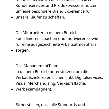
Kundenservices und Produktwissens nutzen,
um eine besondere Brand Experience für
unsere Käufer zu schaffen.
Die Mitarbeiter in deinem Bereich
koordinieren, coachen und motivieren sowie
für eine ausgezeichnete Arbeitsatmosphäre
sorgen.
Das Management
Team
in deinem Bereich unterstützen, um die
Verkaufsziele zu erreichen (inkl. Digitalservices,
Visual Merchandising, Verkaufsfläche,
Werbekampagnen).
Sicherstellen, dass alle Standards und