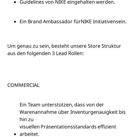
Guidelines von NIKE eingehalten werden.
Ein Brand Ambassador für
NIKE Initiativen
sein.
Um genau zu sein, besteht unsere Store Struktur
aus den folgenden 3 Lead Rollen:
COMMERCIAL
Ein Team unterstützen, dass von der
Warenannahme über Inventurgenauigkeit bis
hin zu
visuellen Präsentationsstandards effizient
arbeitet.