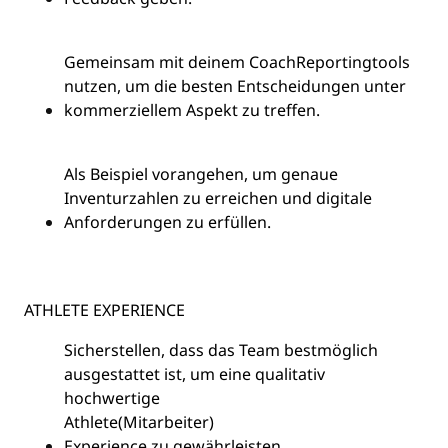
Gemeinsam mit deinem Coach
Reportingtools
nutzen, um die besten Entscheidungen unter
kommerziellem Aspekt zu treffen.
Als Beispiel vorangehen, um genaue
Inventurzahlen zu erreichen und digitale
Anforderungen zu erfüllen.
ATHLETE EXPERIENCE
Sicherstellen, dass das Team bestmöglich
ausgestattet ist, um eine qualitativ
hochwertige
Athlete
(Mitarbeiter)
Experience zu gewährleisten
.