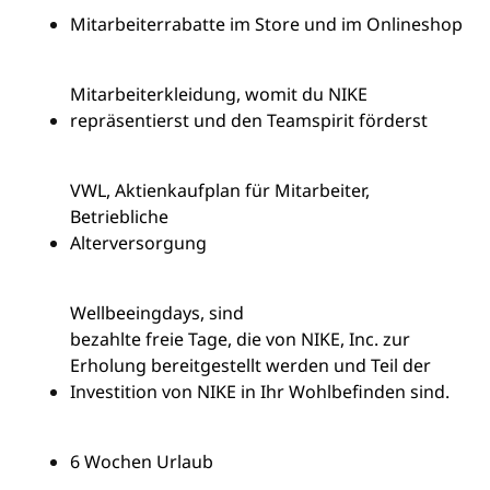
Mitarbeiterrabatte im Store und im Onlineshop
Mitarbeiterkleidung, womit du NIKE
repräsentierst und den Teamspirit förderst
VWL, Aktienkaufplan für Mitarbeiter,
Betriebliche
Alterversorgung
Well
beeing
days
, sind
bezahlte freie Tage, die von NIKE, Inc. zur
Erholung bereitgestellt werden und Teil der
Investition von NIKE in Ihr Wohlbefinden sind.
6 Wochen Urlaub