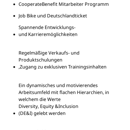
Cooperate
Benefit Mitarbeiter Programm
Job Bike und Deutschlandticket
Spannende Entwicklungs-
und Karrieremöglichkeiten
Regelmäßige Verkaufs- und
Produktschulungen
,
Zugang zu exklusiven Trainingsinhalten
Ein dynamisches und motivierendes
Arbeitsumfeld mit flachen Hierarchien, in
welchem die Werte
Diversity
, Equity &
Inclusion
(DE&I) gelebt werden