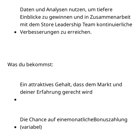
Daten und Analysen nutzen, um tiefere
Einblicke zu gewinnen und in Zusammenarbeit
mit dem Store Leadership Team kontinuierliche
Verbesserungen zu erreichen.
Was du bekommst:
Ein attraktives Gehalt, dass dem Markt und
deiner Erfahrung gerecht wird
Die Chance auf eine
monatliche
Bonuszahlung
(variabel)