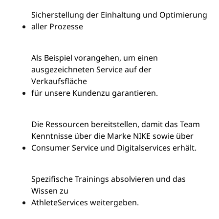
Sicherstellung der Einhaltung und Optimierung
aller Prozesse
Als Beispiel vorangehen, um einen
ausgezeichneten Service auf der
Verkaufsfläche
für unsere Kunden
zu garantieren
.
Die Ressourcen bereitstellen, damit das Team
Kenntnisse über die Marke NIKE sowie über
Consumer Service und Digitalservices erhält.
Spezifische Trainings absolvieren und das
Wissen zu
Athlete
Services weitergeben.