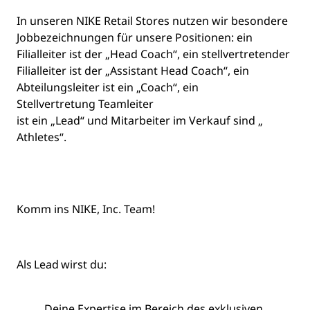
In unseren NIKE Retail Stores nutzen wir besondere
Jobbezeichnungen für unsere Positionen: ein
Filialleiter ist der „Head Coach“, ein stellvertretender
Filialleiter ist der „Assistant Head Coach“, ein
Abteilungsleiter ist ein „Coach“, ein
Stellvertretung Teamleiter
ist ein „Lead“ und Mitarbeiter im Verkauf sind „
Athletes
“.
Komm ins NIKE, Inc. Team!
Als Lead wirst du:
Deine Expertise im Bereich des exklusiven