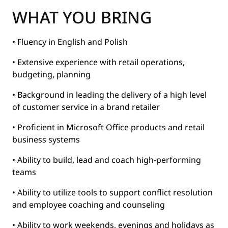
WHAT YOU BRING
• Fluency in English and Polish
• Extensive experience with retail operations,
budgeting, planning
• Background in leading the delivery of a high level
of customer service in a brand retailer
• Proficient in Microsoft Office products and retail
business systems
• Ability to build, lead and coach high-performing
teams
• Ability to utilize tools to support conflict resolution
and employee coaching and counseling
• Ability to work weekends, evenings and holidays as