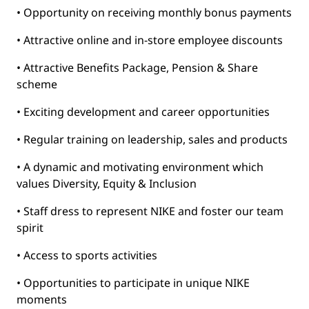
• Opportunity on receiving monthly bonus payments
• Attractive online and in-store employee discounts
• Attractive Benefits Package, Pension & Share
scheme
• Exciting development and career opportunities
• Regular training on leadership, sales and products
• A dynamic and motivating environment which
values Diversity, Equity & Inclusion
• Staff dress to represent NIKE and foster our team
spirit
• Access to sports activities
• Opportunities to participate in unique NIKE
moments