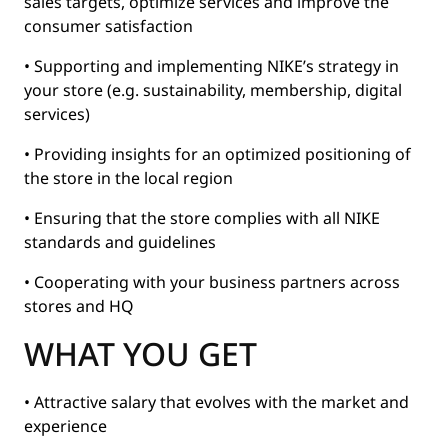
sales targets, optimize services and improve the
consumer satisfaction
• Supporting and implementing NIKE’s strategy in
your store (e.g. sustainability, membership, digital
services)
• Providing insights for an optimized positioning of
the store in the local region
• Ensuring that the store complies with all NIKE
standards and guidelines
• Cooperating with your business partners across
stores and HQ
WHAT YOU GET
• Attractive salary that evolves with the market and
experience