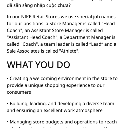
đã sẵn sàng nhập cuộc chưa?
In our NIKE Retail Stores we use special job names
for our positions: a Store Manager is called "Head
Coach", an Assistant Store Manager is called
"Assistant Head Coach", a Department Manager is
called "Coach", a team leader is called “Lead“ and a
Sale Associates is called "Athlete".
WHAT YOU DO
• Creating a welcoming environment in the store to
provide a unique shopping experience to our
consumers
• Building, leading, and developing a diverse team
and ensuring an excellent work atmosphere
• Managing store budgets and operations to reach