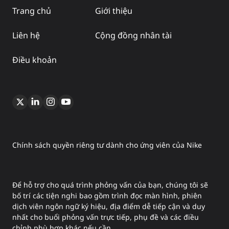
Trang chủ
Giới thiệu
Liên hệ
Cộng đồng nhân tài
Điều khoản
Chính sách quyền riêng tư dành cho ứng viên của Nike
Để hỗ trợ cho quá trình phỏng vấn của bạn, chúng tôi sẽ
bố trí các tiện nghi bao gồm trình đọc màn hình, phiên
dịch viên ngôn ngữ ký hiệu, địa điểm dễ tiếp cận và duy
nhất cho buổi phỏng vấn trực tiếp, phụ đề và các điều
chỉnh phù hợp khác nếu cần.