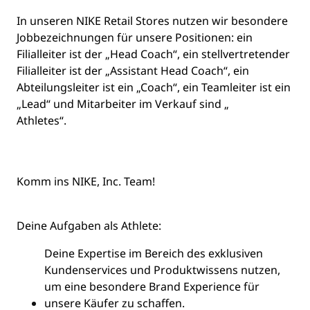
In unseren NIKE Retail Stores nutzen wir besondere
Jobbezeichnungen für unsere Positionen: ein
Filialleiter ist der „Head Coach“, ein stellvertretender
Filialleiter ist der „Assistant Head Coach“, ein
Abteilungsleiter ist ein „Coach“, ein Teamleiter ist ein
„Lead“ und Mitarbeiter im Verkauf sind „
Athletes
“.
Komm ins NIKE, Inc. Team!
Deine Aufgaben
als
Athlete
:
Deine Expertise im Bereich des exklusiven
Kundenservices und Produktwissens nutzen,
um eine besondere Brand Experience für
unsere Käufer zu schaffen.