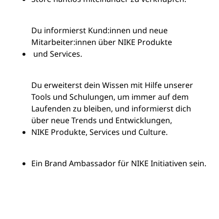
Du informierst
Kund:innen
und neue
Mitarbeiter:innen
über
NIKE Produkte
und Services.
Du erweiterst dein Wissen mit Hilfe unserer
Tools und Schulungen, um immer auf dem
Laufenden zu bleiben, und informierst dich
über neue Trends und Entwicklungen,
NIKE Produkte
, Services und Culture.
Ein Brand Ambassador für
NIKE Initiativen
sein.