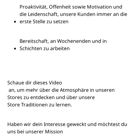
Proaktivität, Offenheit sowie Motivation und
die Leidenschaft, unsere Kunden immer an die
erste Stelle zu setzen
Bereitschaft, an Wochenenden und in
Schichten zu arbeiten
Schaue dir dieses
Video
an, um mehr über die Atmosphäre in unseren
Stores zu entdecken und über unsere
Store Traditionen
zu lernen.
Haben wir dein Interesse geweckt und möchtest du
uns bei unserer Mission