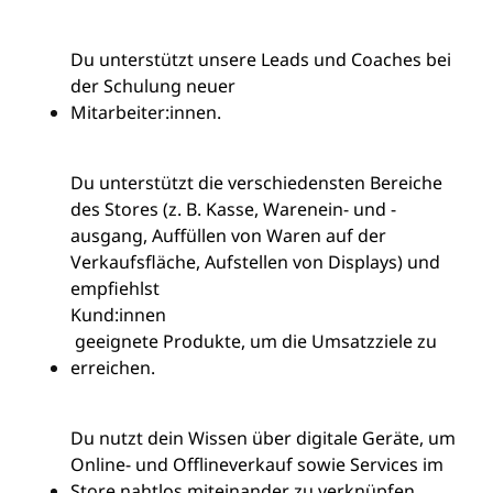
Du unterstützt unsere Leads und Coaches bei
der Schulung neuer
Mitarbeiter:innen
.
Du unterstützt die verschiedensten Bereiche
des Stores (z. B. Kasse, Warenein- und -
ausgang, Auffüllen von Waren auf der
Verkaufsfläche, Aufstellen von Displays) und
empfiehlst
Kund:innen
geeignete Produkte, um die Umsatzziele zu
erreichen.
Du nutzt dein Wissen über digitale Geräte, um
Online- und Offlineverkauf sowie Services im
Store nahtlos miteinander zu verknüpfen.