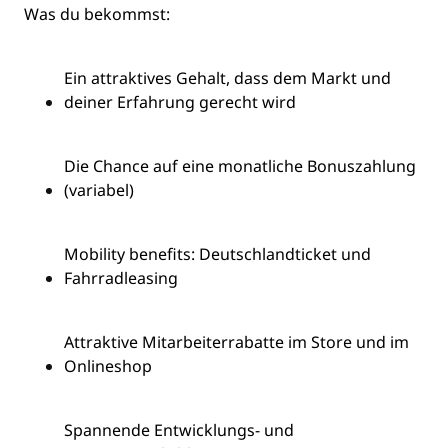
Was du
bekommst
:
Ein attraktives Gehalt, dass dem Markt und
deiner Erfahrung gerecht wird
Die Chance auf eine monatliche Bonuszahlung
(variabel)
Mobility
benefits
:
Deutschlandticket
und
Fahrradleasing
Attraktive Mitarbeiterrabatte im Store und im
Onlineshop
Spannende
Entwicklungs
- und