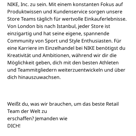
NIKE, Inc. zu sein. Mit einem konstanten Fokus auf
Produktwissen und Kundenservice sorgen unsere
Store Teams täglich für wertvolle Einkauferlebnisse.
Von London bis nach Istanbul, jeder Store ist
einzigartig und hat seine eigene, spannende
Community von Sport und Style Enthusiasten. Für
eine Karriere im Einzelhandel bei NIKE benötigst du
Kreativität und Ambitionen, während wir dir die
Möglichkeit geben, dich mit den besten Athleten
und Teammitgliedern weiterzuentwickeln und über
dich hinauszuwachsen.
Weißt du, was wir brauchen, um das beste Retail
Team der Welt zu
er
schaffen
? Jemanden wie
DICH
!