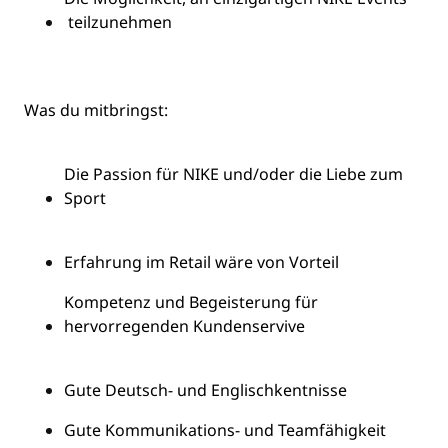
teilzunehmen
Was du
mitbringst
:
Die Passion für NIKE und/oder die Liebe zum
Sport
Erfahrung im Retail wäre von Vorteil
Kompetenz
und
Begeisterung für
hervorregenden
Kundenservive
Gute Deutsch- und
Englischkentnisse
Gute Kommunikations- und
Teamfähigkeit